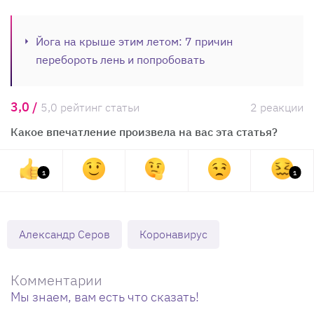
Йога на крыше этим летом: 7 причин
перебороть лень и попробовать
3,0 /
5,0 рейтинг статьи
2 реакции
Какое впечатление произвела на вас эта статья?
1
1
Александр Серов
Коронавирус
Комментарии
Мы знаем, вам есть что сказать!