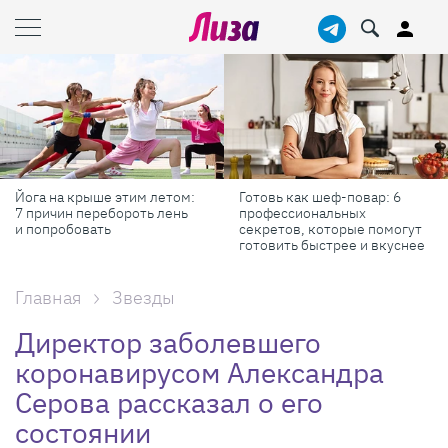
Йога на крыше этим летом:
Готовь как шеф-повар: 6
7 причин перебороть лень
профессиональных
и попробовать
секретов, которые помогут
готовить быстрее и вкуснее
Главная
Звезды
Директор заболевшего
коронавирусом Александра
Серова рассказал о его
состоянии