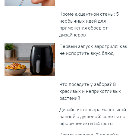
Кроме акцентной стены: 5
необычных идей для
применения обоев от
дизайнеров
Первый запуск аэрогриля: как
не испортить вкус блюд
Что посадить у забора? 8
красивых и неприхотливых
растений
Дизайн интерьера маленькой
ванной с душевой: советы по
оформлению и 54 фото
Кроме тарелок: 7 вещей в