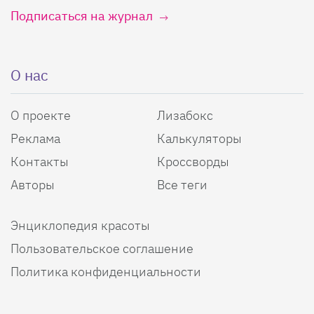
Подписаться на журнал
О нас
О проекте
Лизабокс
Реклама
Калькуляторы
Контакты
Кроссворды
Авторы
Все теги
Энциклопедия красоты
Пользовательское соглашение
Политика конфиденциальности