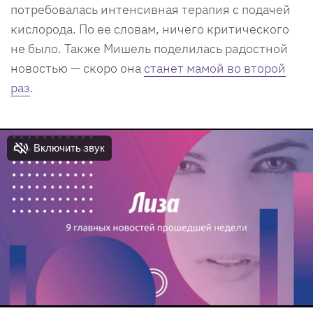
потребовалась интенсивная терапия с подачей
кислорода. По ее словам, ничего критического
не было. Также Мишель поделилась радостной
новостью — скоро она
станет мамой во второй
раз
.