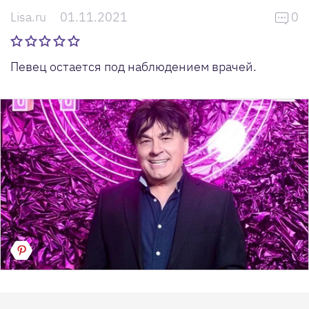
Lisa.ru
01.11.2021
0
Певец остается под наблюдением врачей.