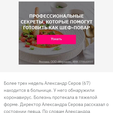
Более трех недель Александр Серов (67)
находится в больнице. У него обнаружили
коронавирус. Болезнь протекала в тяжелой
форме. Директор Александра Серова рассказал о
состоянии певца. По словам Александра