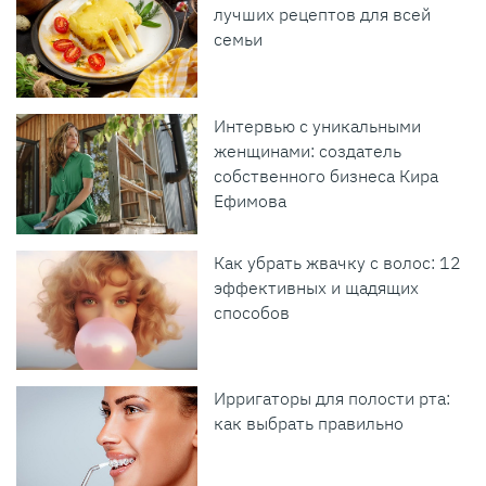
лучших рецептов для всей
семьи
Интервью с уникальными
женщинами: создатель
собственного бизнеса Кира
Ефимова
Как убрать жвачку с волос: 12
эффективных и щадящих
способов
Ирригаторы для полости рта:
как выбрать правильно