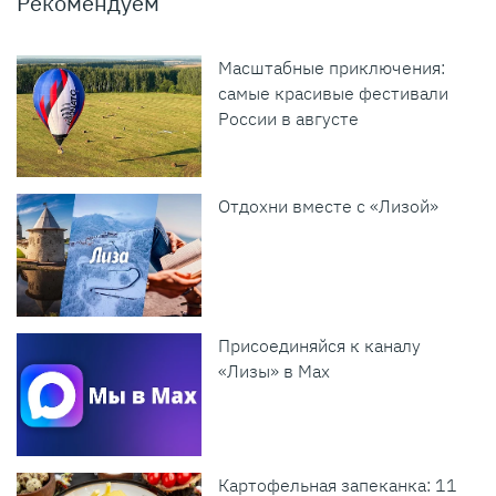
Рекомендуем
Масштабные приключения:
самые красивые фестивали
России в августе
Отдохни вместе с «Лизой»
Присоединяйся к каналу
«Лизы» в Max
Картофельная запеканка: 11