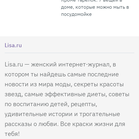
доме, которые можно мыть в
посудомойке
Lisa.ru
Lisa.ru — женский интернет-журнал, в
котором ты найдешь самые последние
новости из мира моды, секреты красоты
звезд, самые эффективные диеты, советы
по воспитанию детей, рецепты,
удивительные истории и трогательные
рассказы о любви. Все краски жизни для
тебя!