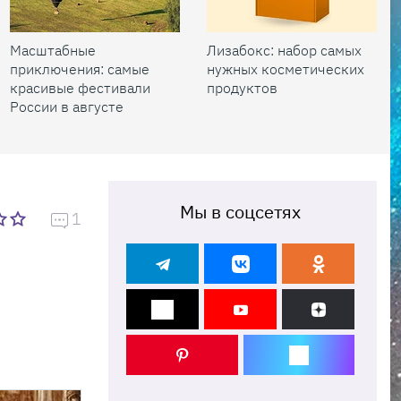
Масштабные
Лизабокс: набор самых
приключения: самые
нужных косметических
красивые фестивали
продуктов
России в августе
Мы в соцсетях
1