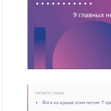
ЧИТАЙТЕ ТАКЖЕ
Йога на крыше этим летом: 7 пр