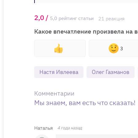
2,0 /
5,0 рейтинг статьи
21 реакция
Какое впечатление произвела на в
3
Настя Ивлеева
Олег Газманов
Комментарии
Мы знаем, вам есть что сказать!
Наталья
4 года назад