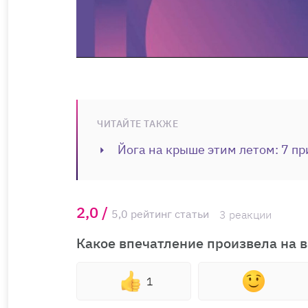
ЧИТАЙТЕ ТАКЖЕ
Йога на крыше этим летом: 7 пр
2,0 /
5,0 рейтинг статьи
3 реакции
Какое впечатление произвела на в
1