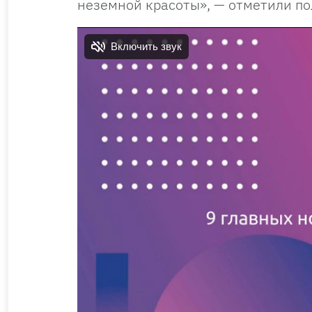
неземной красоты», — отметили по