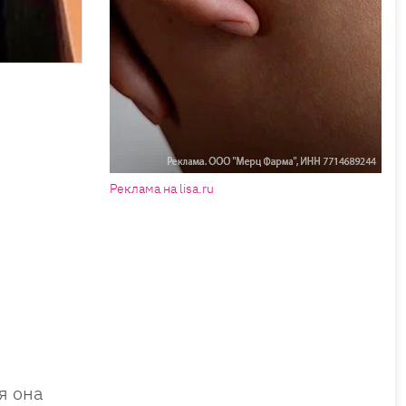
Реклама на lisa.ru
я она