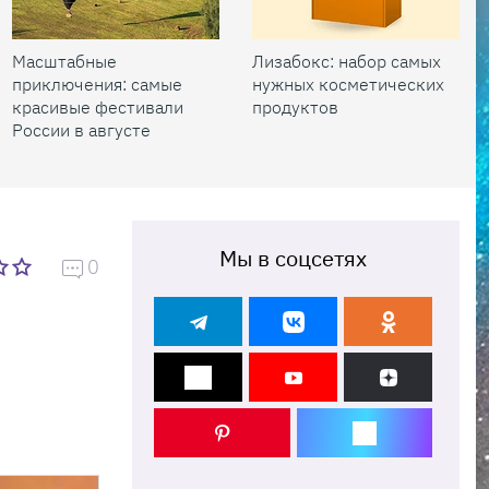
Масштабные
Лизабокс: набор самых
приключения: самые
нужных косметических
красивые фестивали
продуктов
России в августе
Мы в соцсетях
0