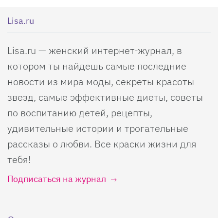
Lisa.ru
Lisa.ru — женский интернет-журнал, в
котором ты найдешь самые последние
новости из мира моды, секреты красоты
звезд, самые эффективные диеты, советы
по воспитанию детей, рецепты,
удивительные истории и трогательные
рассказы о любви. Все краски жизни для
тебя!
Подписаться на журнал