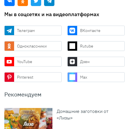
Мы в соцсетях и на видеоплатформах
Телеграм
ВКонтакте
Одноклассники
Rutube
YouTube
Дзен
Pinterest
Max
Рекомендуем
Домашние заготовки от
«Лизы»