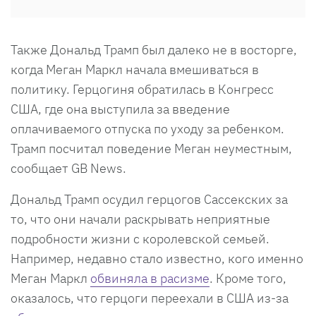
Также Дональд Трамп был далеко не в восторге,
когда Меган Маркл начала вмешиваться в
политику. Герцогиня обратилась в Конгресс
США, где она выступила за введение
оплачиваемого отпуска по уходу за ребенком.
Трамп посчитал поведение Меган неуместным,
сообщает GB News.
Дональд Трамп осудил герцогов Сассекских за
то, что они начали раскрывать неприятные
подробности жизни с королевской семьей.
Например, недавно стало известно, кого именно
Меган Маркл
обвиняла в расизме
. Кроме того,
оказалось, что герцоги переехали в США из-за