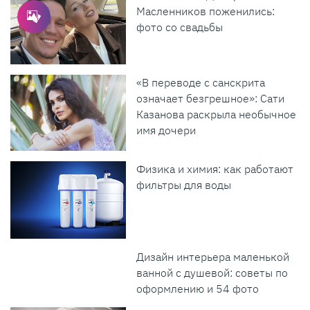
Масленников поженились:
фото со свадьбы
«В переводе с санскрита
означает безгрешное»: Сати
Казанова раскрыла необычное
имя дочери
Физика и химия: как работают
фильтры для воды
Дизайн интерьера маленькой
ванной с душевой: советы по
оформлению и 54 фото