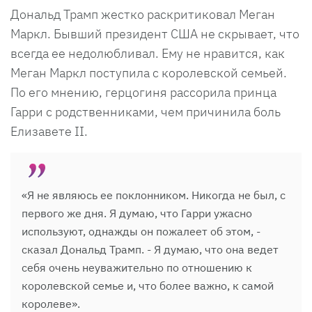
Дональд Трамп жестко раскритиковал Меган
Маркл. Бывший президент США не скрывает, что
всегда ее недолюбливал. Ему не нравится, как
Меган Маркл поступила с королевской семьей.
По его мнению, герцогиня рассорила принца
Гарри с родственниками, чем причинила боль
Елизавете II.
«Я не являюсь ее поклонником. Никогда не был, с
первого же дня. Я думаю, что Гарри ужасно
используют, однажды он пожалеет об этом, -
сказал Дональд Трамп. - Я думаю, что она ведет
себя очень неуважительно по отношению к
королевской семье и, что более важно, к самой
королеве».