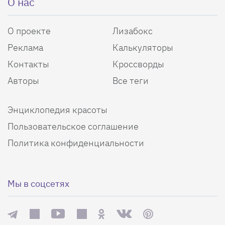
О нас
О проекте
Лизабокс
Реклама
Калькуляторы
Контакты
Кроссворды
Авторы
Все теги
Энциклопедия красоты
Пользовательское соглашение
Политика конфиденциальности
Мы в соцсетях