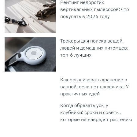
Рейтинг недорогих
вертикальных пылесосов: что
покупать в 2026 году
Трекеры для поиска вещей,
людей и домашних питомцев:
топ-6 лучших
Как организовать хранение в
ванной, если нет шкафчика: 7
практичных идей
Когда обрезать усы у
клубники: сроки и советы,
которые не навредят растению