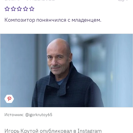
Композитор понянчился с младенцем.
Источник: @igorkrutoy65
Игорь Крутой опубликовал в Instagram