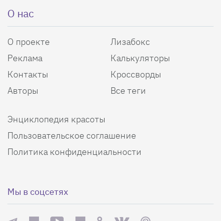
О нас
О проекте
Лизабокс
Реклама
Калькуляторы
Контакты
Кроссворды
Авторы
Все теги
Энциклопедия красоты
Пользовательское соглашение
Политика конфиденциальности
Мы в соцсетях