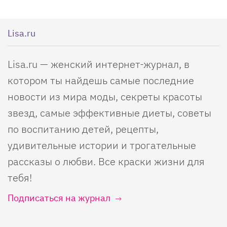
Lisa.ru
Lisa.ru — женский интернет-журнал, в
котором ты найдешь самые последние
новости из мира моды, секреты красоты
звезд, самые эффективные диеты, советы
по воспитанию детей, рецепты,
удивительные истории и трогательные
рассказы о любви. Все краски жизни для
тебя!
Подписаться на журнал