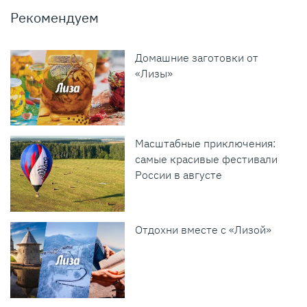
Рекомендуем
Домашние заготовки от
«Лизы»
Масштабные приключения:
самые красивые фестивали
России в августе
Отдохни вместе с «Лизой»