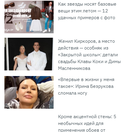
Как звезды носят базовые
вещи этим летом — 12
удачных примеров с фото
Женил Киркоров, а место
действия — особняк из
«Закрытой школы»: детали
свадьбы Клавы Коки и Димы
Масленникова
«Впервые в жизни у меня
такое»: Ирина Безрукова
сломала ногу
Кроме акцентной стены: 5
необычных идей для
применения обоев от