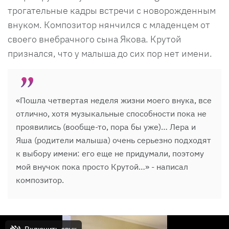
трогательные кадры встречи с новорожденным
внуком. Композитор нянчился с младенцем от
своего внебрачного сына Якова. Крутой
признался, что у малыша до сих пор нет имени.
«Пошла четвертая неделя жизни моего внука, все
отлично, хотя музыкальные способности пока не
проявились (вообще-то, пора бы уже)… Лера и
Яша (родители малыша) очень серьезно подходят
к выбору имени: его еще не придумали, поэтому
мой внучок пока просто Крутой…» - написал
композитор.