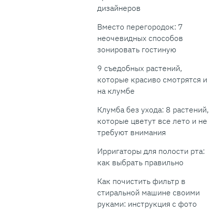
дизайнеров
Вместо перегородок: 7
неочевидных способов
зонировать гостиную
9 съедобных растений,
которые красиво смотрятся и
на клумбе
Клумба без ухода: 8 растений,
которые цветут все лето и не
требуют внимания
Ирригаторы для полости рта:
как выбрать правильно
Как почистить фильтр в
стиральной машине своими
руками: инструкция с фото