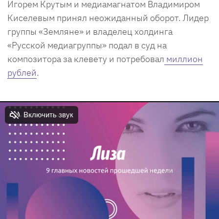
Игорем Крутым и медиамагнатом Владимиром
Киселевым принял неожиданный оборот. Лидер
группы «Земляне» и владелец холдинга
«Русской медиагруппы» подал в суд на
композитора за клевету и потребовал
миллион
рублей
.