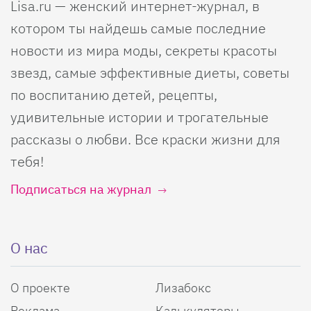
Lisa.ru — женский интернет-журнал, в
котором ты найдешь самые последние
новости из мира моды, секреты красоты
звезд, самые эффективные диеты, советы
по воспитанию детей, рецепты,
удивительные истории и трогательные
рассказы о любви. Все краски жизни для
тебя!
Подписаться на журнал
О нас
О проекте
Лизабокс
Реклама
Калькуляторы