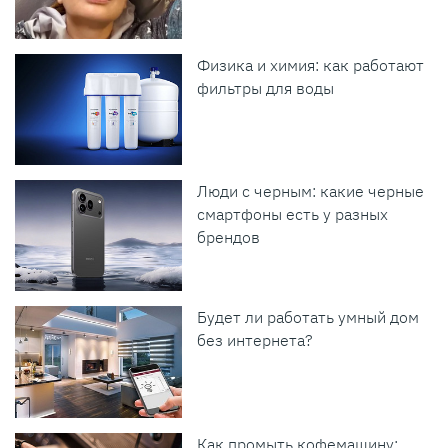
Физика и химия: как работают
фильтры для воды
Люди с черным: какие черные
смартфоны есть у разных
брендов
Будет ли работать умный дом
без интернета?
Как промыть кофемашину: