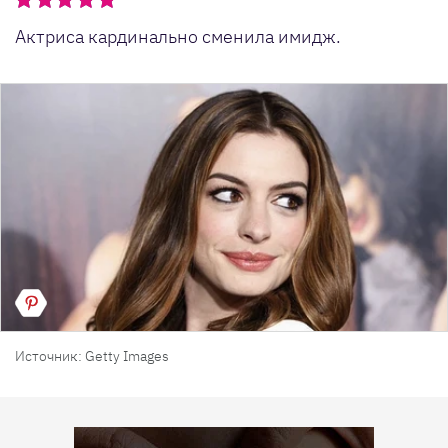
Актриса кардинально сменила имидж.
Источник: Getty Images