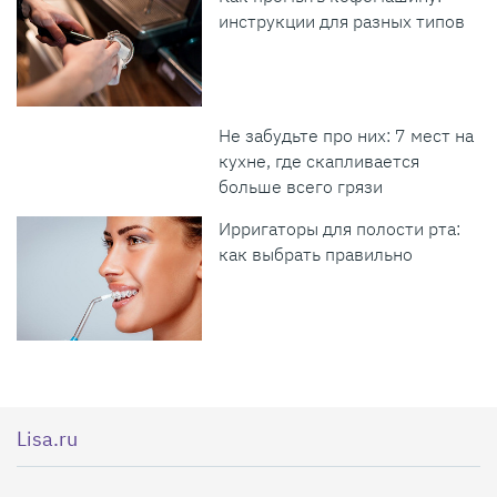
инструкции для разных типов
Не забудьте про них: 7 мест на
кухне, где скапливается
больше всего грязи
Ирригаторы для полости рта:
как выбрать правильно
Lisa.ru