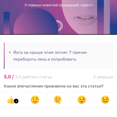
Йога на крыше этим летом: 7 причин
перебороть лень и попробовать
5,0 /
5,0 рейтинг статьи
2 реакции
Какое впечатление произвела на вас эта статья?
2