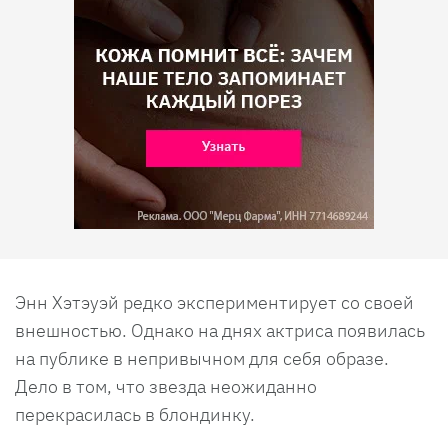
Энн Хэтэуэй редко экспериментирует со своей
внешностью. Однако на днях актриса появилась
на публике в непривычном для себя образе.
Дело в том, что звезда неожиданно
перекрасилась в блондинку.