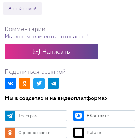
Энн Хэтэуэй
Комментарии
Мы знаем, вам есть что сказать!
Написать
Поделиться ссылкой
Мы в соцсетях и на видеоплатформах
Телеграм
ВКонтакте
Одноклассники
Rutube