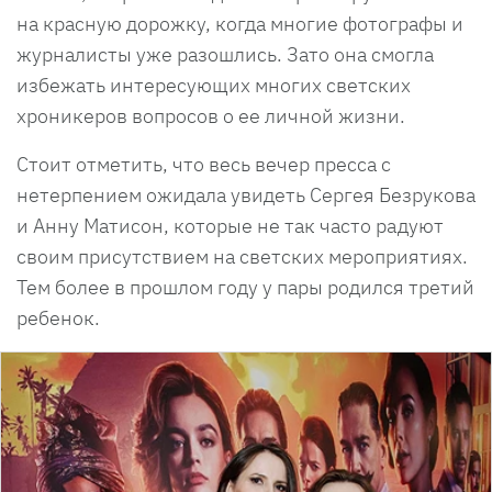
на красную дорожку, когда многие фотографы и
журналисты уже разошлись. Зато она смогла
избежать интересующих многих светских
хроникеров вопросов о ее личной жизни.
Стоит отметить, что весь вечер пресса с
нетерпением ожидала увидеть Сергея Безрукова
и Анну Матисон, которые не так часто радуют
своим присутствием на светских мероприятиях.
Тем более в прошлом году у пары родился третий
ребенок.