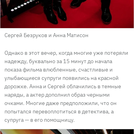
Сергей Безруков и Анна Матисон
Однако в этот вечер, когда многие уже потеряли
надежду, буквально за 15 минут до начала
показа фильма влюбленные, счастливые и
улыбающиеся супруги появились на красной
дорожке. Анна и Сергей облачились в темные
наряды, а актер дополнил образ черными
очками. Многие даже предположили, что он
попытался перевоплотиться в детектива, а
супруга — в его помощницу.