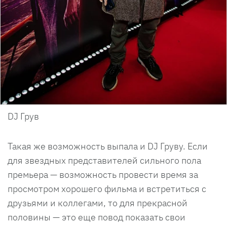
DJ Грув
Такая же возможность выпала и DJ Груву. Если
для звездных представителей сильного пола
премьера — возможность провести время за
просмотром хорошего фильма и встретиться с
друзьями и коллегами, то для прекрасной
половины — это еще повод показать свои