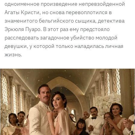
одноименное произведение непревзойденной
Агаты Кристи, но снова перевоплотился в
знаменитого бельгийского сыщика, детектива
Эркюля Пуаро. В этот раз ему предстояло
расследовать загадочное убийство молодой
девушки, у которой только наладилась личная
жизнь.