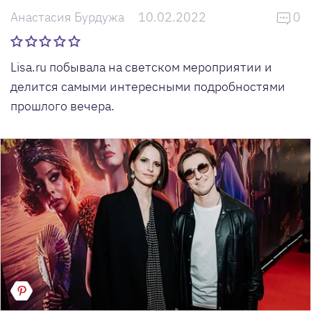
Анастасия Бурдужа
10.02.2022
0
Lisa.ru побывала на светском мероприятии и
делится самыми интересными подробностями
прошлого вечера.