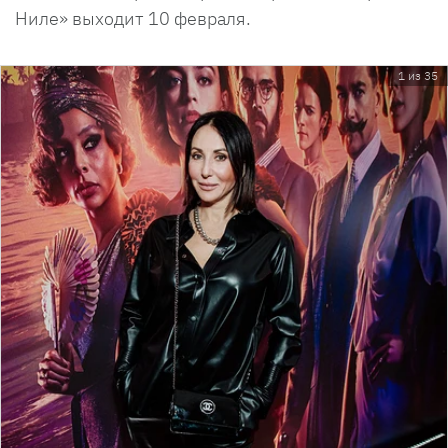
Ниле» выходит 10 февраля.
1 из 35