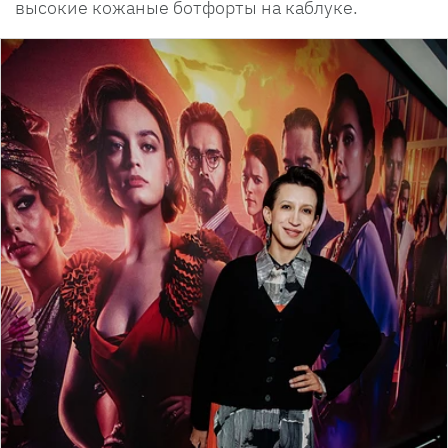
высокие кожаные ботфорты на каблуке.