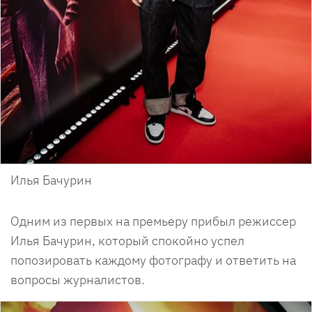
Илья Бачурин
Одним из первых на премьеру прибыл режиссер
Илья Бачурин, который спокойно успел
попозировать каждому фотографу и ответить на
вопросы журналистов.