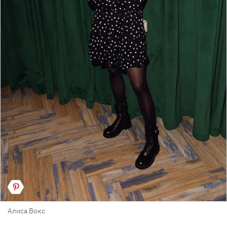
Алиса Вокс