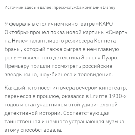
Источник здесь и далее: пресс-служба компании Disney
9 февраля в столичном кинотеатре «КАРО
Октябрь» прошел показ новой картины «Смерть
на Ниле» талантливого режиссера Кеннета
Браны, который также сыграл в нем главную
роль — известного детектива Эркюля Пуаро.
Премьеру пришли посмотреть российские
звезды кино, шоу-бизнеса и телевидения.
Каждый, кто посетил вчера вечером кинотеатр,
перенесся в прошлое, оказался в Египте 1930-х
годов и стал участником этой удивительной
детективной истории. Соответствующая
таинственная и немного устрашающая музыка
этому способствовала.