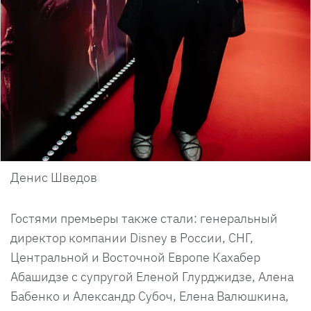
Денис Шведов
Гостями премьеры также стали: генеральный
директор компании Disney в России, СНГ,
Центральной и Восточной Европе Кахабер
Абашидзе с супругой Еленой Глурджидзе, Алена
Бабенко и Александр Субоч, Елена Валюшкина,