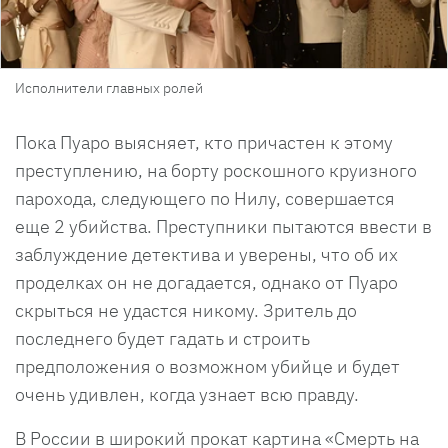
Исполнители главных ролей
Пока Пуаро выясняет, кто причастен к этому
преступлению, на борту роскошного круизного
парохода, следующего по Нилу, совершается
еще 2 убийства. Преступники пытаются ввести в
заблуждение детектива и уверены, что об их
проделках он не догадается, однако от Пуаро
скрыться не удастся никому. Зритель до
последнего будет гадать и строить
предположения о возможном убийце и будет
очень удивлен, когда узнает всю правду.
В России в широкий прокат картина «Смерть на