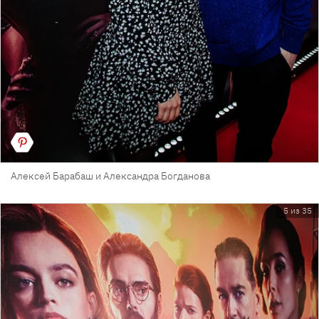
Алексей Барабаш и Александра Богданова
5 из 35