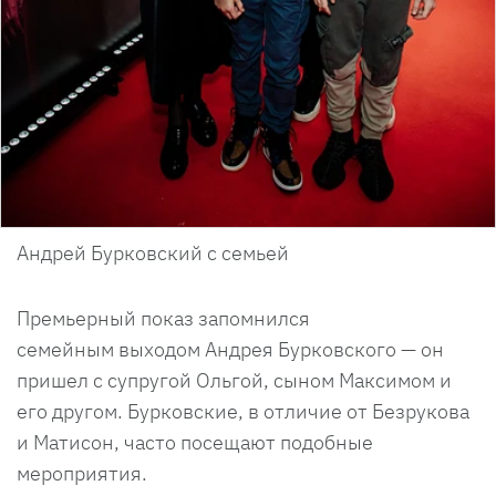
Андрей Бурковский с семьей
Премьерный показ запомнился
семейным выходом Андрея Бурковского — он
пришел с супругой Ольгой, сыном Максимом и
его другом. Бурковские, в отличие от Безрукова
и Матисон, часто посещают подобные
мероприятия.