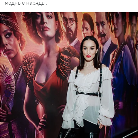
модные наряды.