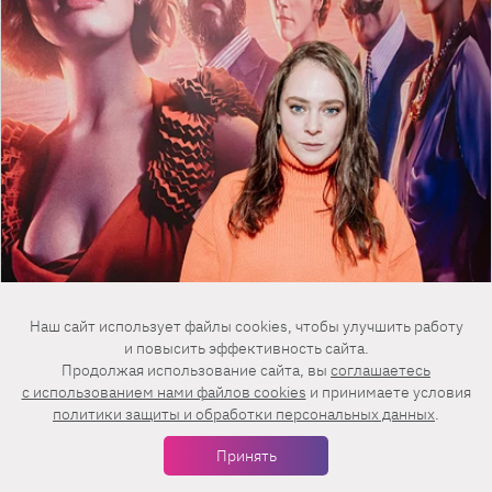
Наш сайт использует файлы cookies, чтобы улучшить работу
и повысить эффективность сайта.
Продолжая использование сайта, вы
соглашаетесь
c использованием нами файлов cookies
и принимаете условия
политики защиты и обработки персональных данных
.
Принять