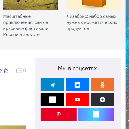
Масштабные
Лизабокс: набор самых
приключения: самые
нужных косметических
красивые фестивали
продуктов
России в августе
Мы в соцсетях
0