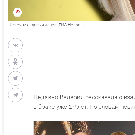
Источник здесь и далее: РИА Новости
Недавно Валерия рассказала о вз
в браке уже 19 лет. По словам певи