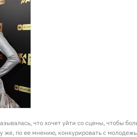
азывалась, что хочет уйти со сцены, чтобы бо
у же, по ее мнению, конкурировать с молодеж