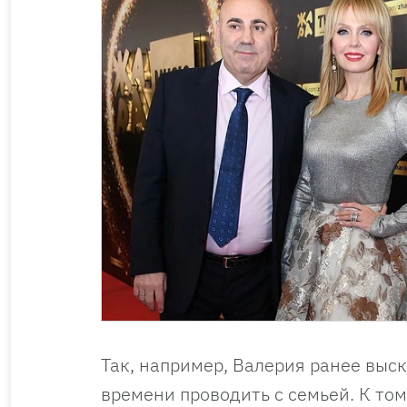
Так, например, Валерия ранее выск
времени проводить с семьей. К том