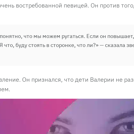
очень востребованной певицей. Он против того
 понятно, что мы можем ругаться. Если он повышает
 что, буду стоять в сторонке, что ли?» — сказала зв
ление. Он признался, что дети Валерии не раз
ием.