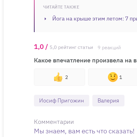
ЧИТАЙТЕ ТАКЖЕ
Йога на крыше этим летом: 7 пр
1,0 /
5,0 рейтинг статьи
9 реакций
Какое впечатление произвела на в
2
1
Иосиф Пригожин
Валерия
Комментарии
Мы знаем, вам есть что сказать!