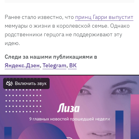
Ранее стало известно, что
принц Гарри выпустит
мемуары о жизни в королевской семье. Однако
родственники герцога не поддерживают эту
идею.
Следи за нашими публикациями в
Яндекс.Дзен
,
Telegram
,
ВК