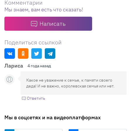
Комментарии
Мы знаем, вам есть что сказать!
Написать
Поделиться ссылкой
Лариса
4 года назад
Какое не уважение к семье, к памяти своего
деда! И не важно, королевская семья или нет.
Ответить
Мы в соцсетях и на видеоплатформах