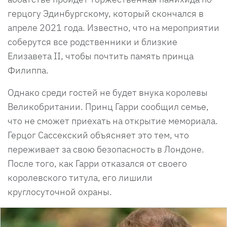
герцогу Эдинбургскому, который скончался в
апреле 2021 года. Известно, что на мероприятии
соберутся все родственники и близкие
Елизавета II, чтобы почтить память принца
Филиппа.
Однако среди гостей не будет внука королевы
Великобритании. Принц Гарри сообщил семье,
что не сможет приехать на открытие мемориала.
Герцог Сассекский объясняет это тем, что
переживает за свою безопасность в Лондоне.
После того, как Гарри отказался от своего
королевского титула, его лишили
круглосуточной охраны.