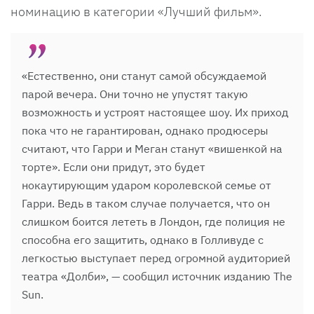
номинацию в категории «Лучший фильм».
«Естественно, они станут самой обсуждаемой
парой вечера. Они точно не упустят такую
возможность и устроят настоящее шоу. Их приход
пока что не гарантирован, однако продюсеры
считают, что Гарри и Меган станут «вишенкой на
торте». Если они придут, это будет
нокаутирующим ударом королевской семье от
Гарри. Ведь в таком случае получается, что он
слишком боится лететь в Лондон, где полиция не
способна его защитить, однако в Голливуде с
легкостью выступает перед огромной аудиторией
театра «Долби», — сообщил источник изданию The
Sun.