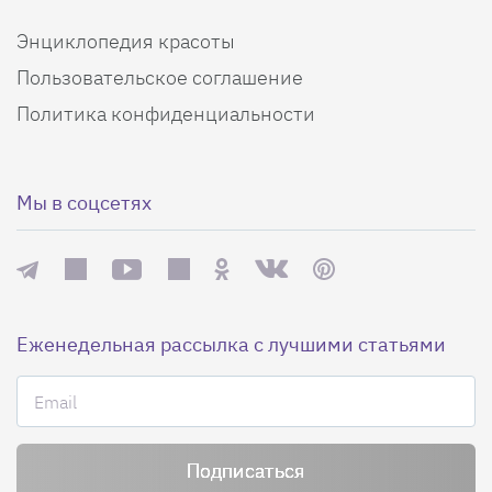
Энциклопедия красоты
Пользовательское соглашение
Политика конфиденциальности
Мы в соцсетях
Еженедельная рассылка с лучшими статьями