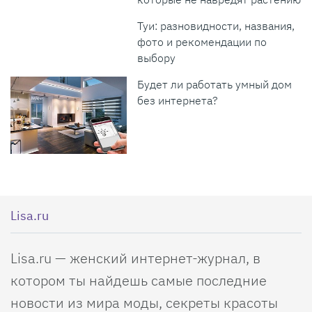
Туи: разновидности, названия,
фото и рекомендации по
выбору
Будет ли работать умный дом
без интернета?
Lisa.ru
Lisa.ru — женский интернет-журнал, в
котором ты найдешь самые последние
новости из мира моды, секреты красоты