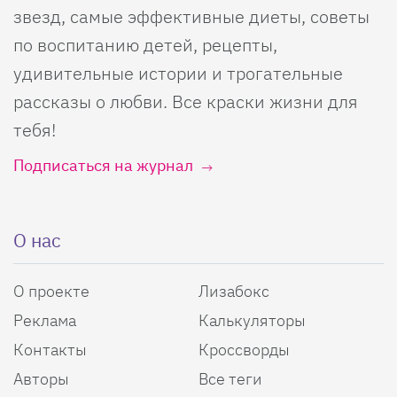
звезд, самые эффективные диеты, советы
по воспитанию детей, рецепты,
удивительные истории и трогательные
рассказы о любви. Все краски жизни для
тебя!
Подписаться на журнал
О нас
О проекте
Лизабокс
Реклама
Калькуляторы
Контакты
Кроссворды
Авторы
Все теги