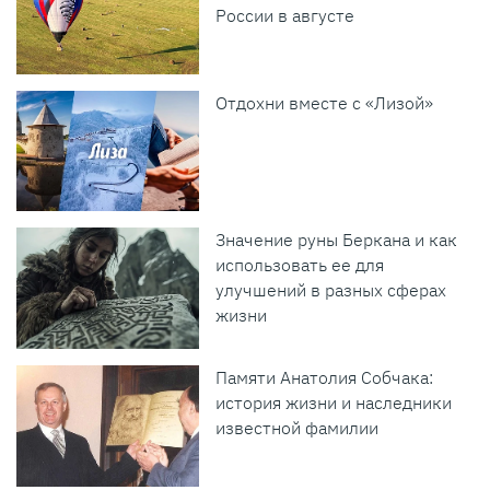
России в августе
Отдохни вместе с «Лизой»
Значение руны Беркана и как
использовать ее для
улучшений в разных сферах
жизни
Памяти Анатолия Собчака:
история жизни и наследники
известной фамилии