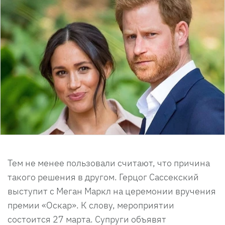
Тем не менее пользовали считают, что причина
такого решения в другом. Герцог Сассекский
выступит с Меган Маркл на церемонии вручения
премии «Оскар». К слову, мероприятии
состоится 27 марта. Супруги объявят