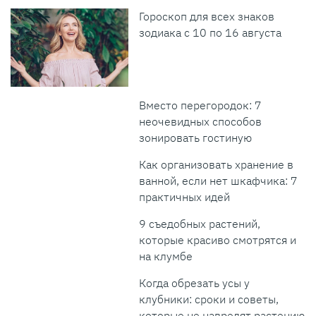
Гороскоп для всех знаков
зодиака с 10 по 16 августа
Вместо перегородок: 7
неочевидных способов
зонировать гостиную
Как организовать хранение в
ванной, если нет шкафчика: 7
практичных идей
9 съедобных растений,
которые красиво смотрятся и
на клумбе
Когда обрезать усы у
клубники: сроки и советы,
которые не навредят растению