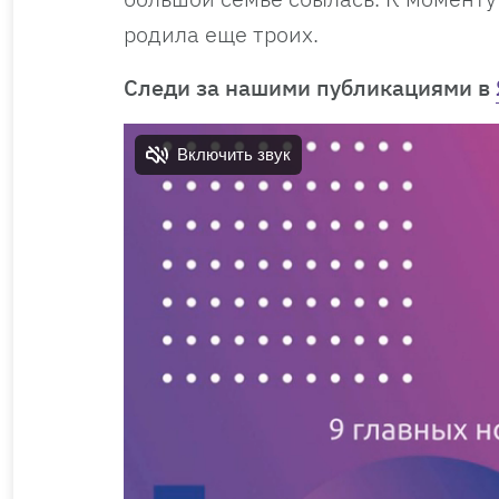
родила еще троих.
Следи за нашими публикациями в