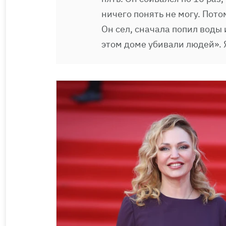
ничего понять не могу. Пото
Он сел, сначала попил воды 
этом доме убивали людей». 