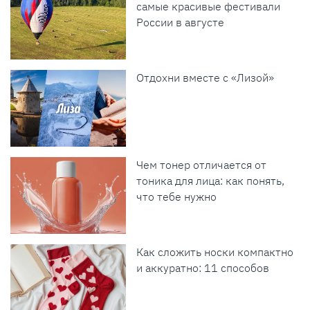
самые красивые фестивали
России в августе
Отдохни вместе с «Лизой»
Чем тонер отличается от
тоника для лица: как понять,
что тебе нужно
Как сложить носки компактно
и аккуратно: 11 способов