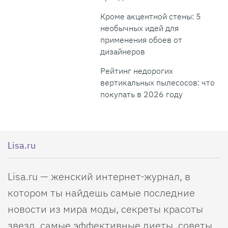
Кроме акцентной стены: 5
необычных идей для
применения обоев от
дизайнеров
Рейтинг недорогих
вертикальных пылесосов: что
покупать в 2026 году
Lisa.ru
Lisa.ru — женский интернет-журнал, в
котором ты найдешь самые последние
новости из мира моды, секреты красоты
звезд, самые эффективные диеты, советы