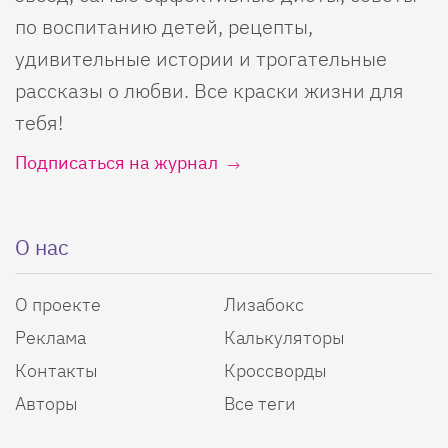
по воспитанию детей, рецепты,
удивительные истории и трогательные
рассказы о любви. Все краски жизни для
тебя!
Подписаться на журнал
О нас
О проекте
Лизабокс
Реклама
Калькуляторы
Контакты
Кроссворды
Авторы
Все теги