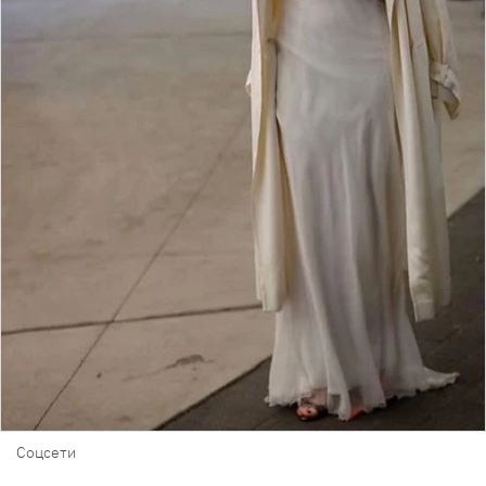
Соцсети