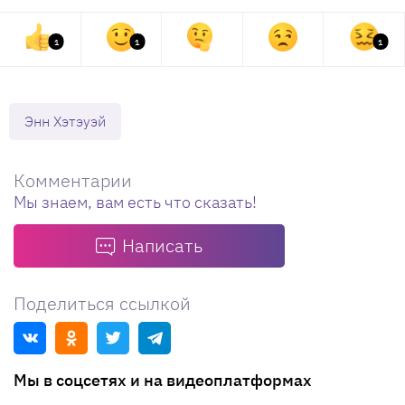
1
1
1
Энн Хэтэуэй
Комментарии
Мы знаем, вам есть что сказать!
Написать
Поделиться ссылкой
Мы в соцсетях и на видеоплатформах