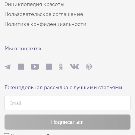
Энциклопедия красоты
Пользовательское соглашение
Политика конфиденциальности
Мы в соцсетях
Еженедельная рассылка с лучшими статьями