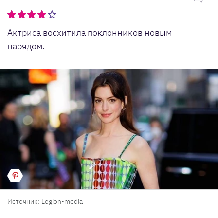
Актриса восхитила поклонников новым
нарядом.
Источник: Legion-media