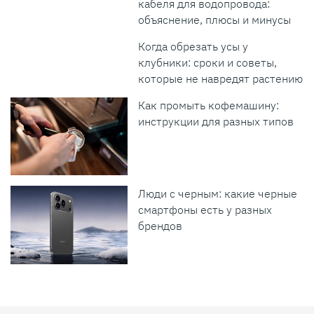
кабеля для водопровода:
объяснение, плюсы и минусы
Когда обрезать усы у
клубники: сроки и советы,
которые не навредят растению
Как промыть кофемашину:
инструкции для разных типов
Люди с черным: какие черные
смартфоны есть у разных
брендов