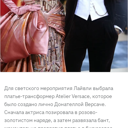
Для светского мероприятия Лайвли выбрала
платье-трансформер Atelier Versace, которое
было создано лично Донателлой Версаче.
Сначала актриса позировала в розово-
золотистом наряде, а затем развязала бант,