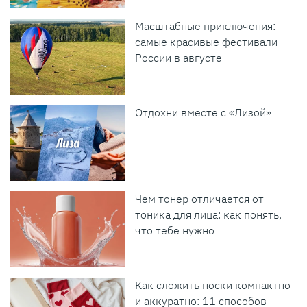
Масштабные приключения:
самые красивые фестивали
России в августе
Отдохни вместе с «Лизой»
Чем тонер отличается от
тоника для лица: как понять,
что тебе нужно
Как сложить носки компактно
и аккуратно: 11 способов