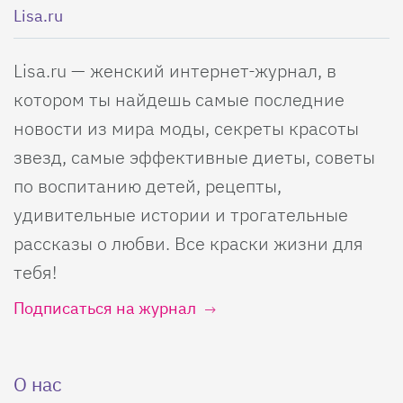
Lisa.ru
Lisa.ru — женский интернет-журнал, в
котором ты найдешь самые последние
новости из мира моды, секреты красоты
звезд, самые эффективные диеты, советы
по воспитанию детей, рецепты,
удивительные истории и трогательные
рассказы о любви. Все краски жизни для
тебя!
Подписаться на журнал
О нас