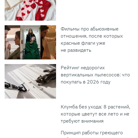
Фильмы про абьюзивные
отношения, после которых
красные флаги уже
не развидеть
Рейтинг недорогих
вертикальных пылесосов: что
покупать в 2026 году
Клумба без ухода: 8 растений,
которые цветут все лето и не
требуют внимания
Принцип работы греющего