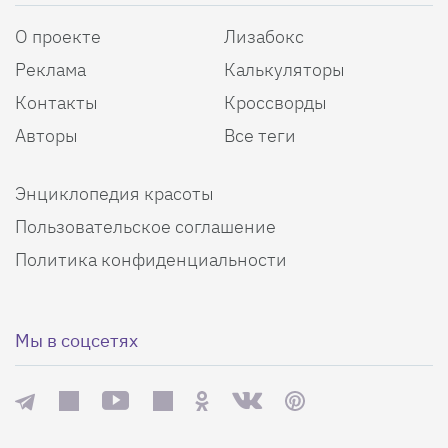
О проекте
Лизабокс
Реклама
Калькуляторы
Контакты
Кроссворды
Авторы
Все теги
Энциклопедия красоты
Пользовательское соглашение
Политика конфиденциальности
Мы в соцсетях