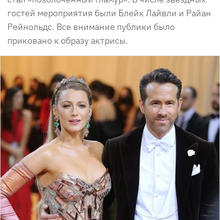
гостей мероприятия были Блейк Лайвли и Райан
Рейнольдс. Все внимание публики было
приковано к образу актрисы.