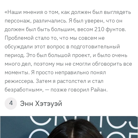
«Наши мнения о том, как должен был выглядеть
персонаж, различались. Я был уверен, что он
должен был быть большим, весом 210 фунтов.
Проблемой стало то, что мы совсем не
обсуждали этот вопрос в подготовительный
период. Это был большой проект, и было очень
много дел, поэтому мы не смогли обговорить все
моменты. Я просто неправильно понял
режиссера. Затем я растолстел и стал
безработным», — позже говорил Райан.
Энн Хэтэуэй
4