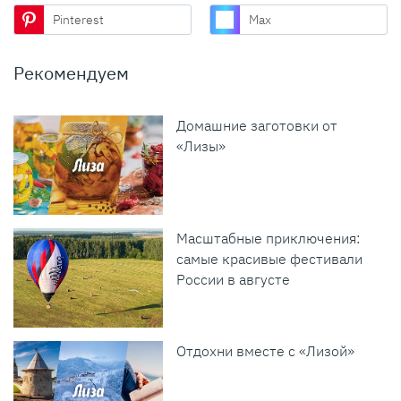
Pinterest
Max
Рекомендуем
Домашние заготовки от
«Лизы»
Масштабные приключения:
самые красивые фестивали
России в августе
Отдохни вместе с «Лизой»