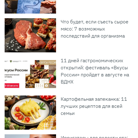
Что будет, если съесть сырое
мясо: 7 возможных
последствий для организма
11 дней гастрономических
открытий: фестиваль «Вкусы
России» пройдет в августе на
ВДНХ
Картофельная запеканка: 11
лучших рецептов для всей
семьи
Ирригаторы для полости рта: