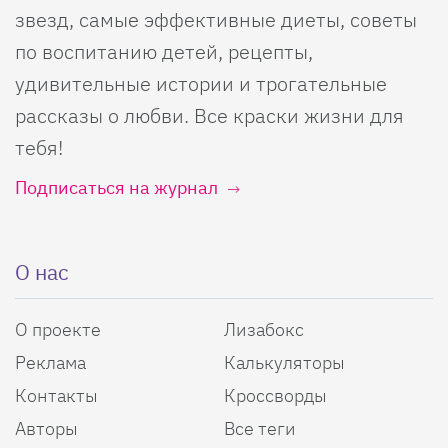
звезд, самые эффективные диеты, советы
по воспитанию детей, рецепты,
удивительные истории и трогательные
рассказы о любви. Все краски жизни для
тебя!
Подписаться на журнал
О нас
О проекте
Лизабокс
Реклама
Калькуляторы
Контакты
Кроссворды
Авторы
Все теги