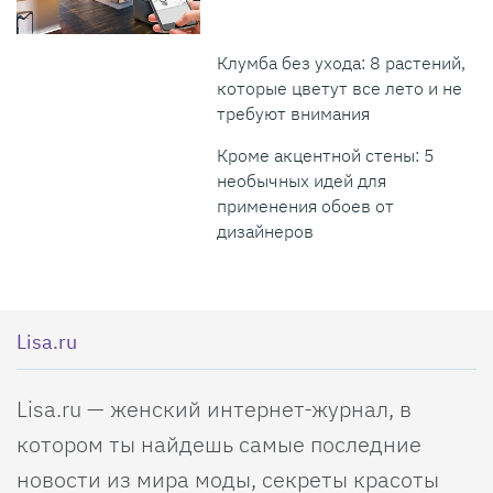
Клумба без ухода: 8 растений,
которые цветут все лето и не
требуют внимания
Кроме акцентной стены: 5
необычных идей для
применения обоев от
дизайнеров
Lisa.ru
Lisa.ru — женский интернет-журнал, в
котором ты найдешь самые последние
новости из мира моды, секреты красоты