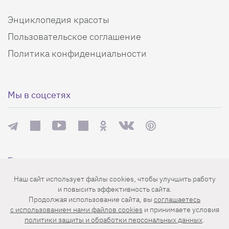
Энциклопедия красоты
Пользовательское соглашение
Политика конфиденциальности
Мы в соцсетях
Еженедельная рассылка с лучшими статьями
Наш сайт использует файлы cookies, чтобы улучшить работу
и повысить эффективность сайта.
Продолжая использование сайта, вы
соглашаетесь
c использованием нами файлов cookies
и принимаете условия
политики защиты и обработки персональных данных
.