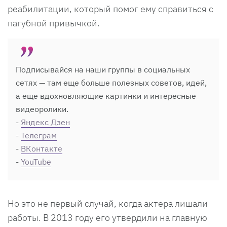
реабилитации, который помог ему справиться с
пагубной привычкой.
Подписывайся на наши группы в социальных
сетях — там еще больше полезных советов, идей,
а еще вдохновляющие картинки и интересные
видеоролики.
-
Яндекс Дзен
-
Телеграм
-
ВКонтакте
-
YouTube
Но это не первый случай, когда актера лишали
работы. В 2013 году его утвердили на главную