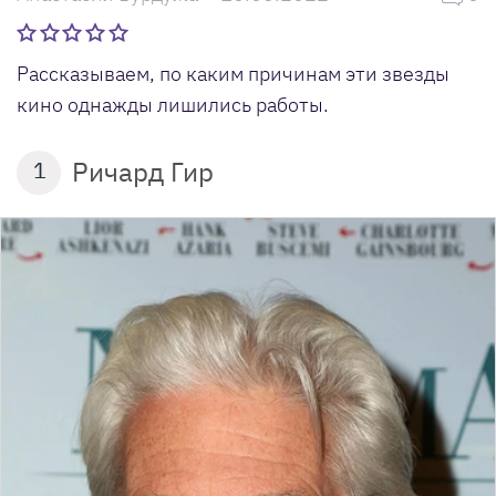
Рассказываем, по каким причинам эти звезды
кино однажды лишились работы.
Ричард Гир
1