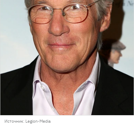
Источник: Legion-Media