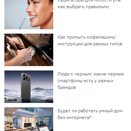
как выбрать правильно
Как промыть кофемашину:
инструкции для разных типов
Люди с черным: какие черные
смартфоны есть у разных
брендов
Будет ли работать умный дом
без интернета?