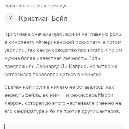
психологическая помощь.
Кристиан Бейл
7
Кристиана сначала пригласили на главную роль
в киноленту «Американский психопат», а потом
уволили, так как руководство посчитало, что им
нужна более известная личность. Роль
предложили Леонардо Ди Каприо, но актер не
согласился перевоплощаться в маньяка.
Съемочной группе ничего не оставалось, как
вернуть Бейла, а с ним — и режиссера Мэрри
Хэррон, которая до этого настаивала именно на
его кандидатуре и была против других актеров.