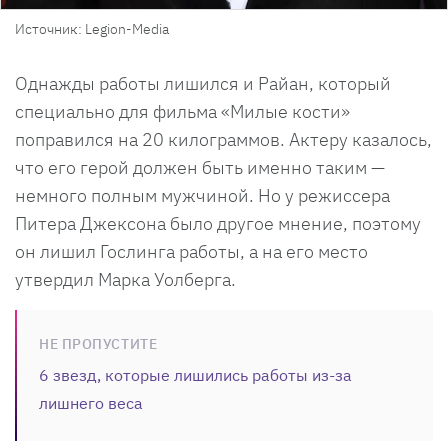
Источник: Legion-Media
Однажды работы лишился и Райан, который
специально для фильма «Милые кости»
поправился на 20 килограммов. Актеру казалось,
что его герой должен быть именно таким —
немного полным мужчиной. Но у режиссера
Питера Джексона было другое мнение, поэтому
он лишил Гослинга работы, а на его место
утвердил Марка Уолберга.
НЕ ПРОПУСТИТЕ
6 звезд, которые лишились работы из-за
лишнего веса