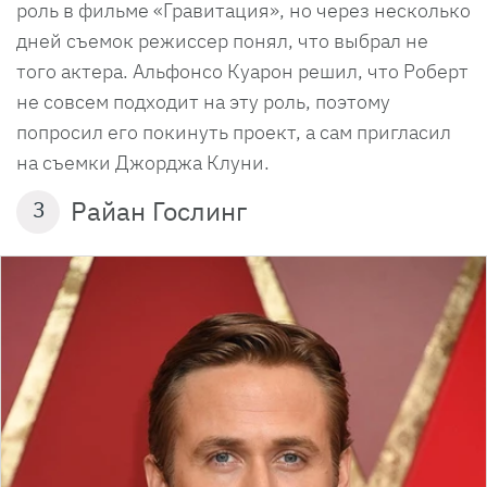
роль в фильме «Гравитация», но через несколько
дней съемок режиссер понял, что выбрал не
того актера. Альфонсо Куарон решил, что Роберт
не совсем подходит на эту роль, поэтому
попросил его покинуть проект, а сам пригласил
на съемки Джорджа Клуни.
Райан Гослинг
3