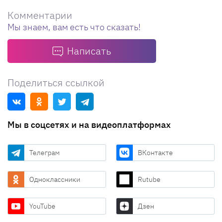
Комментарии
Мы знаем, вам есть что сказать!
Написать
Поделиться ссылкой
Мы в соцсетях и на видеоплатформах
Телеграм
ВКонтакте
Одноклассники
Rutube
YouTube
Дзен