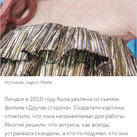
Источник: Legion-Media
Линдси в 2010 году была уволена со съемок
фильма «Другая сторона». Создатели картины
отметили, что «она неприемлема» для работы.
Многие решили, что актриса, как всегда,
устраивала скандалы, а кто-то подумал, что она