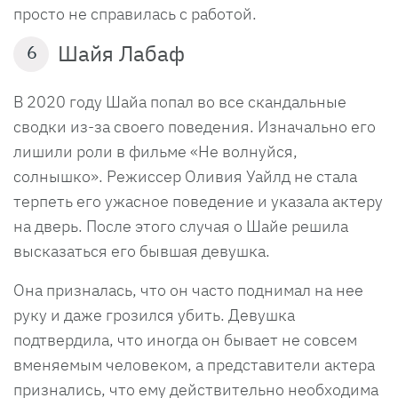
просто не справилась с работой.
Шайя Лабаф
6
В 2020 году Шайа попал во все скандальные
сводки из-за своего поведения. Изначально его
лишили роли в фильме «Не волнуйся,
солнышко». Режиссер Оливия Уайлд не стала
терпеть его ужасное поведение и указала актеру
на дверь. После этого случая о Шайе решила
высказаться его бывшая девушка.
Она призналась, что он часто поднимал на нее
руку и даже грозился убить. Девушка
подтвердила, что иногда он бывает не совсем
вменяемым человеком, а представители актера
признались, что ему действительно необходима