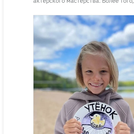
актерского мастерства. Более того