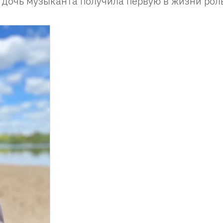
, дочь музыканта получила первую в жизни роль