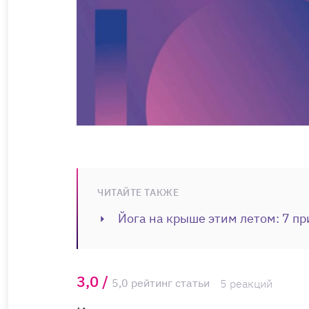
ЧИТАЙТЕ ТАКЖЕ
Йога на крыше этим летом: 7 пр
3,0 /
5,0 рейтинг статьи
5 реакций