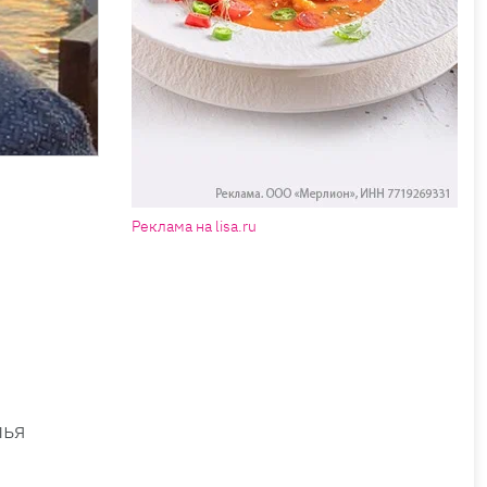
Реклама на lisa.ru
лья