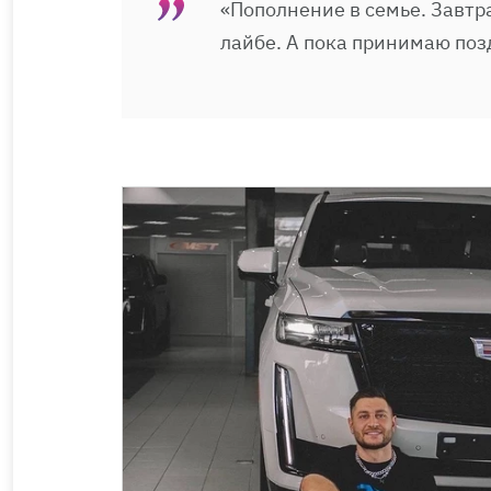
«Пополнение в семье. Завтр
лайбе. А пока принимаю поз