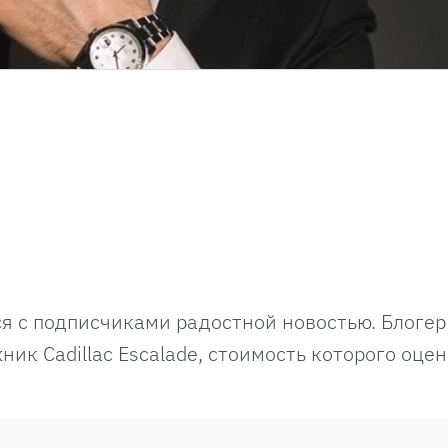
я с подписчиками радостной новостью. Блогер
к Cadillac Escalade, стоимость которого оцен