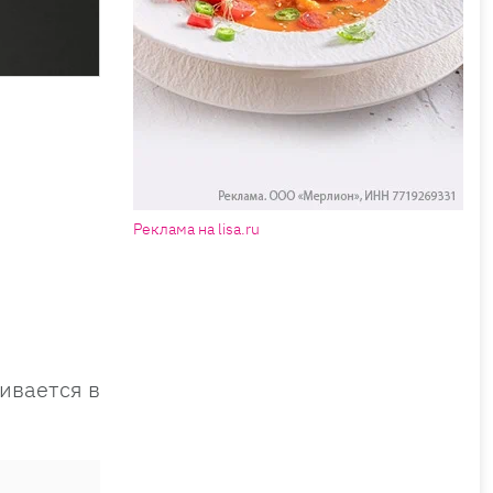
Реклама на lisa.ru
ивается в