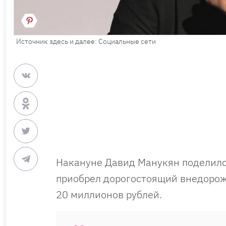
Источник здесь и далее: Социальные сети
Накануне Давид Манукян поделилс
приобрел дорогостоящий внедорожни
20 миллионов рублей.