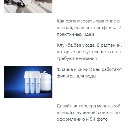
Как организовать хранение в
ванной, если нет шкафчика: 7
практичных идей
Клумба без ухода: 8 растений,
которые цветут все лето и не
требуют внимания
Физика и химия: как работают
фильтры для воды
Дизайн интерьера маленькой
ванной с душевой: советы по
оформлению и 54 фото