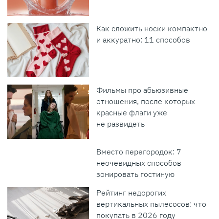
Как сложить носки компактно
и аккуратно: 11 способов
Фильмы про абьюзивные
отношения, после которых
красные флаги уже
не развидеть
Вместо перегородок: 7
неочевидных способов
зонировать гостиную
Рейтинг недорогих
вертикальных пылесосов: что
покупать в 2026 году