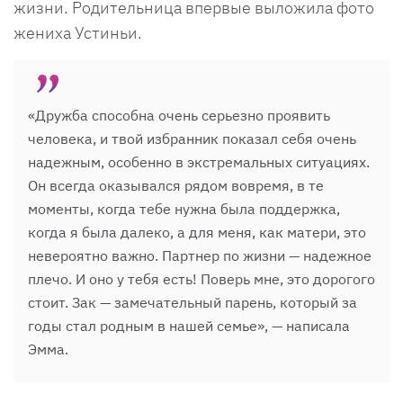
жизни. Родительница впервые выложила фото
жениха Устиньи.
«Дружба способна очень серьезно проявить
человека, и твой избранник показал себя очень
надежным, особенно в экстремальных ситуациях.
Он всегда оказывался рядом вовремя, в те
моменты, когда тебе нужна была поддержка,
когда я была далеко, а для меня, как матери, это
невероятно важно. Партнер по жизни — надежное
плечо. И оно у тебя есть! Поверь мне, это дорогого
стоит. Зак — замечательный парень, который за
годы стал родным в нашей семье», — написала
Эмма.