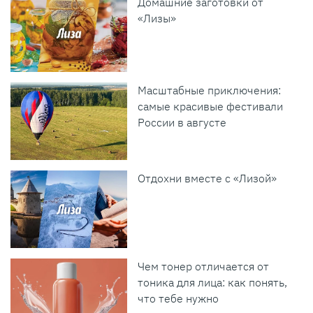
Домашние заготовки от
«Лизы»
Масштабные приключения:
самые красивые фестивали
России в августе
Отдохни вместе с «Лизой»
Чем тонер отличается от
тоника для лица: как понять,
что тебе нужно