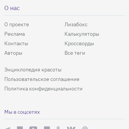
О нас
О проекте
Лизабокс
Реклама
Калькуляторы
Контакты
Кроссворды
Авторы
Все теги
Энциклопедия красоты
Пользовательское соглашение
Политика конфиденциальности
Мы в соцсетях