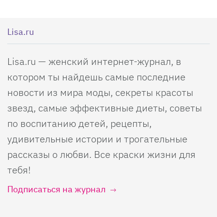
Lisa.ru
Lisa.ru — женский интернет-журнал, в
котором ты найдешь самые последние
новости из мира моды, секреты красоты
звезд, самые эффективные диеты, советы
по воспитанию детей, рецепты,
удивительные истории и трогательные
рассказы о любви. Все краски жизни для
тебя!
Подписаться на журнал