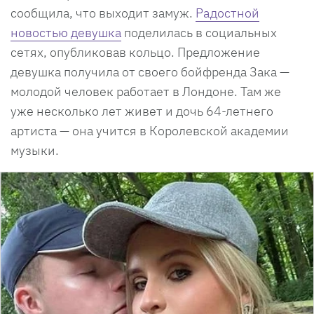
сообщила, что выходит замуж.
Радостной
новостью девушка
поделилась в социальных
сетях, опубликовав кольцо. Предложение
девушка получила от своего бойфренда Зака —
молодой человек работает в Лондоне. Там же
уже несколько лет живет и дочь 64-летнего
артиста — она учится в Королевской академии
музыки.