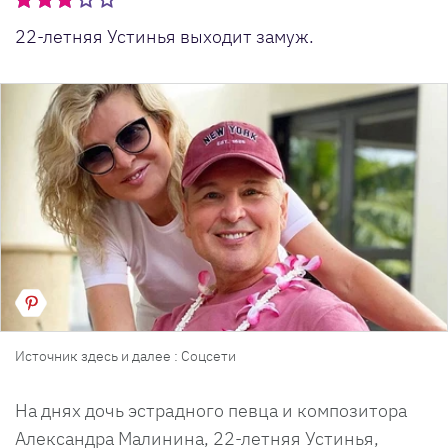
22-летняя Устинья выходит замуж.
Источник здесь и далее : Соцсети
На днях дочь эстрадного певца и композитора
Александра Малинина, 22-летняя Устинья,