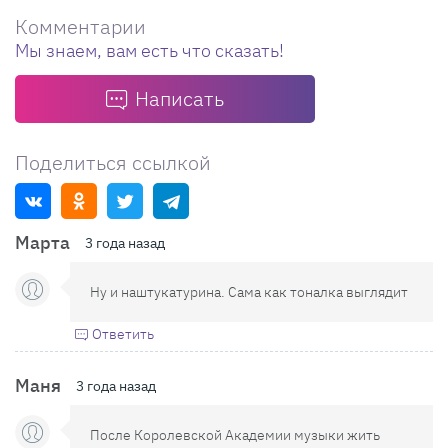
Комментарии
Мы знаем, вам есть что сказать!
Написать
Поделиться ссылкой
Марта
3 года назад
Ну и наштукатурина. Сама как тоналка выглядит
Ответить
Маня
3 года назад
После Королевской Академии музыки жить