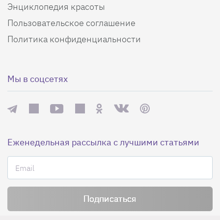
Энциклопедия красоты
Пользовательское соглашение
Политика конфиденциальности
Мы в соцсетях
Еженедельная рассылка с лучшими статьями