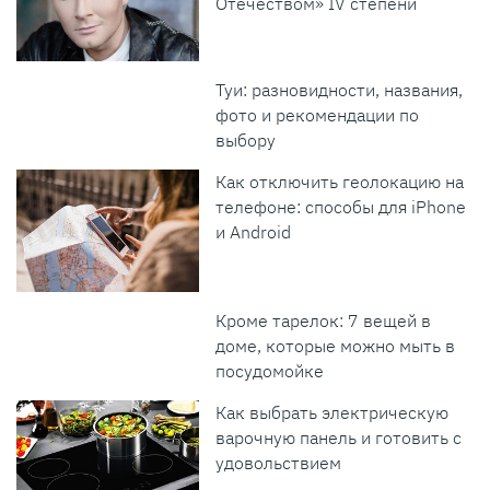
Отечеством» IV степени
Туи: разновидности, названия,
фото и рекомендации по
выбору
Как отключить геолокацию на
телефоне: способы для iPhone
и Android
Кроме тарелок: 7 вещей в
доме, которые можно мыть в
посудомойке
Как выбрать электрическую
варочную панель и готовить с
удовольствием