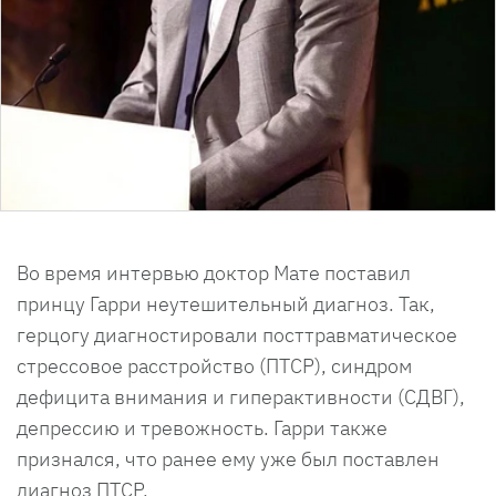
Во время интервью доктор Мате поставил
принцу Гарри неутешительный диагноз. Так,
герцогу диагностировали посттравматическое
стрессовое расстройство (ПТСР), синдром
дефицита внимания и гиперактивности (СДВГ),
депрессию и тревожность. Гарри также
признался, что ранее ему уже был поставлен
диагноз ПТСР.