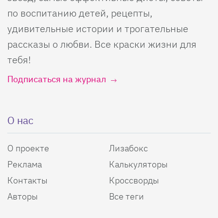
по воспитанию детей, рецепты,
удивительные истории и трогательные
рассказы о любви. Все краски жизни для
тебя!
Подписаться на журнал
О нас
О проекте
Лизабокс
Реклама
Калькуляторы
Контакты
Кроссворды
Авторы
Все теги