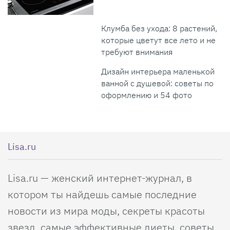
Клумба без ухода: 8 растений,
которые цветут все лето и не
требуют внимания
Дизайн интерьера маленькой
ванной с душевой: советы по
оформлению и 54 фото
Lisa.ru
Lisa.ru — женский интернет-журнал, в
котором ты найдешь самые последние
новости из мира моды, секреты красоты
звезд, самые эффективные диеты, советы