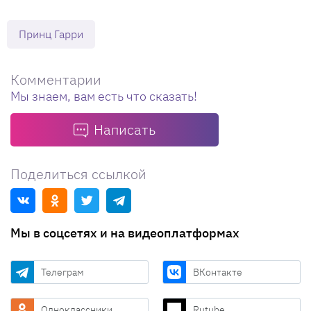
Принц Гарри
Комментарии
Мы знаем, вам есть что сказать!
Написать
Поделиться ссылкой
Мы в соцсетях и на видеоплатформах
Телеграм
ВКонтакте
Одноклассники
Rutube