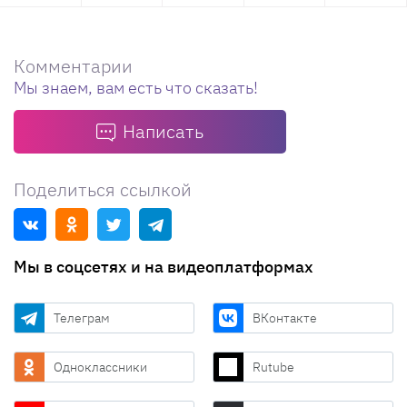
Комментарии
Мы знаем, вам есть что сказать!
Написать
Поделиться ссылкой
Мы в соцсетях и на видеоплатформах
Телеграм
ВКонтакте
Одноклассники
Rutube