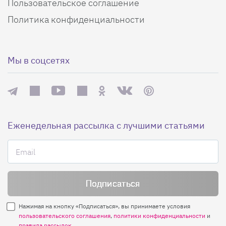
Пользовательское соглашение
Политика конфиденциальности
Мы в соцсетях
Еженедельная рассылка с лучшими статьями
Нажимая на кнопку «Подписаться», вы принимаете условия
пользовательского соглашения
,
политики конфиденциальности
и
правила рассылок
.