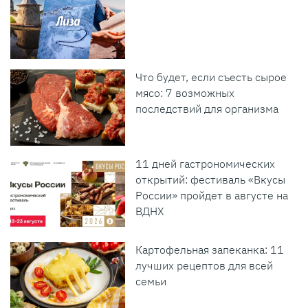
Что будет, если съесть сырое
мясо: 7 возможных
последствий для организма
11 дней гастрономических
открытий: фестиваль «Вкусы
России» пройдет в августе на
ВДНХ
Картофельная запеканка: 11
лучших рецептов для всей
семьи