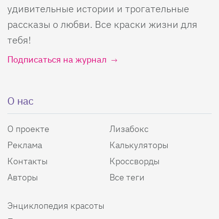
удивительные истории и трогательные
рассказы о любви. Все краски жизни для
тебя!
Подписаться на журнал
О нас
О проекте
Лизабокс
Реклама
Калькуляторы
Контакты
Кроссворды
Авторы
Все теги
Энциклопедия красоты