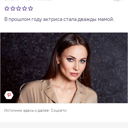
В прошлом году актриса стала дважды мамой.
Источник здесь и далее: Соцсети