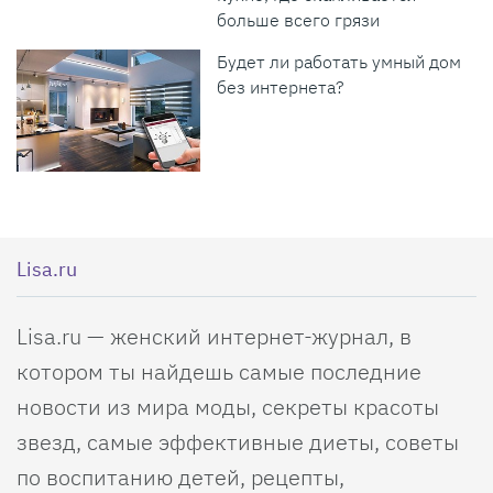
больше всего грязи
Будет ли работать умный дом
без интернета?
Lisa.ru
Lisa.ru — женский интернет-журнал, в
котором ты найдешь самые последние
новости из мира моды, секреты красоты
звезд, самые эффективные диеты, советы
по воспитанию детей, рецепты,