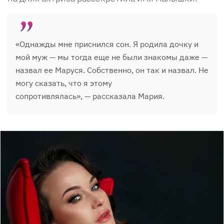
«Однажды мне приснился сон. Я родила дочку и
мой муж — мы тогда еще не были знакомы даже —
назвал ее Маруся. Собственно, он так и назвал. Не
могу сказать, что я этому
сопротивлялась», — рассказала Мария.