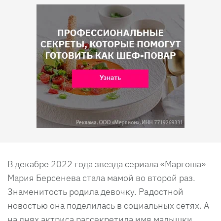
В декабре 2022 года звезда сериала «Маргоша»
Мария Берсенева стала мамой во второй раз.
Знаменитость родила девочку. Радостной
новостью она поделилась в социальных сетях. А
на днях актриса рассекретила имя малышки.