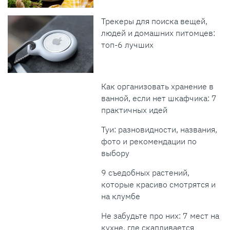
Трекеры для поиска вещей,
людей и домашних питомцев:
топ-6 лучших
Как организовать хранение в
ванной, если нет шкафчика: 7
практичных идей
Туи: разновидности, названия,
фото и рекомендации по
выбору
9 съедобных растений,
которые красиво смотрятся и
на клумбе
Не забудьте про них: 7 мест на
кухне, где скапливается