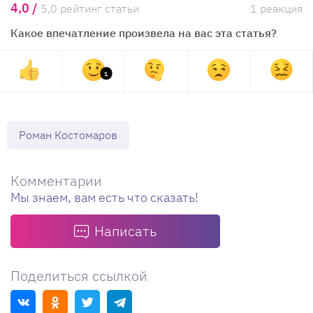
4,0 /
5,0 рейтинг статьи
1 реакция
Какое впечатление произвела на вас эта статья?
1
Роман Костомаров
Комментарии
Мы знаем, вам есть что сказать!
Написать
Поделиться ссылкой