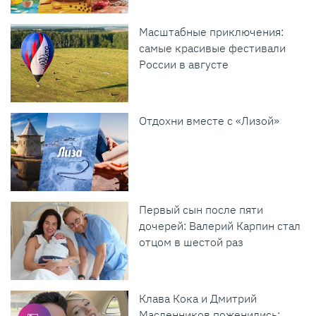
Масштабные приключения:
самые красивые фестивали
России в августе
Отдохни вместе с «Лизой»
Первый сын после пяти
дочерей: Валерий Карпин стал
отцом в шестой раз
Клава Кока и Дмитрий
Масленников поженились: