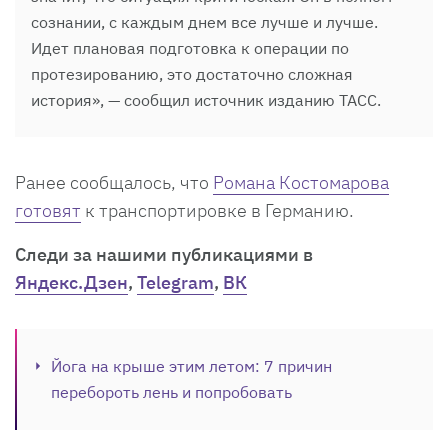
сознании, с каждым днем все лучше и лучше.
Идет плановая подготовка к операции по
протезированию, это достаточно сложная
история», — сообщил источник изданию ТАСС.
Ранее сообщалось, что
Романа Костомарова
готовят
к транспортировке в Германию.
Cледи за нашими публикациями в
Яндекс.Дзен
,
Telegram
,
ВК
Йога на крыше этим летом: 7 причин
перебороть лень и попробовать