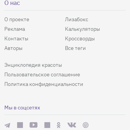
О нас
О проекте
Лизабокс
Реклама
Калькуляторы
Контакты
Кроссворды
Авторы
Все теги
Энциклопедия красоты
Пользовательское соглашение
Политика конфиденциальности
Мы в соцсетях