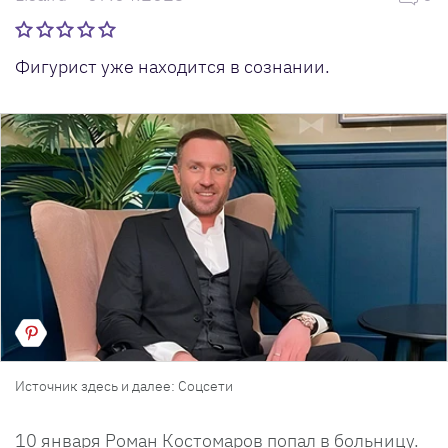
Фигурист уже находится в сознании.
Источник здесь и далее: Соцсети
10 января Роман Костомаров попал в больницу.