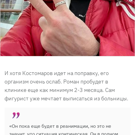
И хотя Костомаров идет на поправку, его
организм очень ослаб. Роман пробудет в
клинике еще как минимум 2-3 месяца. Сам
фигурист уже мечтает выписаться из больницы.
«Он пока еще будет в реанимации, но это не
значит, что ситуация критическая. Он в полном