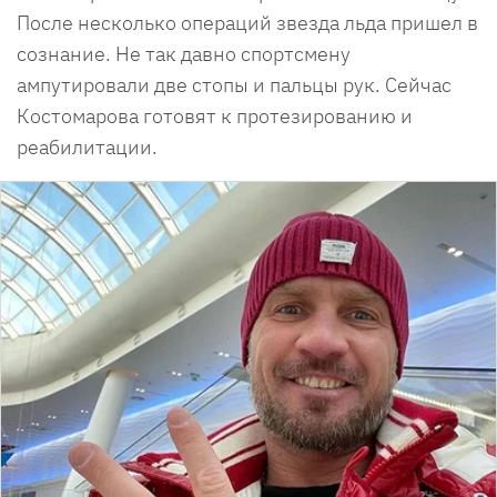
После несколько операций звезда льда пришел в
сознание. Не так давно спортсмену
ампутировали две стопы и пальцы рук. Сейчас
Костомарова готовят к протезированию и
реабилитации.