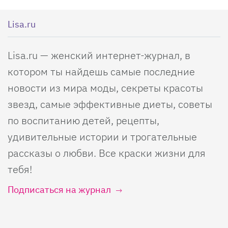
Lisa.ru
Lisa.ru — женский интернет-журнал, в
котором ты найдешь самые последние
новости из мира моды, секреты красоты
звезд, самые эффективные диеты, советы
по воспитанию детей, рецепты,
удивительные истории и трогательные
рассказы о любви. Все краски жизни для
тебя!
Подписаться на журнал