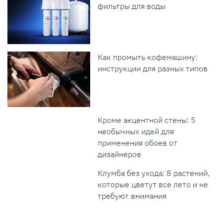
фильтры для воды
Как промыть кофемашину:
инструкции для разных типов
Кроме акцентной стены: 5
необычных идей для
применения обоев от
дизайнеров
Клумба без ухода: 8 растений,
которые цветут все лето и не
требуют внимания