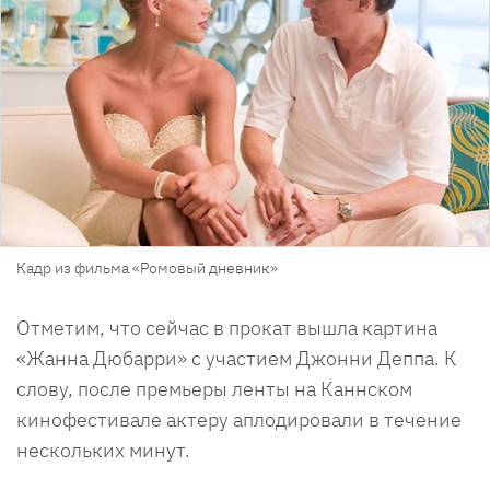
Кадр из фильма «Ромовый дневник»
Отметим, что сейчас в прокат вышла картина
«Жанна Дюбарри» с участием Джонни Деппа. К
слову, после премьеры ленты на Каннском
кинофестивале актеру аплодировали в течение
нескольких минут.