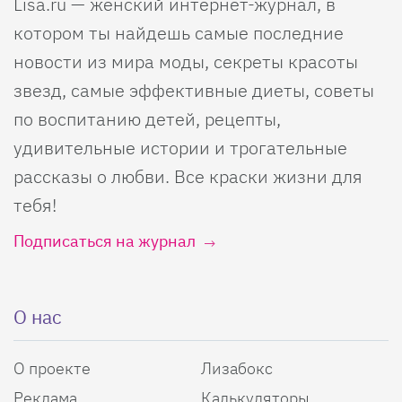
Lisa.ru — женский интернет-журнал, в
котором ты найдешь самые последние
новости из мира моды, секреты красоты
звезд, самые эффективные диеты, советы
по воспитанию детей, рецепты,
удивительные истории и трогательные
рассказы о любви. Все краски жизни для
тебя!
Подписаться на журнал
О нас
О проекте
Лизабокс
Реклама
Калькуляторы