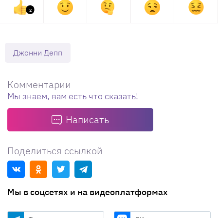
2
Джонни Депп
Комментарии
Мы знаем, вам есть что сказать!
Написать
Поделиться ссылкой
Мы в соцсетях и на видеоплатформах