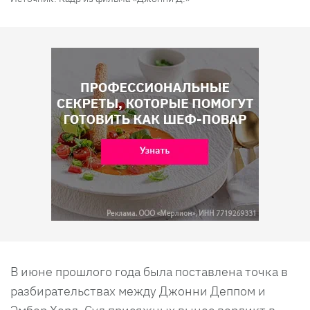
В июне прошлого года была поставлена точка в
разбирательствах между Джонни Деппом и