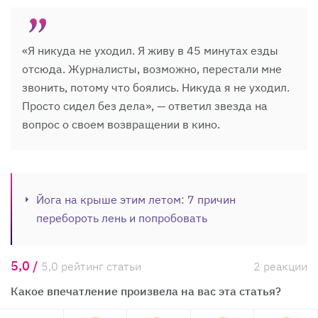
«Я никуда не уходил. Я живу в 45 минутах езды
отсюда. Журналисты, возможно, перестали мне
звонить, потому что боялись. Никуда я не уходил.
Просто сидел без дела», — ответил звезда на
вопрос о своем возвращении в кино.
Йога на крыше этим летом: 7 причин
перебороть лень и попробовать
5,0 /
5,0 рейтинг статьи
2 реакции
Какое впечатление произвела на вас эта статья?