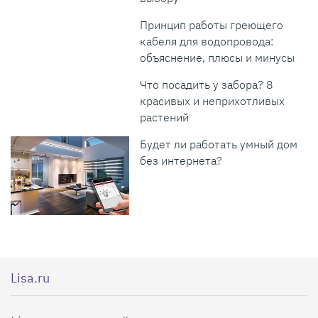
Принцип работы греющего
кабеля для водопровода:
объяснение, плюсы и минусы
Что посадить у забора? 8
красивых и неприхотливых
растений
Будет ли работать умный дом
без интернета?
Lisa.ru