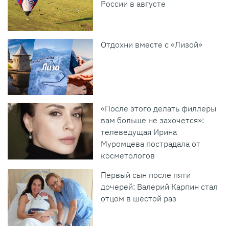
России в августе
Отдохни вместе с «Лизой»
«После этого делать филлеры
вам больше не захочется»:
телеведущая Ирина
Муромцева пострадала от
косметологов
Первый сын после пяти
дочерей: Валерий Карпин стал
отцом в шестой раз