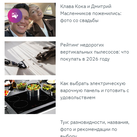
Клава Кока и Дмитрий
Масленников поженились:
фото со свадьбы
Рейтинг недорогих
вертикальных пылесосов: что
покупать в 2026 году
Как выбрать электрическую
варочную панель и готовить с
удовольствием
Туи: разновидности, названия,
фото и рекомендации по
выбору