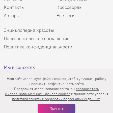
Контакты
Кроссворды
Авторы
Все теги
Энциклопедия красоты
Пользовательское соглашение
Политика конфиденциальности
Мы в соцсетях
Наш сайт использует файлы cookies, чтобы улучшить работу
и повысить эффективность сайта.
Продолжая использование сайта, вы
соглашаетесь
c использованием нами файлов cookies
и принимаете условия
политики защиты и обработки персональных данных
.
Еженедельная рассылка с лучшими статьями
Принять