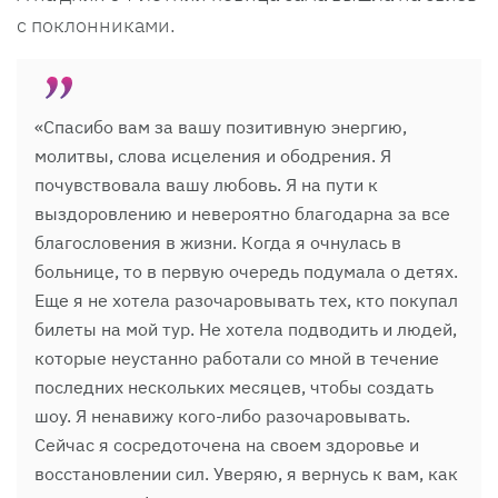
с поклонниками.
«Спасибо вам за вашу позитивную энергию,
молитвы, слова исцеления и ободрения. Я
почувствовала вашу любовь. Я на пути к
выздоровлению и невероятно благодарна за все
благословения в жизни. Когда я очнулась в
больнице, то в первую очередь подумала о детях.
Еще я не хотела разочаровывать тех, кто покупал
билеты на мой тур. Не хотела подводить и людей,
которые неустанно работали со мной в течение
последних нескольких месяцев, чтобы создать
шоу. Я ненавижу кого-либо разочаровывать.
Сейчас я сосредоточена на своем здоровье и
восстановлении сил. Уверяю, я вернусь к вам, как