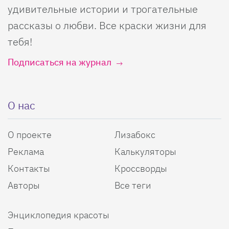
удивительные истории и трогательные
рассказы о любви. Все краски жизни для
тебя!
Подписаться на журнал
О нас
О проекте
Лизабокс
Реклама
Калькуляторы
Контакты
Кроссворды
Авторы
Все теги
Энциклопедия красоты