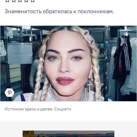
Знаменитость обратилась к поклонникам.
Источник здесь и далее: Соцсети