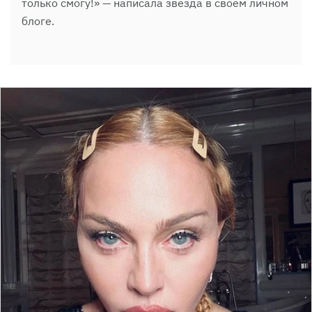
только смогу!» — написала звезда в своем личном
блоге.