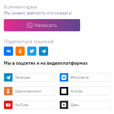
Комментарии
Мы знаем, вам есть что сказать!
Написать
Поделиться ссылкой
Мы в соцсетях и на видеоплатформах
Телеграм
ВКонтакте
Одноклассники
Rutube
YouTube
Дзен