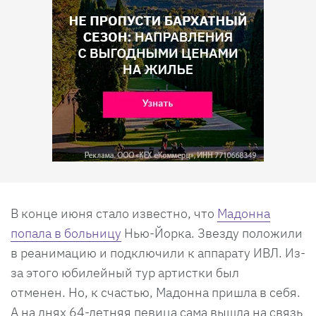
В конце июня стало известно, что
Мадонна
попала в больницу
Нью-Йорка. Звезду положили
в реанимацию и подключили к аппарату ИВЛ. Из-
за этого юбилейный тур артистки был
отменен. Но, к счастью, Мадонна пришла в себя.
А на днях 64-летняя певица сама вышла на связь