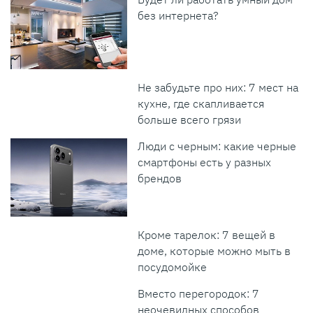
без интернета?
Не забудьте про них: 7 мест на
кухне, где скапливается
больше всего грязи
Люди с черным: какие черные
смартфоны есть у разных
брендов
Кроме тарелок: 7 вещей в
доме, которые можно мыть в
посудомойке
Вместо перегородок: 7
неочевидных способов