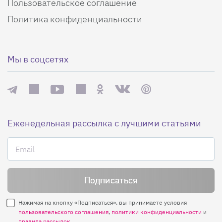
Пользовательское соглашение
Политика конфиденциальности
Мы в соцсетях
Еженедельная рассылка с лучшими статьями
Нажимая на кнопку «Подписаться», вы принимаете условия
пользовательского соглашения
,
политики конфиденциальности
и
правила рассылок
.