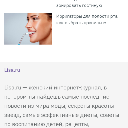
зонировать гостиную
Ирригаторы для полости рта:
как выбрать правильно
Lisa.ru
Lisa.ru — женский интернет-журнал, в
котором ты найдешь самые последние
новости из мира моды, секреты красоты
звезд, самые эффективные диеты, советы
по воспитанию детей, рецепты,