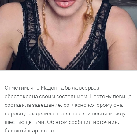
Отметим, что Мадонна была всерьез
обеспокоена своим состоянием. Поэтому певица
составила завещание, согласно которому она
поровну разделила права на свои песни между
шестью детьми. Об этом сообщил источник,
близкий к артистке.