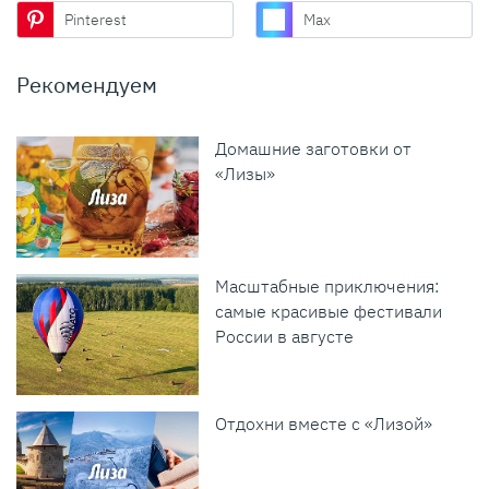
Pinterest
Max
Рекомендуем
Домашние заготовки от
«Лизы»
Масштабные приключения:
самые красивые фестивали
России в августе
Отдохни вместе с «Лизой»