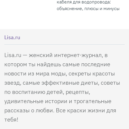
кабеля для водопровода:
объяснение, плюсы и минусы
Lisa.ru
Lisa.ru — женский интернет-журнал, в
котором ты найдешь самые последние
новости из мира моды, секреты красоты
звезд, самые эффективные диеты, советы
по воспитанию детей, рецепты,
удивительные истории и трогательные
рассказы о любви. Все краски жизни для
тебя!