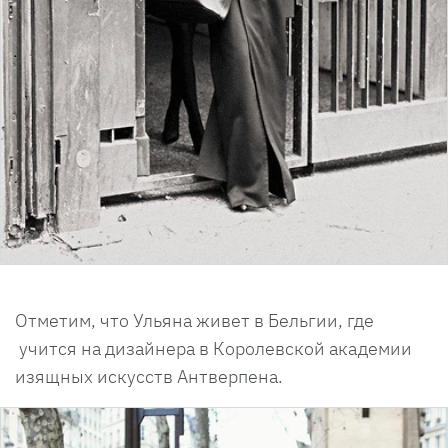
Отметим, что Ульяна живет в Бельгии, где
учится на дизайнера в Королевской академии
изящных искусств Антверпена.