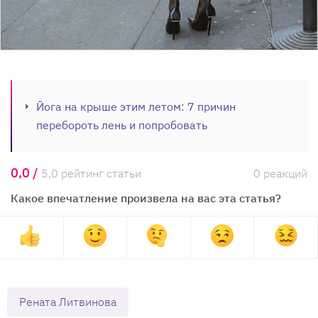
Йога на крыше этим летом: 7 причин
перебороть лень и попробовать
0,0 /
5,0 рейтинг статьи
0 реакций
Какое впечатление произвела на вас эта статья?
Рената Литвинова