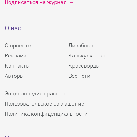
Подписаться на журнал
О нас
О проекте
Лизабокс
Реклама
Калькуляторы
Контакты
Кроссворды
Авторы
Все теги
Энциклопедия красоты
Пользовательское соглашение
Политика конфиденциальности