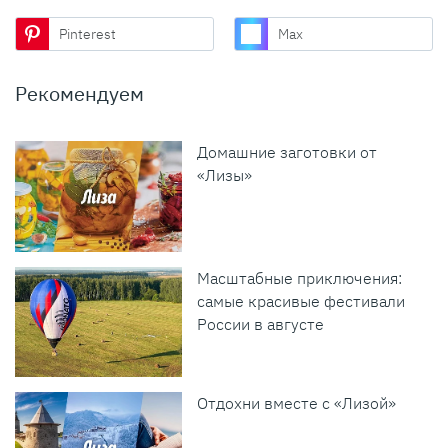
Pinterest
Max
Рекомендуем
Домашние заготовки от
«Лизы»
Масштабные приключения:
самые красивые фестивали
России в августе
Отдохни вместе с «Лизой»