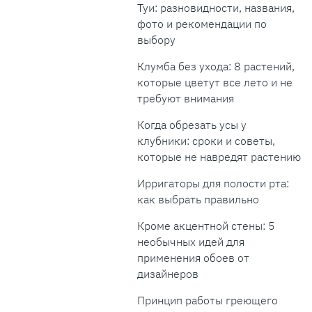
Туи: разновидности, названия,
фото и рекомендации по
выбору
Клумба без ухода: 8 растений,
которые цветут все лето и не
требуют внимания
Когда обрезать усы у
клубники: сроки и советы,
которые не навредят растению
Ирригаторы для полости рта:
как выбрать правильно
Кроме акцентной стены: 5
необычных идей для
применения обоев от
дизайнеров
Принцип работы греющего