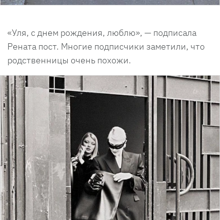
«Уля, с днем рождения, люблю», — подписала
Рената пост. Многие подписчики заметили, что
родственницы очень похожи.