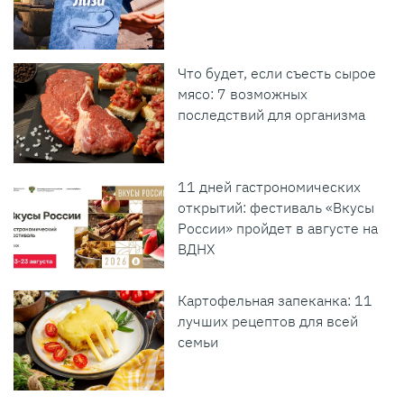
Что будет, если съесть сырое
мясо: 7 возможных
последствий для организма
11 дней гастрономических
открытий: фестиваль «Вкусы
России» пройдет в августе на
ВДНХ
Картофельная запеканка: 11
лучших рецептов для всей
семьи