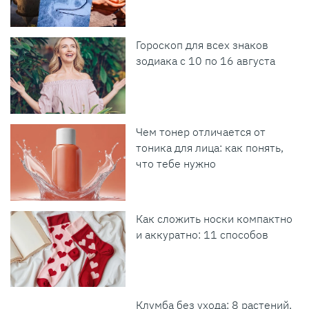
Гороскоп для всех знаков
зодиака с 10 по 16 августа
Чем тонер отличается от
тоника для лица: как понять,
что тебе нужно
Как сложить носки компактно
и аккуратно: 11 способов
Клумба без ухода: 8 растений,