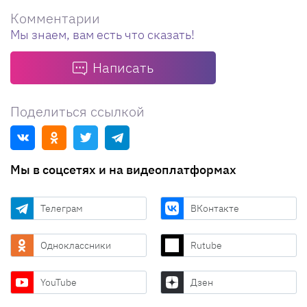
Комментарии
Мы знаем, вам есть что сказать!
Написать
Поделиться ссылкой
Мы в соцсетях и на видеоплатформах
Телеграм
ВКонтакте
Одноклассники
Rutube
YouTube
Дзен