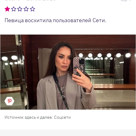
Певица восхитила пользователей Сети.
Источник здесь и далее: Соцсети