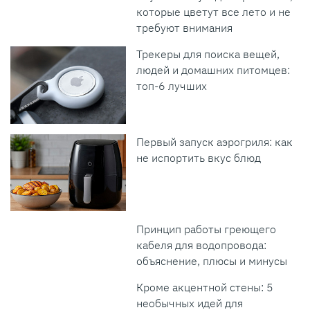
которые цветут все лето и не
требуют внимания
Трекеры для поиска вещей,
людей и домашних питомцев:
топ-6 лучших
Первый запуск аэрогриля: как
не испортить вкус блюд
Принцип работы греющего
кабеля для водопровода:
объяснение, плюсы и минусы
Кроме акцентной стены: 5
необычных идей для