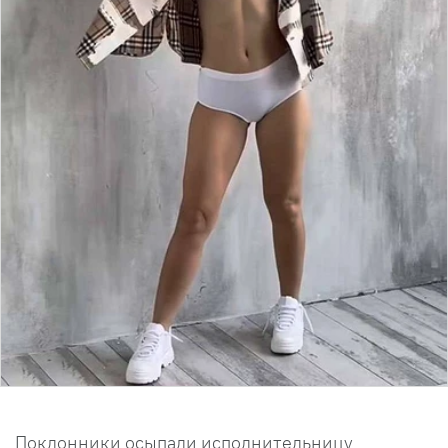
Поклонники осыпали исполнительницу