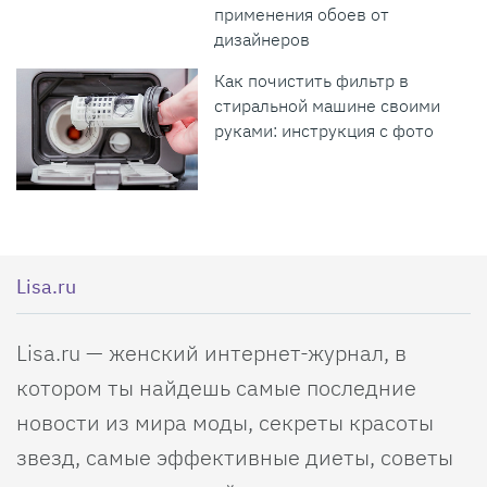
применения обоев от
дизайнеров
Как почистить фильтр в
стиральной машине своими
руками: инструкция с фото
Lisa.ru
Lisa.ru — женский интернет-журнал, в
котором ты найдешь самые последние
новости из мира моды, секреты красоты
звезд, самые эффективные диеты, советы