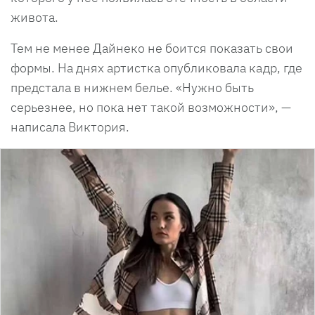
живота.
Тем не менее Дайнеко не боится показать свои
формы. На днях артистка опубликовала кадр, где
предстала в нижнем белье. «Нужно быть
серьезнее, но пока нет такой возможности», —
написала Виктория.