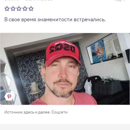
В свое время знаменитости встречались.
Источник здесь и далее: Соцсети