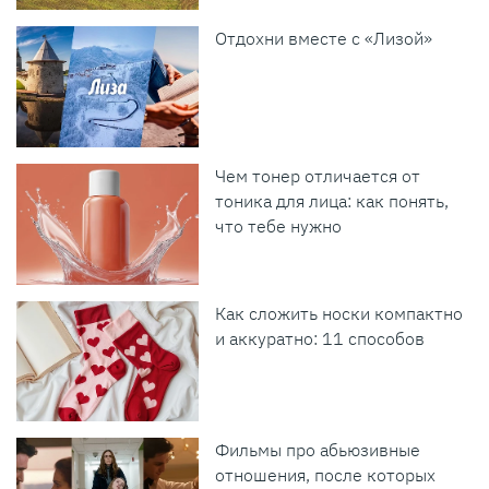
Отдохни вместе с «Лизой»
Чем тонер отличается от
тоника для лица: как понять,
что тебе нужно
Как сложить носки компактно
и аккуратно: 11 способов
Фильмы про абьюзивные
отношения, после которых