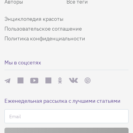
Авторы
Все теги
Энциклопедия красоты
Пользовательское соглашение
Политика конфиденциальности
Мы в соцсетях
Еженедельная рассылка с лучшими статьями