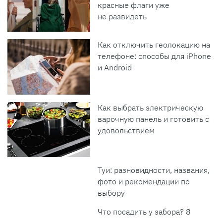
красные флаги уже
не развидеть
Как отключить геолокацию на
телефоне: способы для iPhone
и Android
Как выбрать электрическую
варочную панель и готовить с
удовольствием
Туи: разновидности, названия,
фото и рекомендации по
выбору
Что посадить у забора? 8