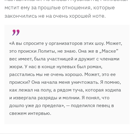
мстит ему за прошлые отношения, которые
закончились не на очень хорошей ноте.
«А вы спросите у организаторов этих шоу. Может,
это происки Лолиты, не знаю. Она же в „Маске“
вес имеет, была участницей и дружит с членами
жюри. У нас в конце нулевых был роман,
расстались мы не очень хорошо. Может, это ее
происки? Она начала меня уничтожать. Я помню,
как лежал на полу, а рядом туча, которая ходила
и извергала разряды и молнии. Я понял, что
дошло уже до предела», — поделился певец в
свежем интервью.