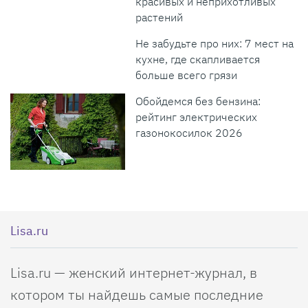
красивых и неприхотливых
растений
Не забудьте про них: 7 мест на
кухне, где скапливается
больше всего грязи
Обойдемся без бензина:
рейтинг электрических
газонокосилок 2026
Lisa.ru
Lisa.ru — женский интернет-журнал, в
котором ты найдешь самые последние