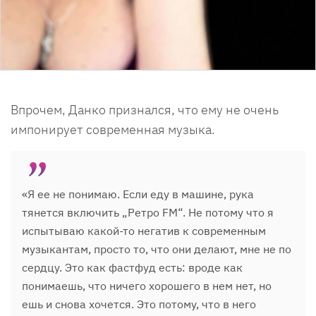
Впрочем, Данко признался, что ему не очень
импонирует современная музыка.
«Я ее не понимаю. Если еду в машине, рука
тянется включить „Ретро FM“. Не потому что я
испытываю какой-то негатив к современным
музыкантам, просто то, что они делают, мне не по
сердцу. Это как фастфуд есть: вроде как
понимаешь, что ничего хорошего в нем нет, но
ешь и снова хочется. Это потому, что в него