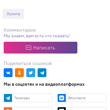
Лолита
Комментарии
Мы знаем, вам есть что сказать!
Написать
Поделиться ссылкой
Мы в соцсетях и на видеоплатформах
Телеграм
ВКонтакте