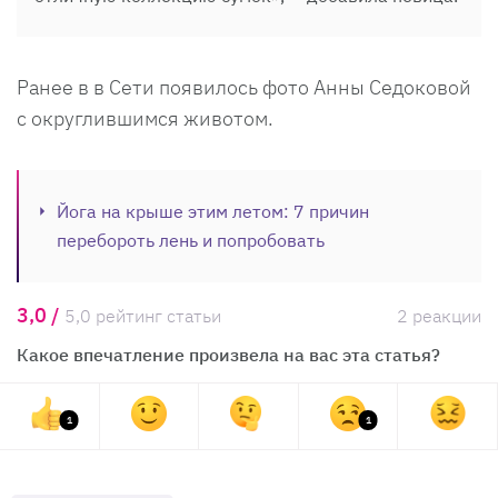
Ранее в в Сети появилось фото Анны Седоковой
с округлившимся животом.
Йога на крыше этим летом: 7 причин
перебороть лень и попробовать
3,0 /
5,0 рейтинг статьи
2 реакции
Какое впечатление произвела на вас эта статья?
1
1