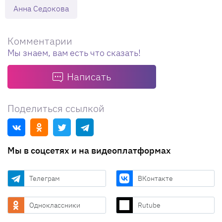
Анна Седокова
Комментарии
Мы знаем, вам есть что сказать!
Написать
Поделиться ссылкой
Мы в соцсетях и на видеоплатформах
Телеграм
ВКонтакте
Одноклассники
Rutube