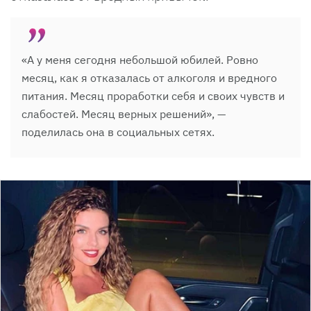
«А у меня сегодня небольшой юбилей. Ровно
месяц, как я отказалась от алкоголя и вредного
питания. Месяц проработки себя и своих чувств и
слабостей. Месяц верных решений», —
поделилась она в социальных сетях.