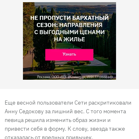
Еще весной пользователи Сети раскритиковали
Анну Седокову за лишний вес. С того момента
певица решила изменить образ жизни и
привести себя в форму. К слову, звезда также
отказалась от вредных привычек.