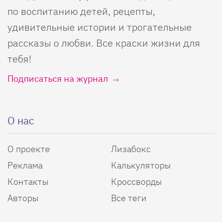
по воспитанию детей, рецепты,
удивительные истории и трогательные
рассказы о любви. Все краски жизни для
тебя!
Подписаться на журнал
О нас
О проекте
Лизабокс
Реклама
Калькуляторы
Контакты
Кроссворды
Авторы
Все теги