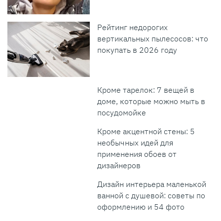
Рейтинг недорогих
вертикальных пылесосов: что
покупать в 2026 году
Кроме тарелок: 7 вещей в
доме, которые можно мыть в
посудомойке
Кроме акцентной стены: 5
необычных идей для
применения обоев от
дизайнеров
Дизайн интерьера маленькой
ванной с душевой: советы по
оформлению и 54 фото