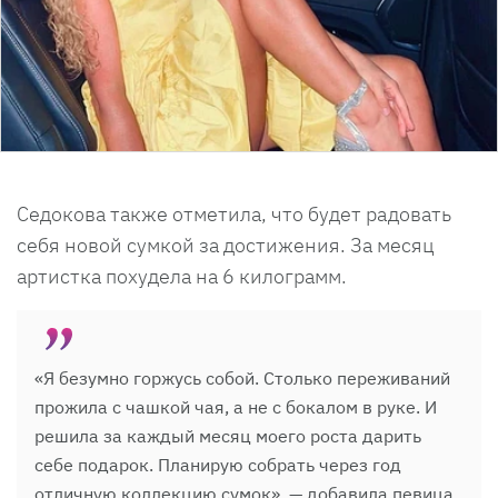
Седокова также отметила, что будет радовать
себя новой сумкой за достижения. За месяц
артистка похудела на 6 килограмм.
«Я безумно горжусь собой. Столько переживаний
прожила с чашкой чая, а не с бокалом в руке. И
решила за каждый месяц моего роста дарить
себе подарок. Планирую собрать через год
отличную коллекцию сумок», — добавила певица.