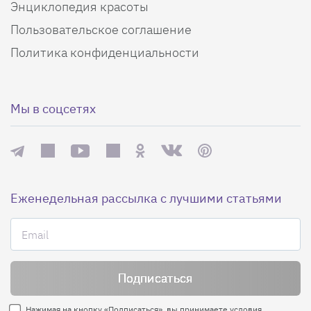
Энциклопедия красоты
Пользовательское соглашение
Политика конфиденциальности
Мы в соцсетях
Еженедельная рассылка с лучшими статьями
Нажимая на кнопку «Подписаться», вы принимаете условия