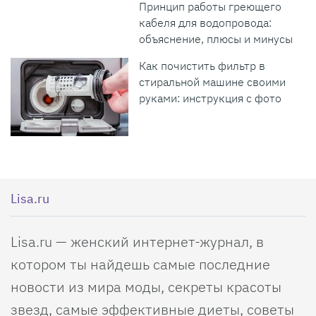
Принцип работы греющего
кабеля для водопровода:
объяснение, плюсы и минусы
Как почистить фильтр в
стиральной машине своими
руками: инструкция с фото
Lisa.ru
Lisa.ru — женский интернет-журнал, в
котором ты найдешь самые последние
новости из мира моды, секреты красоты
звезд, самые эффективные диеты, советы