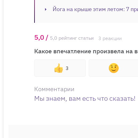
Йога на крыше этим летом: 7 пр
5,0 /
5,0 рейтинг статьи
3 реакции
Какое впечатление произвела на в
3
Комментарии
Мы знаем, вам есть что сказать!