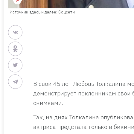
Источник здесь и далее: Соцсети
В свои 45 лет Любовь Толкалина м
демонстрирует поклонникам свои 
снимками.
Так, на днях Толкалина опубликова
актриса предстала только в бикини