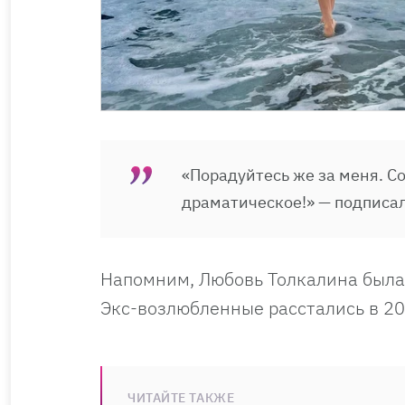
«Порадуйтесь же за меня. С
драматическое!» — подписал
Напомним, Любовь Толкалина была 
Экс-возлюбленные расстались в 201
ЧИТАЙТЕ ТАКЖЕ