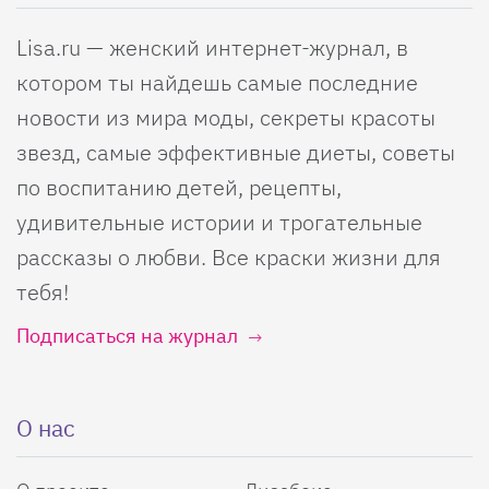
Lisa.ru — женский интернет-журнал, в
котором ты найдешь самые последние
новости из мира моды, секреты красоты
звезд, самые эффективные диеты, советы
по воспитанию детей, рецепты,
удивительные истории и трогательные
рассказы о любви. Все краски жизни для
тебя!
Подписаться на журнал
О нас