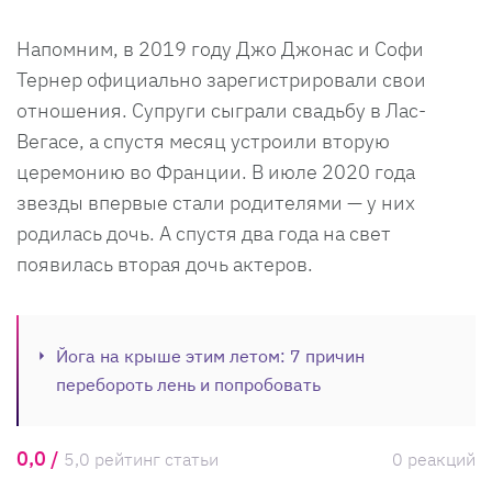
Напомним, в 2019 году Джо Джонас и Софи
Тернер официально зарегистрировали свои
отношения. Супруги сыграли свадьбу в Лас-
Вегасе, а спустя месяц устроили вторую
церемонию во Франции. В июле 2020 года
звезды впервые стали родителями — у них
родилась дочь. А спустя два года на свет
появилась вторая дочь актеров.
Йога на крыше этим летом: 7 причин
перебороть лень и попробовать
0,0 /
5,0 рейтинг статьи
0 реакций