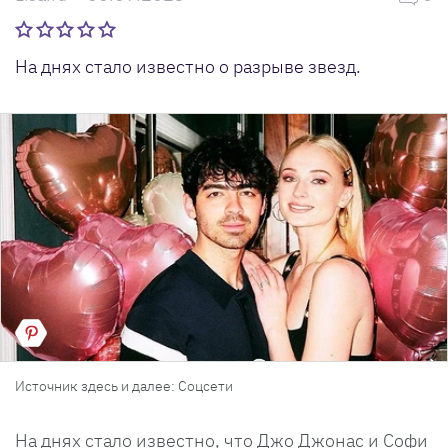
На днях стало известно о разрыве звезд.
Источник здесь и далее: Соцсети
На днях стало известно, что Джо Джонас и Софи