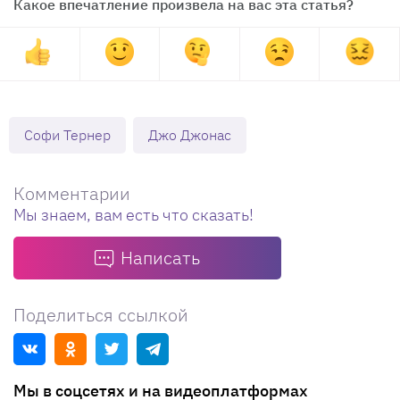
Какое впечатление произвела на вас эта статья?
Софи Тернер
Джо Джонас
Комментарии
Мы знаем, вам есть что сказать!
Написать
Поделиться ссылкой
Мы в соцсетях и на видеоплатформах