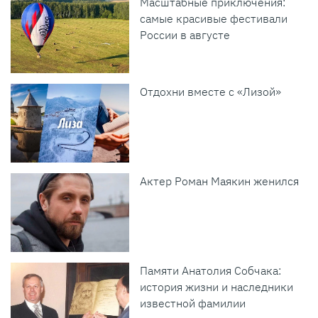
Масштабные приключения:
самые красивые фестивали
России в августе
Отдохни вместе с «Лизой»
Актер Роман Маякин женился
Памяти Анатолия Собчака:
история жизни и наследники
известной фамилии