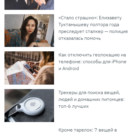
«Стало страшно»: Елизавету
Туктамышеву полтора года
преследует сталкер — полиция
отказалась помочь
Как отключить геолокацию на
телефоне: способы для iPhone
и Android
Трекеры для поиска вещей,
людей и домашних питомцев:
топ-6 лучших
Кроме тарелок: 7 вещей в