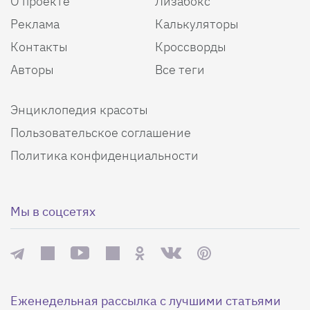
О проекте
Лизабокс
Реклама
Калькуляторы
Контакты
Кроссворды
Авторы
Все теги
Энциклопедия красоты
Пользовательское соглашение
Политика конфиденциальности
Мы в соцсетях
Еженедельная рассылка с лучшими статьями