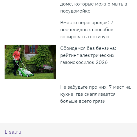
доме, которые можно мыть в
посудомойке
Вместо перегородок: 7
неочевидных способов
зонировать гостиную
Обойдемся без бензина:
рейтинг электрических
газонокосилок 2026
Не забудьте про них: 7 мест на
кухне, где скапливается
больше всего грязи
Lisa.ru