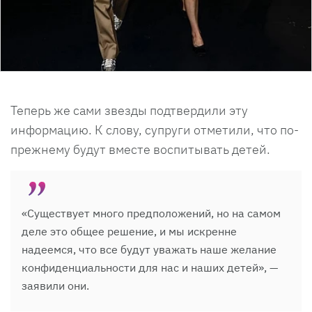
Теперь же сами звезды подтвердили эту
информацию. К слову, супруги отметили, что по-
прежнему будут вместе воспитывать детей.
«Существует много предположений, но на самом
деле это общее решение, и мы искренне
надеемся, что все будут уважать наше желание
конфиденциальности для нас и наших детей», —
заявили они.