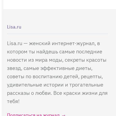
Lisa.ru
Lisa.ru — женский интернет-журнал, в
котором ты найдешь самые последние
новости из мира моды, секреты красоты
звезд, самые эффективные диеты,
советы по воспитанию детей, рецепты,
удивительные истории и трогательные
рассказы о любви. Все краски жизни для
тебя!
Подписаться на журнал