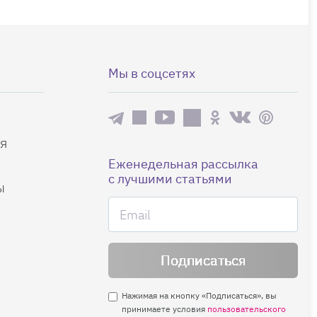
Мы в соцсетях
я
Еженедельная рассылка
с лучшими статьями
ы
Нажимая на кнопку «Подписаться», вы
принимаете условия
пользовательского