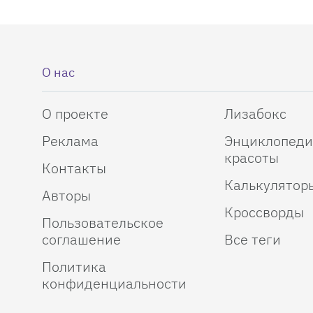
О нас
О проекте
Лизабокс
Реклама
Энциклопеди
красоты
Контакты
Калькулятор
Авторы
Кроссворды
Пользовательское
соглашение
Все теги
Политика
конфиденциальности