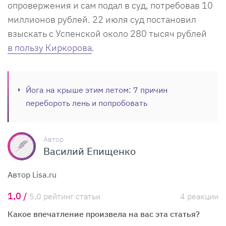
опровержения и сам подал в суд, потребовав 10
миллионов рублей. 22 июля суд постановил
взыскать с Успенской около 280 тысяч рублей
в пользу Киркорова
.
Йога на крыше этим летом: 7 причин
перебороть лень и попробовать
Автор
Василий Епищенко
Автор Lisa.ru
1,0 /
5,0 рейтинг статьи
4 реакции
Какое впечатление произвела на вас эта статья?