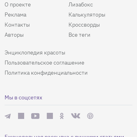
О проекте
Лизабокс
Реклама
Калькуляторы
Контакты
Кроссворды
Авторы
Все теги
Энциклопедия красоты
Пользовательское соглашение
Политика конфиденциальности
Мы в соцсетях
Еженедельная рассылка с лучшими статьями