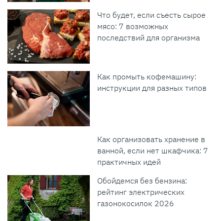
Что будет, если съесть сырое
мясо: 7 возможных
последствий для организма
Как промыть кофемашину:
инструкции для разных типов
Как организовать хранение в
ванной, если нет шкафчика: 7
практичных идей
Обойдемся без бензина:
рейтинг электрических
газонокосилок 2026