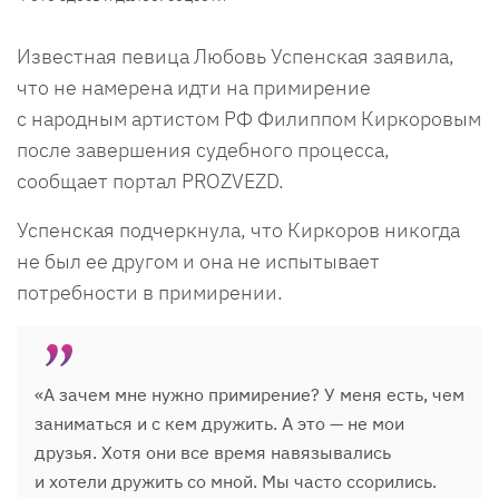
Известная певица Любовь Успенская заявила,
что не намерена идти на примирение
с народным артистом РФ Филиппом Киркоровым
после завершения судебного процесса,
сообщает портал PROZVEZD.
Успенская подчеркнула, что Киркоров никогда
не был ее другом и она не испытывает
потребности в примирении.
«А зачем мне нужно примирение? У меня есть, чем
заниматься и с кем дружить. А это — не мои
друзья. Хотя они все время навязывались
и хотели дружить со мной. Мы часто ссорились.