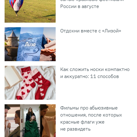
России в августе
Отдохни вместе с «Лизой»
Как сложить носки компактно
и аккуратно: 11 способов
Фильмы про абьюзивные
отношения, после которых
красные флаги уже
не развидеть