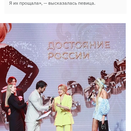
Я их прощала», — высказалась певица.