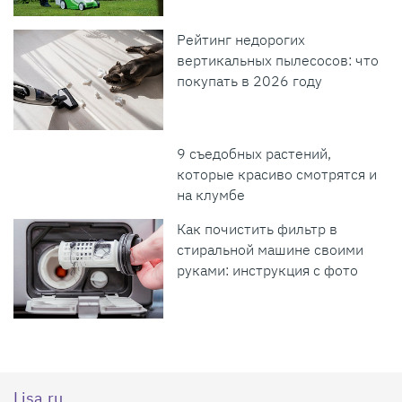
Рейтинг недорогих
вертикальных пылесосов: что
покупать в 2026 году
9 съедобных растений,
которые красиво смотрятся и
на клумбе
Как почистить фильтр в
стиральной машине своими
руками: инструкция с фото
Lisa.ru