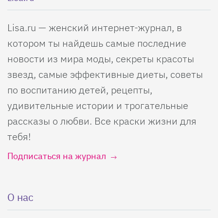
Lisa.ru — женский интернет-журнал, в
котором ты найдешь самые последние
новости из мира моды, секреты красоты
звезд, самые эффективные диеты, советы
по воспитанию детей, рецепты,
удивительные истории и трогательные
рассказы о любви. Все краски жизни для
тебя!
Подписаться на журнал
О нас