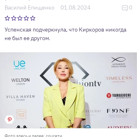
Василий Епищенко
01.08.2024
0
Успенская подчеркнула, что Киркоров никогда
не был ее другом.
Фото здесь и далее: соцсети