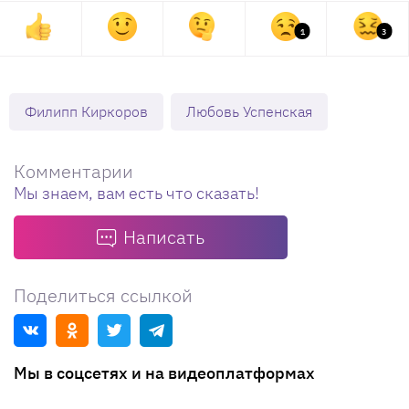
1
3
Филипп Киркоров
Любовь Успенская
Комментарии
Мы знаем, вам есть что сказать!
Написать
Поделиться ссылкой
Мы в соцсетях и на видеоплатформах