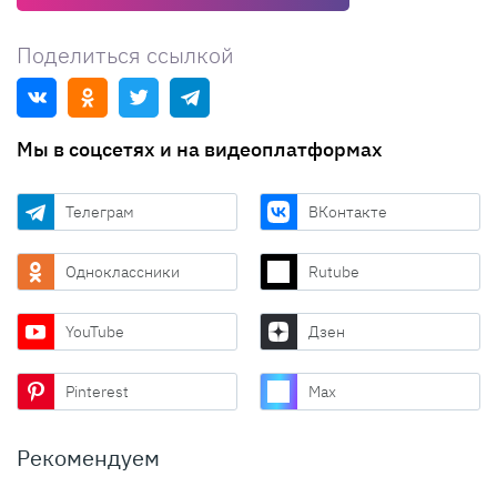
Поделиться ссылкой
Мы в соцсетях и на видеоплатформах
Телеграм
ВКонтакте
Одноклассники
Rutube
YouTube
Дзен
Pinterest
Max
Рекомендуем