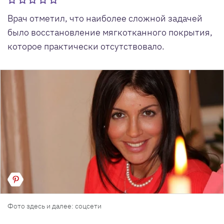
Врач отметил, что наиболее сложной задачей
было восстановление мягкотканного покрытия,
которое практически отсутствовало.
Фото здесь и далее: соцсети