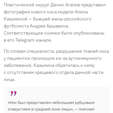
Пластический хирург Денис Агапов представил
фотографии нового носа модели Алисы
Казьминой — бывшей жены российского
футболиста Андрея Аршавина.
Соответствующие снимки были опубликованы
в его Telegram-канале.
По словам специалиста, разрушение тканей носа
у пациентки произошло из-за аутоиммунного
заболевания. Казьмина обратилась к нему
с отсутствием хрящевого отдела данной части
лица.
«Нос был представлен небольшим рубцовым
отверстием в средней зоне лица», — пояснил