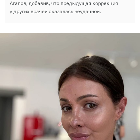
Агапов, добавив, что предыдущая коррекция
у других врачей оказалась неудачной.