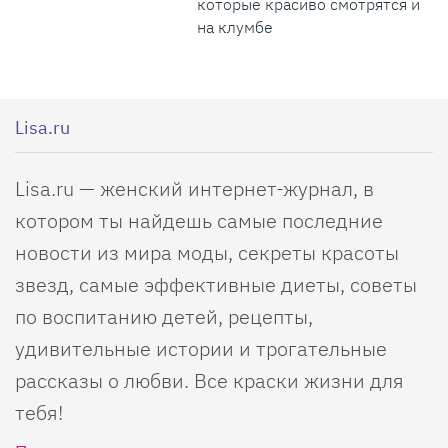
которые красиво смотрятся и
на клумбе
Lisa.ru
Lisa.ru — женский интернет-журнал, в
котором ты найдешь самые последние
новости из мира моды, секреты красоты
звезд, самые эффективные диеты, советы
по воспитанию детей, рецепты,
удивительные истории и трогательные
рассказы о любви. Все краски жизни для
тебя!