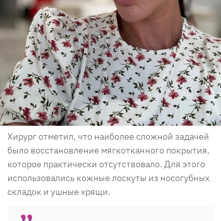
Хирург отметил, что наиболее сложной задачей
было восстановление мягкотканного покрытия,
которое практически отсутствовало. Для этого
использовались кожные лоскуты из носогубных
складок и ушные хрящи.