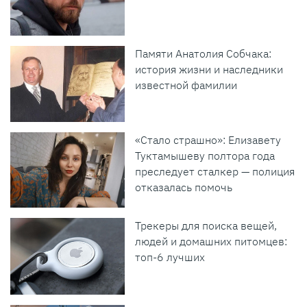
Памяти Анатолия Собчака:
история жизни и наследники
известной фамилии
«Стало страшно»: Елизавету
Туктамышеву полтора года
преследует сталкер — полиция
отказалась помочь
Трекеры для поиска вещей,
людей и домашних питомцев:
топ-6 лучших