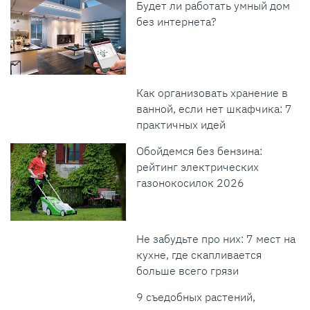
Будет ли работать умный дом
без интернета?
Как организовать хранение в
ванной, если нет шкафчика: 7
практичных идей
Обойдемся без бензина:
рейтинг электрических
газонокосилок 2026
Не забудьте про них: 7 мест на
кухне, где скапливается
больше всего грязи
9 съедобных растений,