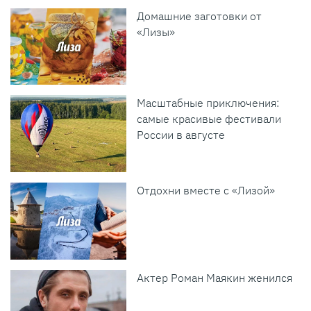
Домашние заготовки от
«Лизы»
Масштабные приключения:
самые красивые фестивали
России в августе
Отдохни вместе с «Лизой»
Актер Роман Маякин женился