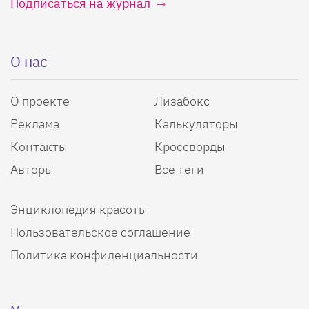
Подписаться на журнал
О нас
О проекте
Лизабокс
Реклама
Калькуляторы
Контакты
Кроссворды
Авторы
Все теги
Энциклопедия красоты
Пользовательское соглашение
Политика конфиденциальности