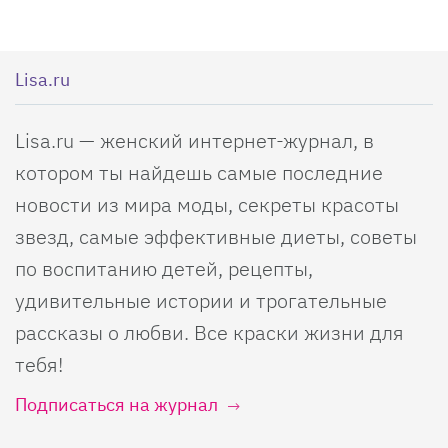
Lisa.ru
Lisa.ru — женский интернет-журнал, в
котором ты найдешь самые последние
новости из мира моды, секреты красоты
звезд, самые эффективные диеты, советы
по воспитанию детей, рецепты,
удивительные истории и трогательные
рассказы о любви. Все краски жизни для
тебя!
Подписаться на журнал