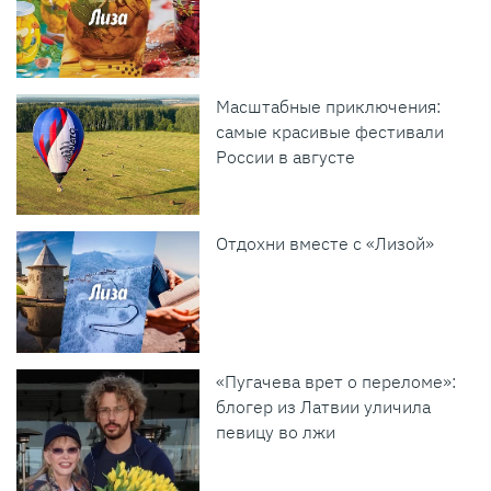
Масштабные приключения:
самые красивые фестивали
России в августе
Отдохни вместе с «Лизой»
«Пугачева врет о переломе»:
блогер из Латвии уличила
певицу во лжи