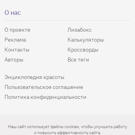
О нас
О проекте
Лизабокс
Реклама
Калькуляторы
Контакты
Кроссворды
Авторы
Все теги
Энциклопедия красоты
Пользовательское соглашение
Политика конфиденциальности
Мы в соцсетях
Наш сайт использует файлы cookies, чтобы улучшить работу
и повысить эффективность сайта.