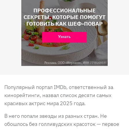
Популярный портал IMDb, ответственный за
кинорейтинги, назвал список десяти самых
красивых актрис мира 2025 года.
В него попали звезды из разных стран. Не
обошлось без голливудских красоток — первое