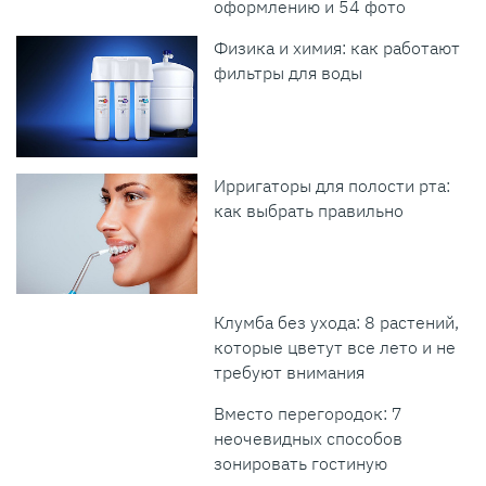
оформлению и 54 фото
Физика и химия: как работают
фильтры для воды
Ирригаторы для полости рта:
как выбрать правильно
Клумба без ухода: 8 растений,
которые цветут все лето и не
требуют внимания
Вместо перегородок: 7
неочевидных способов
зонировать гостиную