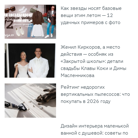
Как звезды носят базовые
вещи этим летом — 12
удачных примеров с фото
Женил Киркоров, а место
действия — особняк из
«Закрытой школы»: детали
свадьбы Клавы Коки и Димы
Масленникова
Рейтинг недорогих
вертикальных пылесосов: что
покупать в 2026 году
Дизайн интерьера маленькой
ванной с душевой: советы по