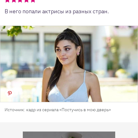
В него попали актрисы из разных стран.
Источник: кадр из сериала «Постучись в мою дверь»