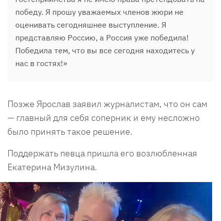
победу. Я прошу уважаемых членов жюри не
оценивать сегодняшнее выступление. Я
представляю Россию, а Россия уже победила!
Победила тем, что вы все сегодня находитесь у
нас в гостях!»
Позже Ярослав заявил журналистам, что он сам
— главный для себя соперник и ему несложно
было принять такое решение.
Поддержать певца пришла его возлюбленная
Екатерина Мизулина.