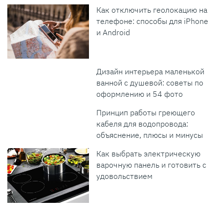
Как отключить геолокацию на
телефоне: способы для iPhone
и Android
Дизайн интерьера маленькой
ванной с душевой: советы по
оформлению и 54 фото
Принцип работы греющего
кабеля для водопровода:
объяснение, плюсы и минусы
Как выбрать электрическую
варочную панель и готовить с
удовольствием