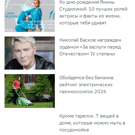
Ко дню рождения Янины
Студилиной: 10 лучших ролей
актрисы и факты из жизни,
которые тебя удивят
Николай Басков награжден
орденом «За заслуги перед
Отечеством» IV степени
Обойдемся без бензина:
рейтинг электрических
газонокосилок 2026
Кроме тарелок: 7 вещей в
доме, которые можно мыть в
посудомойке