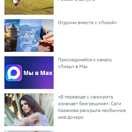
Отдохни вместе с «Лизой»
Присоединяйся к каналу
«Лизы» в Max
«В переводе с санскрита
означает безгрешное»: Сати
Казанова раскрыла необычное
имя дочери