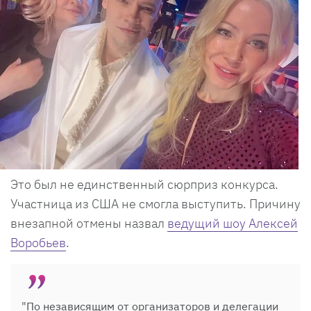
Это был не единственный сюрприз конкурса.
Участница из США не смогла выступить. Причину
внезапной отмены назвал
ведущий шоу Алексей
Воробьев
.
"По независящим от организаторов и делегации