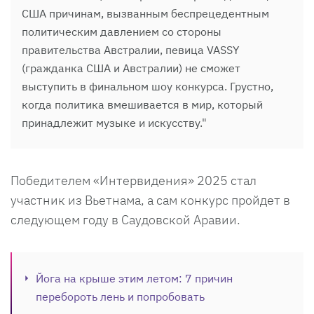
США причинам, вызванным беспрецедентным
политическим давлением со стороны
правительства Австралии, певица VASSY
(гражданка США и Австралии) не сможет
выступить в финальном шоу конкурса. Грустно,
когда политика вмешивается в мир, который
принадлежит музыке и искусству."
Победителем «Интервидения» 2025 стал
участник из Вьетнама, а сам конкурс пройдет в
следующем году в Саудовской Аравии.
Йога на крыше этим летом: 7 причин
перебороть лень и попробовать