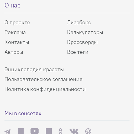
О нас
О проекте
Лизабокс
Реклама
Калькуляторы
Контакты
Кроссворды
Авторы
Все теги
Энциклопедия красоты
Пользовательское соглашение
Политика конфиденциальности
Мы в соцсетях