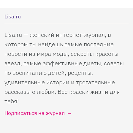
Lisa.ru
Lisa.ru — женский интернет-журнал, в
котором ты найдешь самые последние
новости из мира моды, секреты красоты
звезд, самые эффективные диеты, советы
по воспитанию детей, рецепты,
удивительные истории и трогательные
рассказы о любви. Все краски жизни для
тебя!
Подписаться на журнал