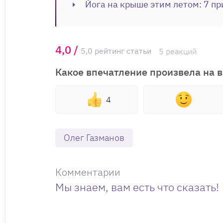
Йога на крыше этим летом: 7 пр
4,0 /
5,0 рейтинг статьи
5 реакций
Какое впечатление произвела на в
4
Олег Газманов
Комментарии
Мы знаем, вам есть что сказать!