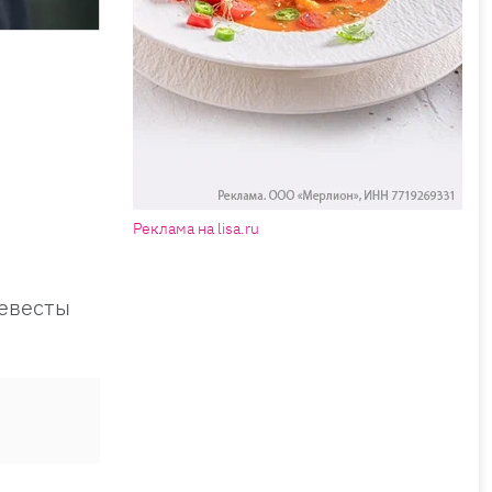
Реклама на lisa.ru
невесты