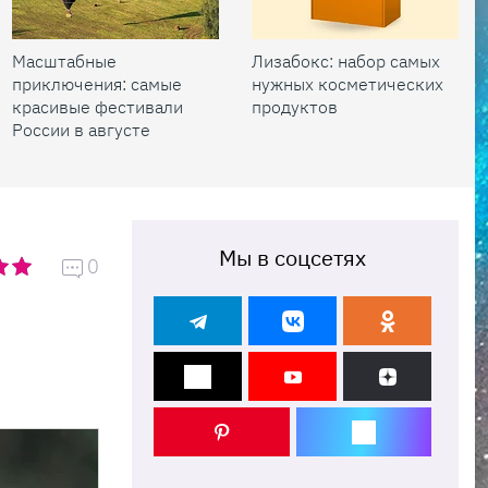
Масштабные
Лизабокс: набор самых
приключения: самые
нужных косметических
красивые фестивали
продуктов
России в августе
Мы в соцсетях
0