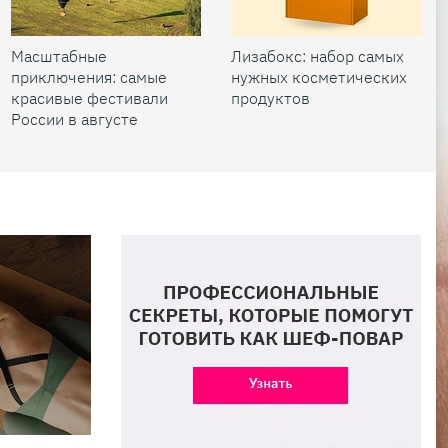
Масштабные
Лизабокс: набор самых
приключения: самые
нужных косметических
красивые фестивали
продуктов
России в августе