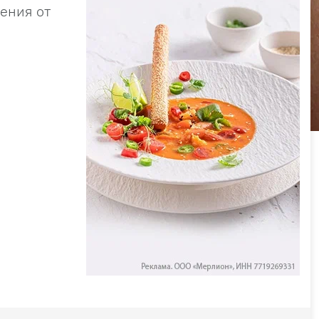
ения от