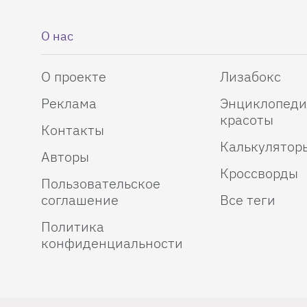
О нас
О проекте
Лизабокс
Реклама
Энциклопеди
красоты
Контакты
Калькулятор
Авторы
Кроссворды
Пользовательское
соглашение
Все теги
Политика
конфиденциальности