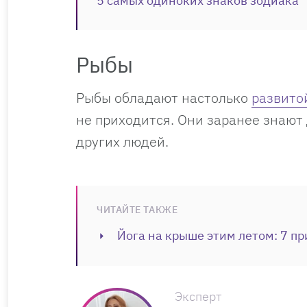
5 самых одиноких знаков зодиака
Рыбы
Рыбы обладают настолько
развито
не приходится. Они заранее знают
других людей.
ЧИТАЙТЕ ТАКЖЕ
Йога на крыше этим летом: 7 пр
Эксперт