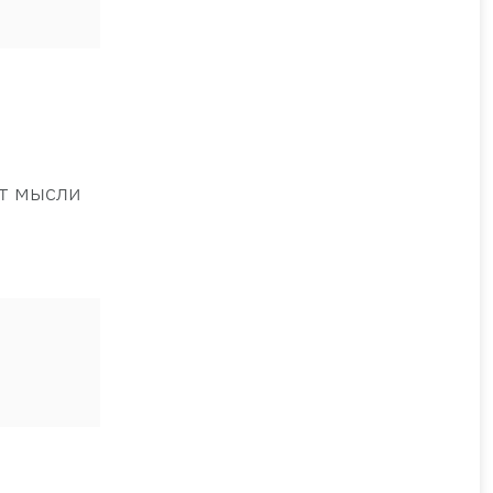
ют мысли