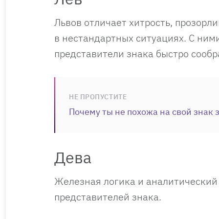
Львов отличает хитрость, прозорл
в нестандартных ситуациях. С ним
представители знака быстро сообра
НЕ ПРОПУСТИТЕ
Почему ты не похожа на свой знак 
Дева
Железная логика и аналитический 
представителей знака.