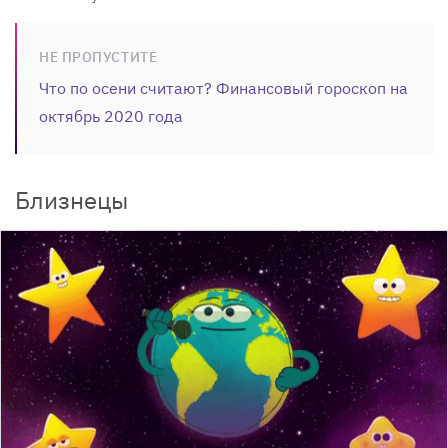
НЕ ПРОПУСТИТЕ
Что по осени считают? Финансовый гороскоп на
октябрь 2020 года
Близнецы