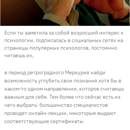
Если ты заметила за собой возросший интерес к
психологии, подписалась в социальных сетях на
страницы популярных психологов, постоянно
читаешь их,
в период ретроградного Меркурия найди
возможность углубить свои познания хотя бы в
каком-то одном направлении, которое считаешь
важным для себя. Тем более что сейчас есть из
чего выбрать: большинство специалистов
проводят онлайн-лекции, некоторые выдают
соответствующие сертификаты.