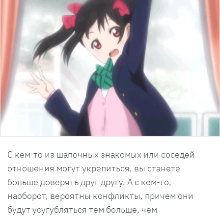
С кем-то из шапочных знакомых или соседей
отношения могут укрепиться, вы станете
больше доверять друг другу. А с кем-то,
наоборот, вероятны конфликты, причем они
будут усугубляться тем больше, чем