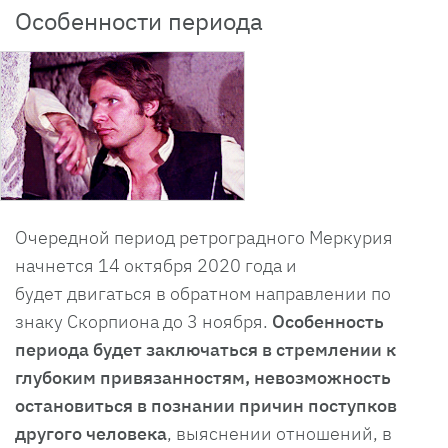
Особенности периода
Очередной период ретроградного Меркурия
начнется 14 октября 2020 года и
будет двигаться в обратном направлении по
знаку Скорпиона до 3 ноября.
Особенность
периода будет заключаться в стремлении к
глубоким привязанностям, невозможность
остановиться в познании причин поступков
другого человека
, выяснении отношений, в