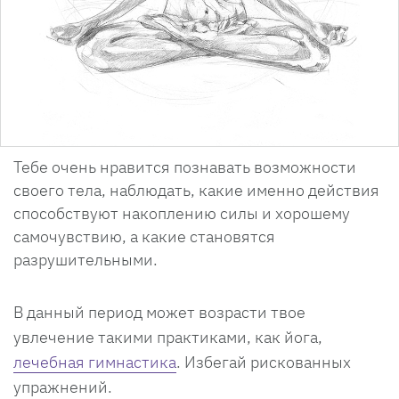
Тебе очень нравится познавать возможности
своего тела, наблюдать, какие именно действия
способствуют накоплению силы и хорошему
самочувствию, а какие становятся
разрушительными.
В данный период может возрасти твое
увлечение такими практиками, как йога,
лечебная гимнастика
. Избегай рискованных
упражнений.