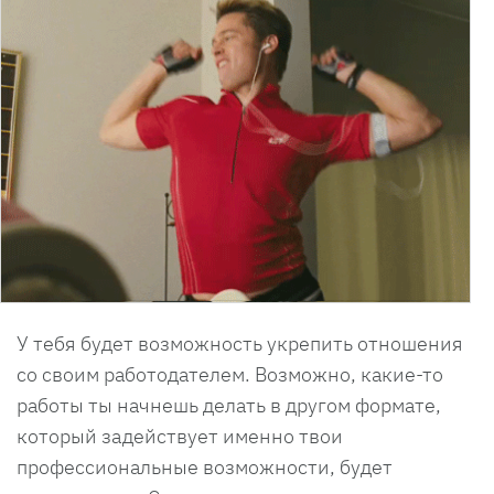
У тебя будет возможность укрепить отношения
со своим работодателем. Возможно, какие-то
работы ты начнешь делать в другом формате,
который задействует именно твои
профессиональные возможности, будет