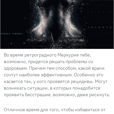
Во время ретроградного Меркурия тебе,
возможно, придется решать проблемы со
здоровьем. Причем тем способом, какой врачи
сочтут наиболее эффективным. Особенно это
касается тех, у кого проявятся рецидивы. Могут
возникать ситуации, в которых понадобится
проявить бесстрашие, возможно, даже рискнуть.
Отличное время для того, чтобы избавиться от