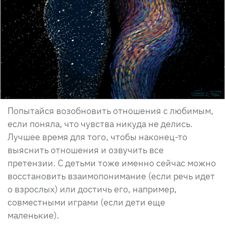
Попытайся возобновить отношения с любимым,
если поняла, что чувства никуда не делись.
Лучшее время для того, чтобы наконец-то
выяснить отношения и озвучить все
претензии. С детьми тоже именно сейчас можно
восстановить взаимопонимание (если речь идет
о взрослых) или достичь его, например,
совместными играми (если дети еще
маленькие).