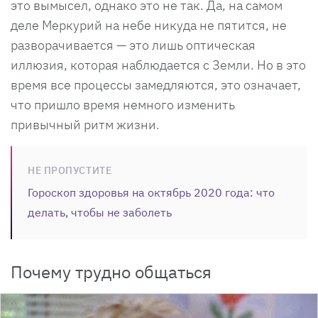
это вымысел, однако это не так. Да, на самом
деле Меркурий на небе никуда не пятится, не
разворачивается — это лишь оптическая
иллюзия, которая наблюдается с Земли. Но в это
время все процессы замедляются, это означает,
что пришло время немного изменить
привычный ритм жизни.
НЕ ПРОПУСТИТЕ
Гороскоп здоровья на октябрь 2020 года: что
делать, чтобы не заболеть
Почему трудно общаться