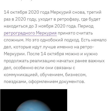
14 октября 2020 года Меркурий снова, третий
раз в 2020 году, уходит в ретрофазу, где будет
находиться до 3 ноября 2020 года. Период
ретроградного Меркурия
принято считать
сложным. Но это однобокий подход. Есть немало
дел, которые идут лучше именно на ретро-
Меркурии. После 14 октября можно и нужно
продолжать реализацию начатых ранее важных
дел, особенно если они связаны с
коммуникацией, обучением, бизнесом,
поездками, оформлением документов.