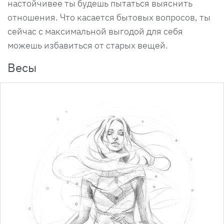
настойчивее ты будешь пытаться выяснить
отношения. Что касается бытовых вопросов, ты
сейчас с максимальной выгодой для себя
можешь избавиться от старых вещей.
Весы