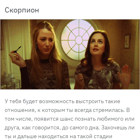
Скорпион
У тебя будет возможность выстроить такие
отношения, к которым ты всегда стремилась. В
том числе, появится шанс познать любимого или
друга, как говорится, до самого дна. Захочешь ли
ты и дальше находиться на такой стадии