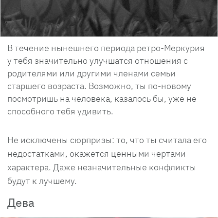
В течение нынешнего периода ретро-Меркурия
у тебя значительно улучшатся отношения с
родителями или другими членами семьи
старшего возраста. Возможно, ты по-новому
посмотришь на человека, казалось бы, уже не
способного тебя удивить.
Не исключены сюрпризы: то, что ты считала его
недостатками, окажется ценными чертами
характера. Даже незначительные конфликты
будут к лучшему.
Дева