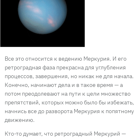
Все это относится к ведению Меркурия. И его
ретроградная фаза прекрасна для углубления
процессов, завершения, но никак не для начала.
Конечно, начинают дела и в такое время — а
потом преодолевают на пути к цели множество
препятствий, которых можно было бы избежать,
начнись все до разворота Меркурия к попятному
движению.
Кто-то думает, что ретроградный Меркурий —