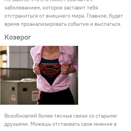
заболеванием, которое заставит тебя
отстраниться от внешнего мира. Главное, будет
время проанализировать события и выспаться.
Козерог
Возобновляй более тесные связи со старыми
друзьями. Можешь отстаивать свое мнение в