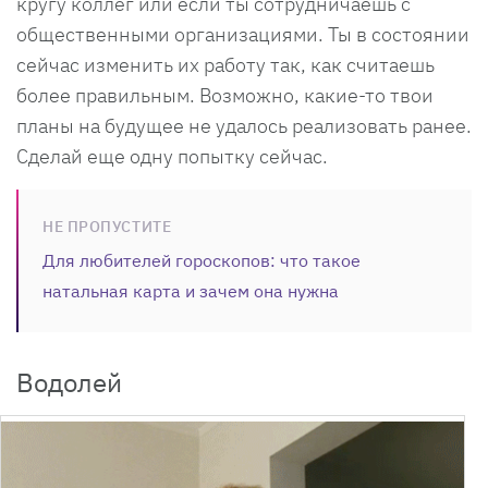
кругу коллег или если ты сотрудничаешь с
общественными организациями. Ты в состоянии
сейчас изменить их работу так, как считаешь
более правильным. Возможно, какие-то твои
планы на будущее не удалось реализовать ранее.
Сделай еще одну попытку сейчас.
НЕ ПРОПУСТИТЕ
Для любителей гороскопов: что такое
натальная карта и зачем она нужна
Водолей