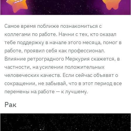
Самое время поближе познакомиться с
коллегами по работе. Начни с тех, кто оказал
тебе поддержку в начале этого месяца, помог в
работе, проявил себя как профессионал.
Влияние ретроградного Меркурия скажется, в
частности, на усилении положительных
человеческих качеств. Если сейчас объявят о
сокращении, не забывай, что в этот период все
перемены на работе — к лучшему.
Рак