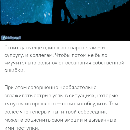
Стоит дать еще один шанс партнерам – и
супругу, и коллегам. Чтобы потом не было
«мучительно больно» от осознания собственной
ошибки.
При этом совершенно необязательно
сглаживать острые углы в ситуациях, которые
тянутся из прошлого — стоит их обсудить. Тем
более что теперь и ты, и твой собеседник
можете объяснить свои эмоции и вызванные
ими поступки.