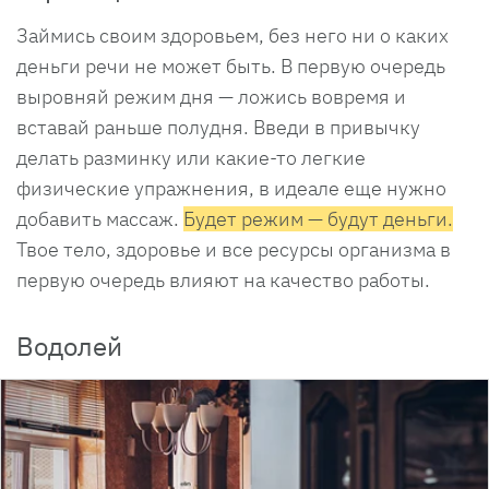
Займись своим здоровьем, без него ни о каких
деньги речи не может быть. В первую очередь
выровняй режим дня — ложись вовремя и
вставай раньше полудня. Введи в привычку
делать разминку или какие-то легкие
физические упражнения, в идеале еще нужно
добавить массаж.
Будет режим — будут деньги.
Твое тело, здоровье и все ресурсы организма в
первую очередь влияют на качество работы.
Водолей