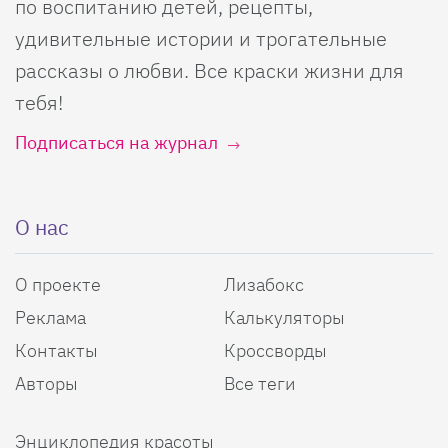
по воспитанию детей, рецепты,
удивительные истории и трогательные
рассказы о любви. Все краски жизни для
тебя!
Подписаться на журнал
О нас
О проекте
Лизабокс
Реклама
Калькуляторы
Контакты
Кроссворды
Авторы
Все теги
Энциклопедия красоты