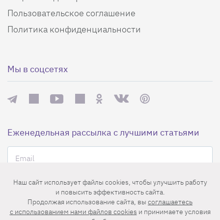
Пользовательское соглашение
Политика конфиденциальности
Мы в соцсетях
Еженедельная рассылка с лучшими статьями
Наш сайт использует файлы cookies, чтобы улучшить работу
и повысить эффективность сайта.
Продолжая использование сайта, вы
соглашаетесь
c использованием нами файлов cookies
и принимаете условия
Нажимая на кнопку «Подписаться», вы принимаете условия