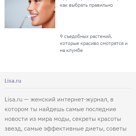
как выбрать правильно
9 съедобных растений,
которые красиво смотрятся и
на клумбе
Lisa.ru
Lisa.ru — женский интернет-журнал, в
котором ты найдешь самые последние
новости из мира моды, секреты красоты
звезд, самые эффективные диеты, советы