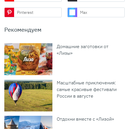
Pinterest
Max
Рекомендуем
Домашние заготовки от
«Лизы»
Масштабные приключения:
самые красивые фестивали
России в августе
Отдохни вместе с «Лизой»