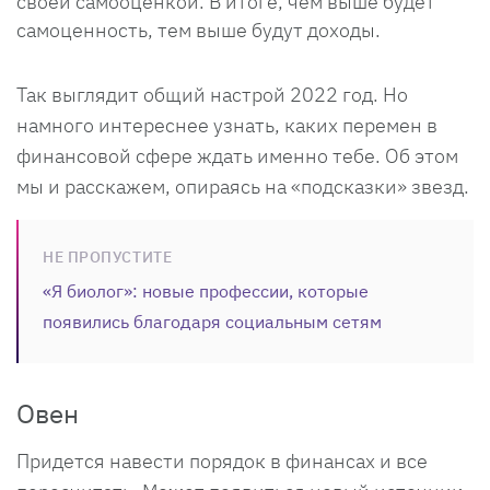
своей самооценкой. В итоге, чем выше будет
самоценность, тем выше будут доходы.
Так выглядит общий настрой 2022 год. Но
намного интереснее узнать, каких перемен в
финансовой сфере ждать именно тебе. Об этом
мы и расскажем, опираясь на «подсказки» звезд.
НЕ ПРОПУСТИТЕ
«Я биолог»: новые профессии, которые
появились благодаря социальным сетям
Овен
Придется навести порядок в финансах и все