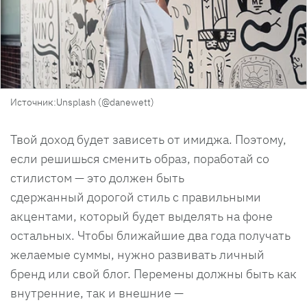
Источник:Unsplash (@danewett)
Твой доход будет зависеть от имиджа. Поэтому,
если решишься сменить образ, поработай со
стилистом — это должен быть
сдержанный дорогой стиль с правильными
акцентами, который будет выделять на фоне
остальных. Чтобы ближайшие два года получать
желаемые суммы, нужно развивать личный
бренд или свой блог. Перемены должны быть как
внутренние, так и внешние —