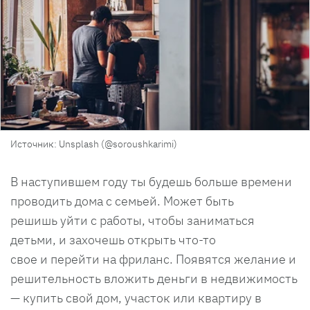
Источник: Unsplash (@soroushkarimi)
В наступившем году ты будешь больше времени
проводить дома с семьей. Может быть
решишь уйти с работы, чтобы заниматься
детьми, и захочешь открыть что-то
свое и перейти на фриланс. Появятся желание и
решительность вложить деньги в недвижимость
— купить свой дом, участок или квартиру в