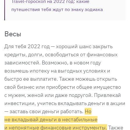
Travel-гороскоп на 2022 год: какие
путешествия тебя ждут по знаку зодиака
Весы
Для тебя 2022 год — хороший шанс закрыть
кредиты, долги, освободиться от финансовых
зависимостей. Возможно, в новом году
возьмешь ипотеку на выгодных условиях и
быстро ее выплатите. Также можешь открыть
свой бизнес или приобрести общее имущество
с мужем, женой или даже подругой. Привлекай
инвестиции, учитесь вкладывать деньги в акции
— заставь свои деньги работать.
Но
не вкладывай деньги в нестабильные
и непонятные финансовые инструменты.
Также