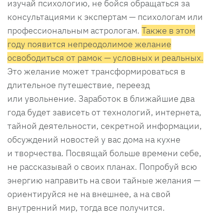
изучай психологию, не бойся обращаться за
консультациями к экспертам — психологам или
профессиональным астрологам.
Также в этом
году появится непреодолимое желание
освободиться от рамок — условных и реальных.
Это желание может трансформироваться в
длительное путешествие, переезд
или увольнение. Заработок в ближайшие два
года будет зависеть от технологий, интернета,
тайной деятельности, секретной информации,
обсуждений новостей у вас дома на кухне
и творчества. Посвящай больше времени себе,
не рассказывай о своих планах. Попробуй всю
энергию направить на свои тайные желания —
ориентируйся не на внешнее, а на свой
внутренний мир, тогда все получится.