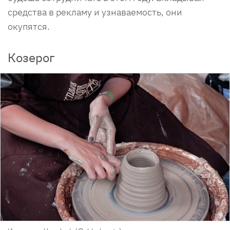
средства в рекламу и узнаваемость, они
окупятся.
Козерог