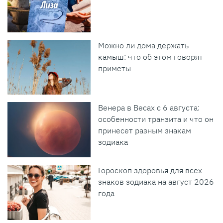
Можно ли дома держать
камыш: что об этом говорят
приметы
Венера в Весах с 6 августа:
особенности транзита и что он
принесет разным знакам
зодиака
Гороскоп здоровья для всех
знаков зодиака на август 2026
года