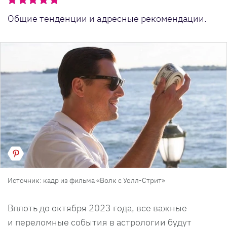
Общие тенденции и адресные рекомендации.
Источник: кадр из фильма «Волк с Уолл-Стрит»
Вплоть до октября 2023 года, все важные
и переломные события в астрологии будут