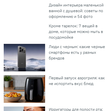
Дизайн интерьера маленькой
ванной с душевой: советы по
оформлению и 54 фото
Кроме тарелок: 7 вещей в
доме, которые можно мыть в
посудомойке
Люди с черным: какие черные
смартфоны есть у разных
брендов
Первый запуск аэрогриля: как
не испортить вкус блюд
Ирригаторы для полости рта: