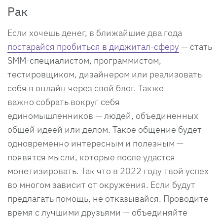
Рак
Если хочешь денег, в ближайшие два года
постарайся пробиться в диджитал-сферу
— стать
SMM-специалистом, программистом,
тестировщиком, дизайнером или реализовать
себя в онлайн через свой блог. Также
важно собрать вокруг себя
единомышленников — людей, объединенных
общей идеей или делом. Такое общение будет
одновременно интересным и полезным —
появятся мысли, которые после удастся
монетизировать. Так что в 2022 году твой успех
во многом зависит от окружения. Если будут
предлагать помощь, не отказывайся. Проводите
время с лучшими друзьями — объединяйте