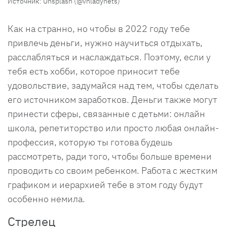
Источник: Unsplash (@vhladynets)
Как на странно, но чтобы в 2022 году тебе
привлечь деньги, нужно научиться отдыхать,
расслабляться и наслаждаться. Поэтому, если у
тебя есть хобби, которое приносит тебе
удовольствие, задумайся над тем, чтобы сделать
его источником заработков. Деньги также могут
принести сферы, связанные с детьми: онлайн
школа, репетиторство или просто любая онлайн-
профессия, которую ты готова будешь
рассмотреть, ради того, чтобы больше времени
проводить со своим ребенком. Работа с жестким
графиком и иерархией тебе в этом году будут
особенно немила.
Стрелец