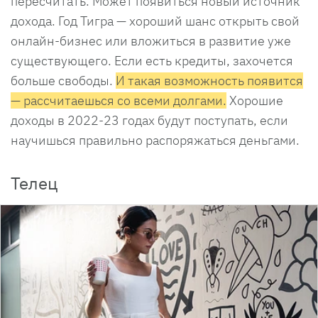
пересчитать. Может появиться новый источник
дохода. Год Тигра — хороший шанс открыть свой
онлайн-бизнес или вложиться в развитие уже
существующего. Если есть кредиты, захочется
больше свободы.
И такая возможность появится
— рассчитаешься со всеми долгами.
Хорошие
доходы в 2022-23 годах будут поступать, если
научишься правильно распоряжаться деньгами.
Телец