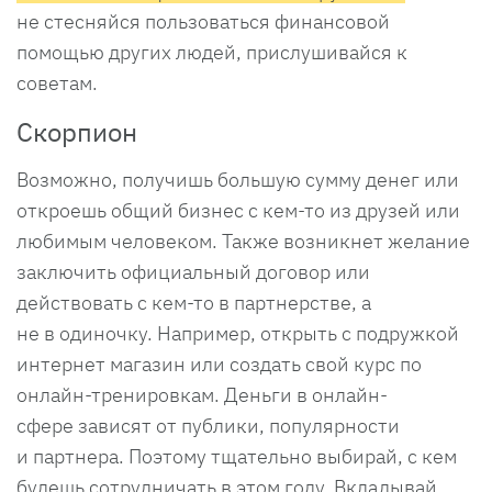
не стесняйся пользоваться финансовой
помощью других людей, прислушивайся к
советам.
Скорпион
Возможно, получишь большую сумму денег или
откроешь общий бизнес с кем-то из друзей или
любимым человеком. Также возникнет желание
заключить официальный договор или
действовать с кем-то в партнерстве, а
не в одиночку. Например, открыть с подружкой
интернет магазин или создать свой курс по
онлайн-тренировкам. Деньги в онлайн-
сфере зависят от публики, популярности
и партнера. Поэтому тщательно выбирай, с кем
будешь сотрудничать в этом году. Вкладывай