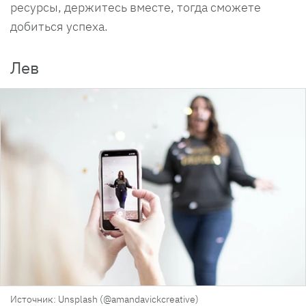
ресурсы, держитесь вместе, тогда сможете
добиться успеха.
Лев
Источник: Unsplash (@amandavickcreative)