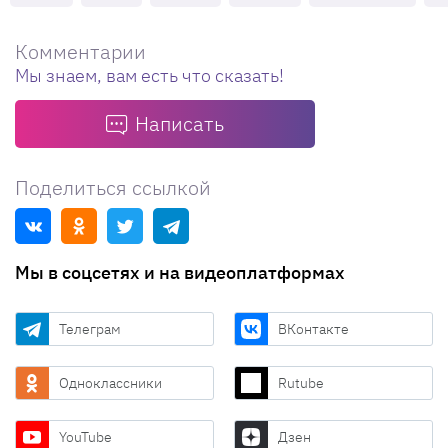
Комментарии
Мы знаем, вам есть что сказать!
Написать
Поделиться ссылкой
Мы в соцсетях и на видеоплатформах
Телеграм
ВКонтакте
Одноклассники
Rutube
YouTube
Дзен