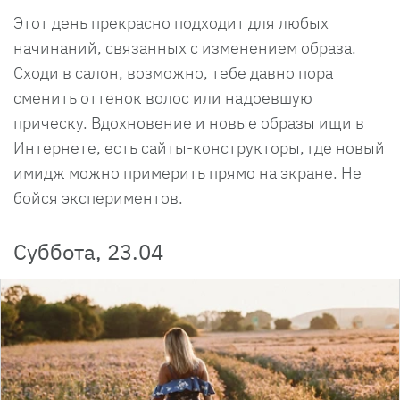
Этот день прекрасно подходит для любых
начинаний, связанных с изменением образа.
Сходи в салон, возможно, тебе давно пора
сменить оттенок волос или надоевшую
прическу. Вдохновение и новые образы ищи в
Интернете, есть сайты-конструкторы, где новый
имидж можно примерить прямо на экране. Не
бойся экспериментов.
Суббота, 23.04