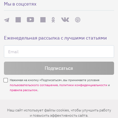
Мы в соцсетях
Еженедельная рассылка с лучшими статьями
Нажимая на кнопку «Подписаться», вы принимаете условия
пользовательского соглашения
,
политики конфиденциальности
и
правила рассылок
.
Нашли ошибку? Выделите ее и нажмите
Наш сайт использует файлы cookies, чтобы улучшить работу
Ctrl+Enter
и повысить эффективность сайта.