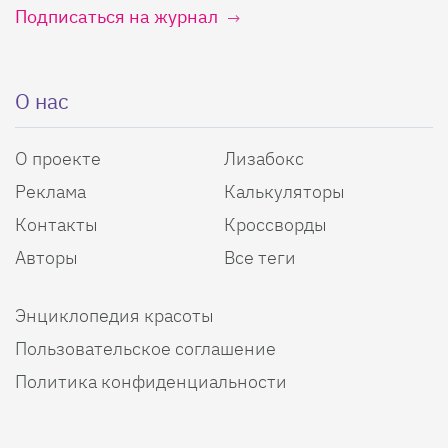
Подписаться на журнал
О нас
О проекте
Лизабокс
Реклама
Калькуляторы
Контакты
Кроссворды
Авторы
Все теги
Энциклопедия красоты
Пользовательское соглашение
Политика конфиденциальности