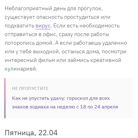
Неблагоприятный день для прогулок,
существует опасность простудиться или
подхватить
вирус
. Если есть необходимость
отправиться в офис, сразу после работы
поторопись домой. А если работаешь удаленно
или у тебя выходной, останься дома, посмотри
интересный фильм или займись креативной
кулинарией.
НЕ ПРОПУСТИТЕ
Как не упустить удачу: гороскоп для всех
знаков зодиака на неделю c 18 по 24 апреля
Пятница, 22.04