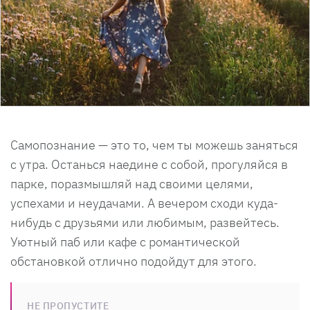
Самопознание — это то, чем ты можешь заняться
с утра. Останься наедине с собой, прогуляйся в
парке, поразмышляй над своими целями,
успехами и неудачами. А вечером сходи куда-
нибудь с друзьями или любимым, развейтесь.
Уютный паб или кафе с романтической
обстановкой отлично подойдут для этого.
НЕ ПРОПУСТИТЕ