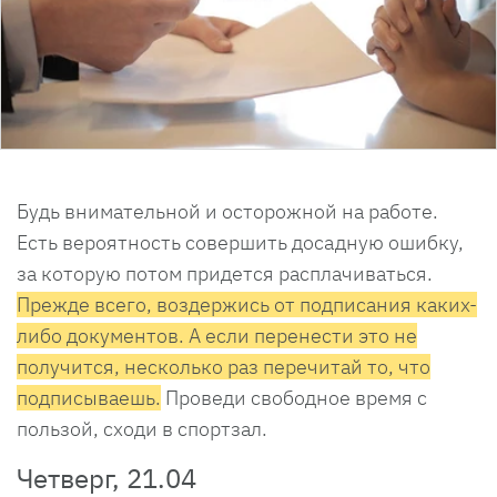
Будь внимательной и осторожной на работе.
Есть вероятность совершить досадную ошибку,
за которую потом придется расплачиваться.
Прежде всего, воздержись от подписания каких-
либо документов. А если перенести это не
получится, несколько раз перечитай то, что
подписываешь.
Проведи свободное время с
пользой, сходи в спортзал.
Четверг, 21.04