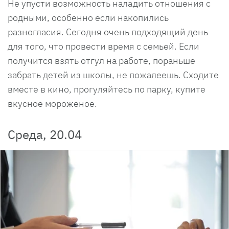
Не упусти возможность наладить отношения с
родными, особенно если накопились
разногласия. Сегодня очень подходящий день
для того, что провести время с семьей. Если
получится взять отгул на работе, пораньше
забрать детей из школы, не пожалеешь. Сходите
вместе в кино, прогуляйтесь по парку, купите
вкусное мороженое.
Среда, 20.04