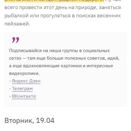
всего провести этот день на природе, заняться
рыбалкой или прогуляться в поисках весенних
пейзажей.
Подписывайся на наши группы в социальных
сетях — там еще больше полезных советов, идей,
а еще вдохновляющие картинки и интересные
видеоролики.
-
Яндекс Дзен
-
Телеграм
-
ВКонтакте
Вторник, 19.04