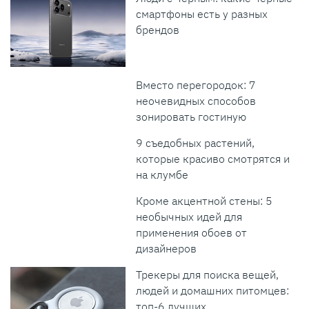
смартфоны есть у разных
брендов
Вместо перегородок: 7
неочевидных способов
зонировать гостиную
9 съедобных растений,
которые красиво смотрятся и
на клумбе
Кроме акцентной стены: 5
необычных идей для
применения обоев от
дизайнеров
Трекеры для поиска вещей,
людей и домашних питомцев:
топ-6 лучших