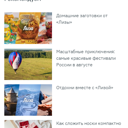
Домашние заготовки от
«Лизы»
Масштабные приключения:
самые красивые фестивали
России в августе
Отдохни вместе с «Лизой»
Как сложить носки компактно