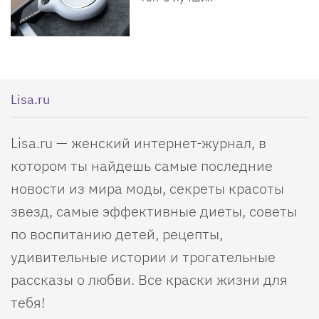
Lisa.ru
Lisa.ru — женский интернет-журнал, в
котором ты найдешь самые последние
новости из мира моды, секреты красоты
звезд, самые эффективные диеты, советы
по воспитанию детей, рецепты,
удивительные истории и трогательные
рассказы о любви. Все краски жизни для
тебя!