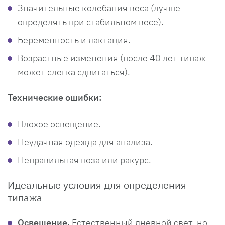
Значительные колебания веса (лучше
определять при стабильном весе).
Беременность и лактация.
Возрастные изменения (после 40 лет типаж
может слегка сдвигаться).
Технические ошибки:
Плохое освещение.
Неудачная одежда для анализа.
Неправильная поза или ракурс.
Идеальные условия для определения
типажа
Освещение.
Естественный дневной свет, но