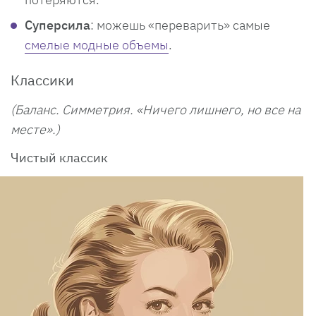
Суперсила
: можешь «переварить» самые
смелые модные объемы
.
Классики
(Баланс. Симметрия. «Ничего лишнего, но все на
месте».)
Чистый классик