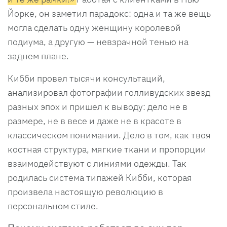
Йорке, он заметил парадокс: одна и та же вещь
могла сделать одну женщину королевой
подиума, а другую — невзрачной тенью на
заднем плане.
Кибби провел тысячи консультаций,
анализировал фотографии голливудских звезд
разных эпох и пришел к выводу: дело не в
размере, не в весе и даже не в красоте в
классическом понимании. Дело в том, как твоя
костная структура, мягкие ткани и пропорции
взаимодействуют с линиями одежды. Так
родилась система типажей Кибби, которая
произвела настоящую революцию в
персональном стиле.