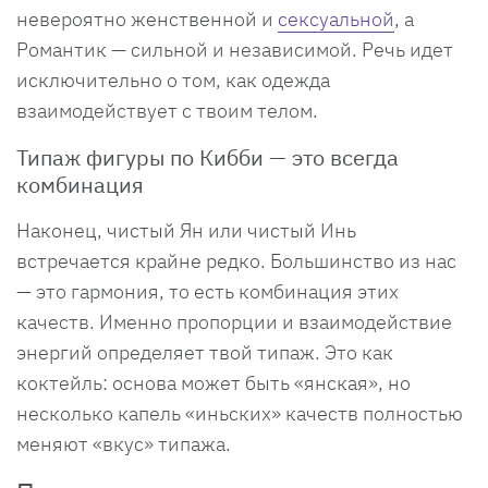
невероятно женственной и
сексуальной
, а
Романтик — сильной и независимой. Речь идет
исключительно о том, как одежда
взаимодействует с твоим телом.
Типаж фигуры по Кибби — это всегда
комбинация
Наконец, чистый Ян или чистый Инь
встречается крайне редко. Большинство из нас
— это гармония, то есть комбинация этих
качеств. Именно пропорции и взаимодействие
энергий определяет твой типаж. Это как
коктейль: основа может быть «янская», но
несколько капель «иньских» качеств полностью
меняют «вкус» типажа.