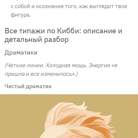
с собой и осознание того, как выглядит твоя
фигура.
Все типажи по Кибби: описание и
детальный разбор
Драматики
(Четкие линии. Холодная мощь. Энергия «я
пришла и все изменилось».)
Чистый драматик