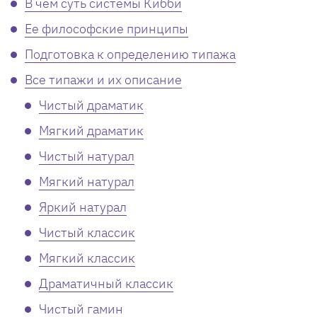
В чем суть системы Кибби
Ее философские принципы
Подготовка к определению типажа
Все типажи и их описание
Чистый драматик
Мягкий драматик
Чистый натурал
Мягкий натурал
Яркий натурал
Чистый классик
Мягкий классик
Драматичный классик
Чистый гамин