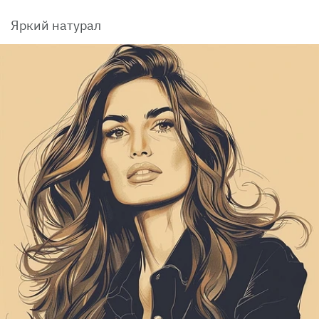
Яркий натурал