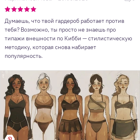
Думаешь, что твой гардероб работает против
тебя? Возможно, ты просто не знаешь про
типажи внешности по Кибби — стилистическую
методику, которая снова набирает
популярность.