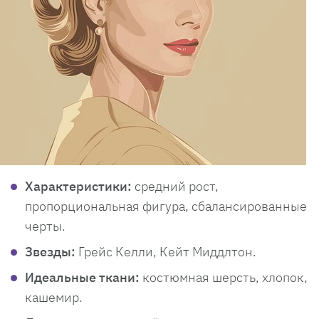
Характеристики:
средний рост,
пропорциональная фигура, сбалансированные
черты.
Звезды:
Грейс Келли, Кейт Миддлтон.
Идеальные ткани:
костюмная шерсть, хлопок,
кашемир.