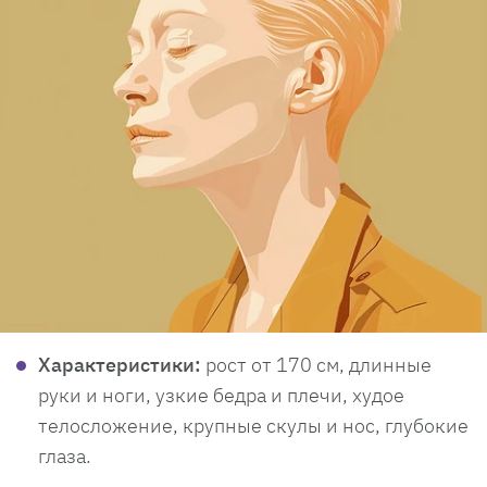
Характеристики:
рост от 170 см, длинные
руки и ноги, узкие бедра и плечи, худое
телосложение, крупные скулы и нос, глубокие
глаза.