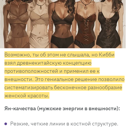
Возможно, ты об этом не слышала, но Кибби
взял древнекитайскую концепцию
противоположностей и применил ее к
внешности. Это гениальное решение позволило
систематизировать бесконечное разнообразие
женской красоты.
Ян-качества (мужские энергии в внешности):
Резкие, четкие линии в костной структуре.