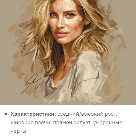
Характеристики:
средний/высокий рост,
широкие плечи, прямой силуэт, умеренные
черты.