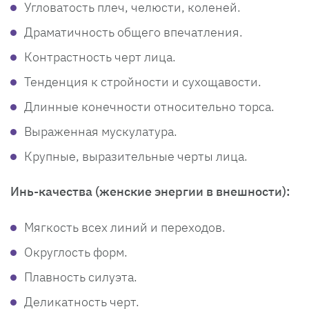
Угловатость плеч, челюсти, коленей.
Драматичность общего впечатления.
Контрастность черт лица.
Тенденция к стройности и сухощавости.
Длинные конечности относительно торса.
Выраженная мускулатура.
Крупные, выразительные черты лица.
Инь-качества (женские энергии в внешности):
Мягкость всех линий и переходов.
Округлость форм.
Плавность силуэта.
Деликатность черт.