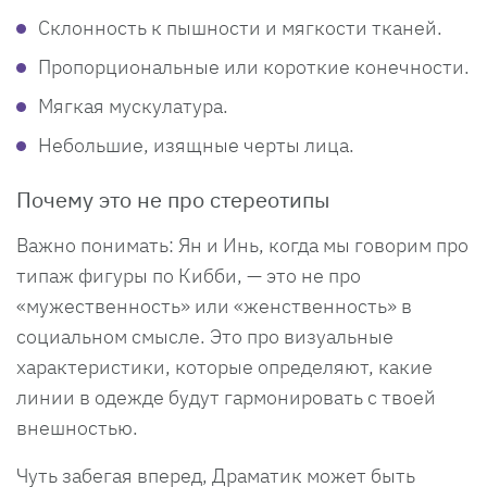
Склонность к пышности и мягкости тканей.
Пропорциональные или короткие конечности.
Мягкая мускулатура.
Небольшие, изящные черты лица.
Почему это не про стереотипы
Важно понимать: Ян и Инь, когда мы говорим про
типаж фигуры по Кибби, — это не про
«мужественность» или «женственность» в
социальном смысле. Это про визуальные
характеристики, которые определяют, какие
линии в одежде будут гармонировать с твоей
внешностью.
Чуть забегая вперед, Драматик может быть