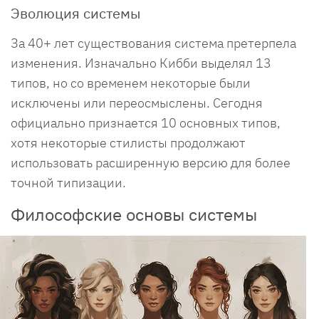
Эволюция системы
За 40+ лет существования система претерпела
изменения. Изначально Кибби выделял 13
типов, но со временем некоторые были
исключены или переосмыслены. Сегодня
официально признается 10 основных типов,
хотя некоторые стилисты продолжают
использовать расширенную версию для более
точной типизации.
Философские основы системы