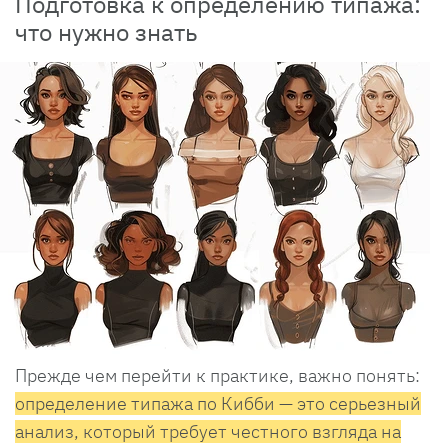
Подготовка к определению типажа:
что нужно знать
Прежде чем перейти к практике, важно понять:
определение типажа по Кибби — это серьезный
анализ, который требует честного взгляда на