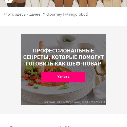
Фото здесь и далее: Midjourney (@midjorobot)