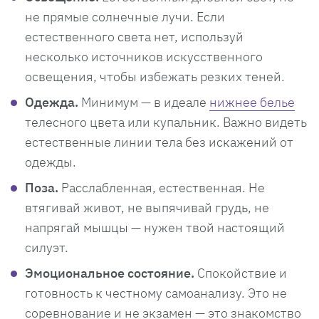
не прямые солнечные лучи. Если
естественного света нет, используй
несколько источников искусственного
освещения, чтобы избежать резких теней.
Одежда.
Минимум — в идеале
нижнее белье
телесного цвета или купальник. Важно видеть
естественные линии тела без искажений от
одежды.
Поза.
Расслабленная, естественная. Не
втягивай живот, не выпячивай грудь, не
напрягай мышцы — нужен твой настоящий
силуэт.
Эмоциональное состояние.
Спокойствие и
готовность к честному самоанализу. Это не
соревнование и не экзамен — это знакомство