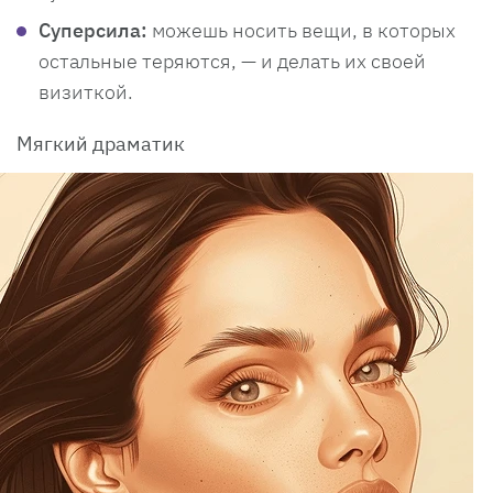
Суперсила:
можешь носить вещи, в которых
остальные теряются, — и делать их своей
визиткой.
Мягкий драматик