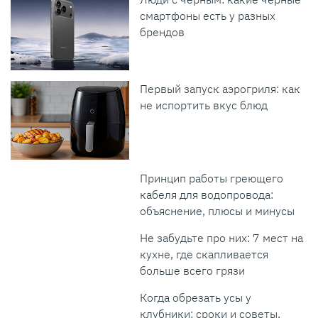
смартфоны есть у разных
брендов
Первый запуск аэрогриля: как
не испортить вкус блюд
Принцип работы греющего
кабеля для водопровода:
объяснение, плюсы и минусы
Не забудьте про них: 7 мест на
кухне, где скапливается
больше всего грязи
Когда обрезать усы у
клубники: сроки и советы,