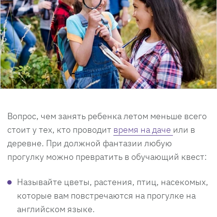
Вопрос, чем занять ребенка летом меньше всего
стоит у тех, кто проводит
время на даче
или в
деревне. При должной фантазии любую
прогулку можно превратить в обучающий квест:
Называйте цветы, растения, птиц, насекомых,
которые вам повстречаются на прогулке на
английском языке.