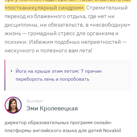
«постканикулярный синдром».
Стремительный
переход из блаженного отдыха, где нет ни
дисциплины, ни обязательств, в «несвободную»
жизнь — громадный стресс для организма и
психики. Избежим подобных неприятностей —
нескучного и полезного вам лета!
Йога на крыше этим летом: 7 причин
перебороть лень и попробовать
Эксперт
Эми Кролевецкая
директор образовательных программ онлайн-
платформы английского языка для детей Novakid