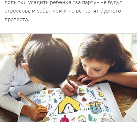
попытки усадить ребенка «за парту» не будут
стрессовым событием и не встретят бурного
протеста.