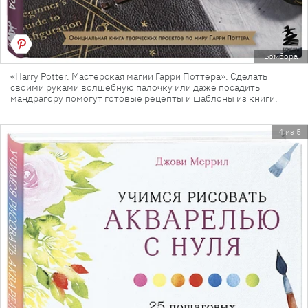
Бомбора
«Harry Potter. Мастерская магии Гарри Поттера». Сделать
своими руками волшебную палочку или даже посадить
мандрагору помогут готовые рецепты и шаблоны из книги.
4 из 5