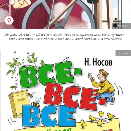
Эксмо
Энциклопедия «20 великих личностей, сделавших мир лучше»
— вдохновляющие истории великих изобретений и открытий.
2 из 5