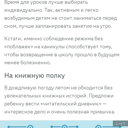
Время для уроков лучше выбирать
индивидуально. Так, активным и легко
возбудимым детям не стоит заниматься перед
сном, лучше запланировать занятие на утро.
Кстати, именно соблюдение режима без
«поблажек» на каникулы способствует тому,
чтобы возвращение в школу прошло в будущем
менее болезненно.
На книжную полку
В дождливую погоду летом не обходится без
увлекательных книжных историй. Предложи
ребенку вести «читательский дневник» —
интересное дело и очень полезная привычка.
1 из 5