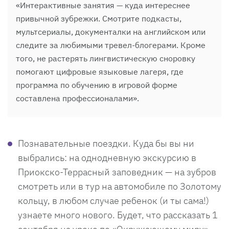
«Интерактивные занятия — куда интереснее
привычной зубрежки. Смотрите подкасты,
мультсериалы, документалки на английском или
следите за любимыми тревел-блогерами. Кроме
того, не растерять лингвистическую сноровку
помогают цифровые языковые лагеря, где
программа по обучению в игровой форме
составлена профессионалами».
Познавательные поездки. Куда бы вы ни
выбрались: на однодневную экскурсию в
Приокско-Террасный заповедник — на зубров
смотреть или в тур на автомобиле по Золотому
кольцу, в любом случае ребенок (и ты сама!)
узнаете много нового. Будет, что рассказать 1