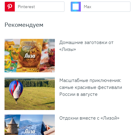
Pinterest
Max
Рекомендуем
Домашние заготовки от
«Лизы»
Масштабные приключения:
самые красивые фестивали
России в августе
Отдохни вместе с «Лизой»