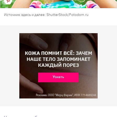
Источник здесь и далее: ShutterStock/Fotodom.ru