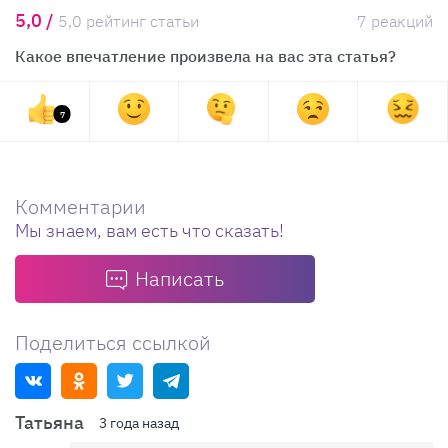
5,0 /
5,0 рейтинг статьи
7 реакций
Какое впечатление произвела на вас эта статья?
7
Комментарии
Мы знаем, вам есть что сказать!
Написать
Поделиться ссылкой
Татьяна
3 года назад