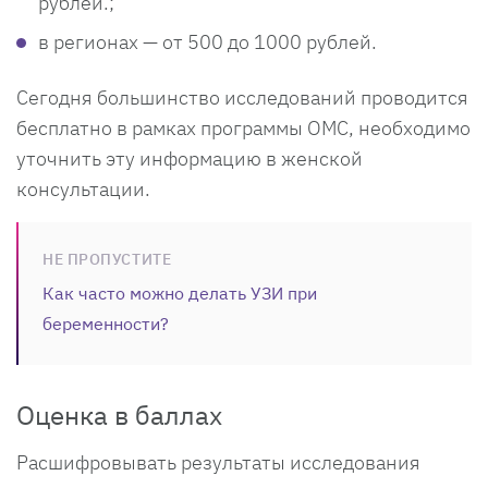
рублей.;
в регионах — от 500 до 1000 рублей.
Сегодня большинство исследований проводится
бесплатно в рамках программы ОМС, необходимо
уточнить эту информацию в женской
консультации.
НЕ ПРОПУСТИТЕ
Как часто можно делать УЗИ при
беременности?
Оценка в баллах
Расшифровывать результаты исследования