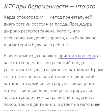
КТГ при беременности — что это
Кардиотокография — метод пренатальной
диагностики состояния плода. Процедура
широко распространена, потому что
исследование делать просто, оно безопасно
для матери и будущего ребенк.
В основу метода положен
принцип доплера
, а
частота сердечных сокращений плода
улавливается ультразвуковым датчиком. Кроме
того, есть специальный тензометрический
датчик, который регистрирует сокращения
матки. При исследовании регистрируется
частота сердечных сокращений плода как в
покое, так и в движении, в ответ на маточные