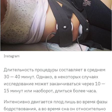
Instagram
Длительность процедуры составляет в среднем
30 — 40 минут. Однако, в некоторых случаях
исследование может заканчиваться через 10 —
15 минут или наоборот, длиться более часа.
Интенсивно двигается плод лишь во время фазы
бодрствования, а во время сна он относительно