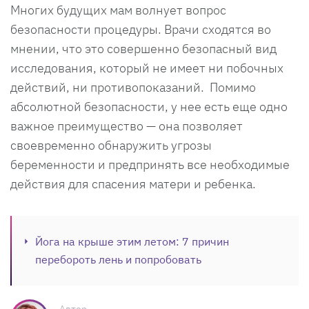
Многих будущих мам волнует вопрос
безопасности процедуры. Врачи сходятся во
мнении, что это совершенно безопасный вид
исследования, который не имеет ни побочных
действий, ни противопоказаний. Помимо
абсолютной безопасности, у нее есть еще одно
важное преимущество — она позволяет
своевременно обнаружить угрозы
беременности и предпринять все необходимые
действия для спасения матери и ребенка.
Йога на крыше этим летом: 7 причин
перебороть лень и попробовать