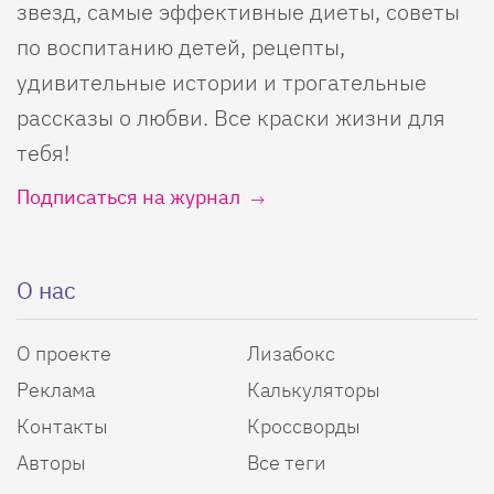
звезд, самые эффективные диеты, советы
по воспитанию детей, рецепты,
удивительные истории и трогательные
рассказы о любви. Все краски жизни для
тебя!
Подписаться на журнал
О нас
О проекте
Лизабокс
Реклама
Калькуляторы
Контакты
Кроссворды
Авторы
Все теги