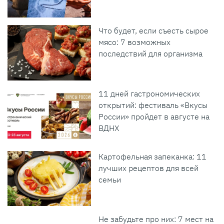
Что будет, если съесть сырое
мясо: 7 возможных
последствий для организма
11 дней гастрономических
открытий: фестиваль «Вкусы
России» пройдет в августе на
ВДНХ
Картофельная запеканка: 11
лучших рецептов для всей
семьи
Не забудьте про них: 7 мест на