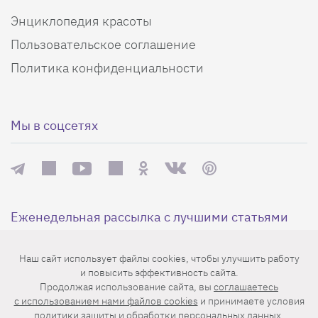
Энциклопедия красоты
Пользовательское соглашение
Политика конфиденциальности
Мы в соцсетях
Еженедельная рассылка с лучшими статьями
Наш сайт использует файлы cookies, чтобы улучшить работу
и повысить эффективность сайта.
Продолжая использование сайта, вы
соглашаетесь
c использованием нами файлов cookies
и принимаете условия
политики защиты и обработки персональных данных
.