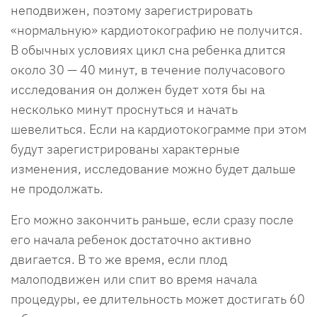
неподвижен, поэтому зарегистрировать
«нормальную» кардиотокографию не получится.
В обычных условиях цикл сна ребенка длится
около 30 — 40 минут, в течение получасового
исследования он должен будет хотя бы на
несколько минут проснуться и начать
шевелиться. Если на кардиотокограмме при этом
будут зарегистрированы характерные
изменения, исследование можно будет дальше
не продолжать.
Его можно закончить раньше, если сразу после
его начала ребенок достаточно активно
двигается. В то же время, если плод
малоподвижен или спит во время начала
процедуры, ее длительность может достигать 60