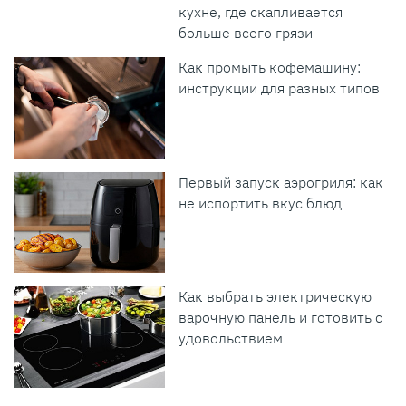
кухне, где скапливается
больше всего грязи
Как промыть кофемашину:
инструкции для разных типов
Первый запуск аэрогриля: как
не испортить вкус блюд
Как выбрать электрическую
варочную панель и готовить с
удовольствием