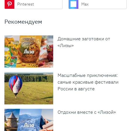
Pinterest
Max
Рекомендуем
Домашние заготовки от
«Лизы»
Масштабные приключения:
самые красивые фестивали
России в августе
Отдохни вместе с «Лизой»