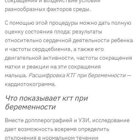
сокращения и воздействие условий
разнообразных факторов среды.
С помощью этой процедуры можно дать полную
оценку состояния плода: результаты
относительно сердечной деятельности ребенка
и частоты сердцебиения, а также его
двигательной активности, частоты сокращения
матки и реакции на эти сокращения
малыша.
Расшифровка КТГ при беременности
—
кардиотокограмма.
Что показывает кгт при
беременности
Вместе допплерографией и УЗИ, исследование
дает возможность вовремя определить
отклонения в нормальном течении