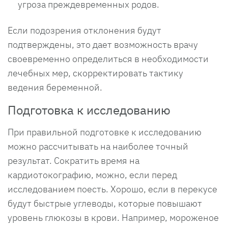
угроза преждевременных родов.
Если подозрения отклонения будут
подтверждены, это дает возможность врачу
своевременно определиться в необходимости
лечебных мер, скорректировать тактику
ведения беременной.
Подготовка к исследованию
При правильной подготовке к исследованию
можно рассчитывать на наиболее точный
результат. Сократить время на
кардиотокографию, можно, если перед
исследованием поесть. Хорошо, если в перекусе
будут быстрые углеводы, которые повышают
уровень глюкозы в крови. Например, мороженое