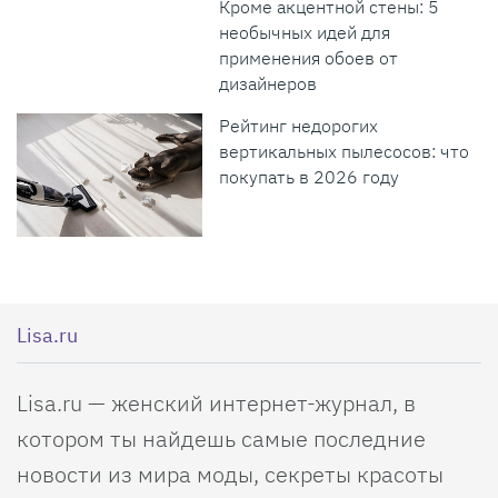
Кроме акцентной стены: 5
необычных идей для
применения обоев от
дизайнеров
Рейтинг недорогих
вертикальных пылесосов: что
покупать в 2026 году
Lisa.ru
Lisa.ru — женский интернет-журнал, в
котором ты найдешь самые последние
новости из мира моды, секреты красоты