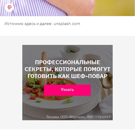
Источник здесь и далее: unsplash.com