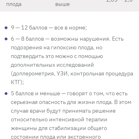
плода
выше
9 — 12 баллов — все в норме;
6 — 8 баллов — возможны нарушения. Есть
подозрения на гипоксию плода, но
подтвердить это можно с помощью
дополнительных исследований
(доплерометрия, УЗИ, контрольная процедура
КТГ);
5 баллов и меньше — говорят о том, что есть
серьезная опасность для жизни плода. В этом
случае врачи будут принимать решение
относительно интенсивной терапии
женщины для стабилизации общего
состоянии плода или экстренного