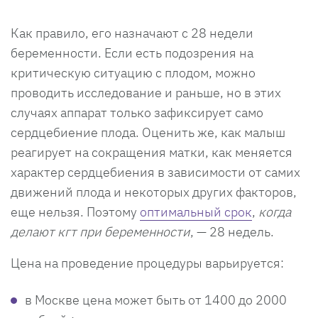
Как правило, его назначают с 28 недели
беременности. Если есть подозрения на
критическую ситуацию с плодом, можно
проводить исследование и раньше, но в этих
случаях аппарат только зафиксирует само
сердцебиение плода. Оценить же, как малыш
реагирует на сокращения матки, как меняется
характер сердцебиения в зависимости от самих
движений плода и некоторых других факторов,
еще нельзя. Поэтому
оптимальный срок
,
когда
делают кгт при беременности
, — 28 недель.
Цена на проведение процедуры варьируется:
в Москве цена может быть от 1400 до 2000