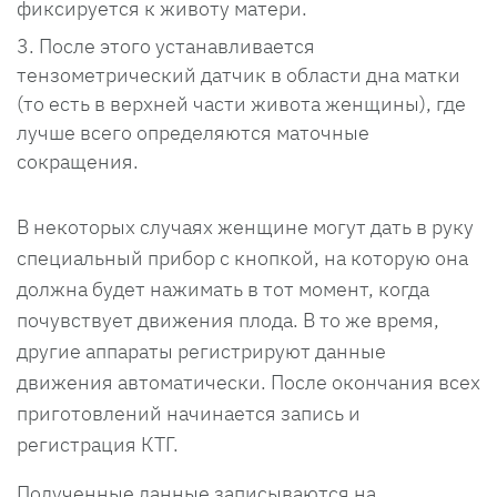
фиксируется к животу матери.
После этого устанавливается
тензометрический датчик в области дна матки
(то есть в верхней части живота женщины), где
лучше всего определяются маточные
сокращения.
В некоторых случаях женщине могут дать в руку
специальный прибор с кнопкой, на которую она
должна будет нажимать в тот момент, когда
почувствует движения плода. В то же время,
другие аппараты регистрируют данные
движения автоматически. После окончания всех
приготовлений начинается запись и
регистрация КТГ.
Полученные данные записываются на