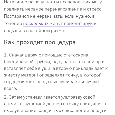
Негативно на результаты исследования могут
повлиять нервное перенапряжение и стресс.
Постарайся не нервничать, если нужно, в
течение
нескольких минут помедитируй
и
подыши в спокойном ритме.
Как проходит процедура
Сначала врач с помощью стетоскопа
(специальной трубки, одну часть которой врач
вставляет себе в уши, а вторую прикладывает к
животу матери) определяет точку, в которой
сердцебиение плода выслушивается лучше
всего.
Затем устанавливается ультразвуковой
датчик с функцией доплер в точку наилучшего
выслушивания сердечных сокращений плода и