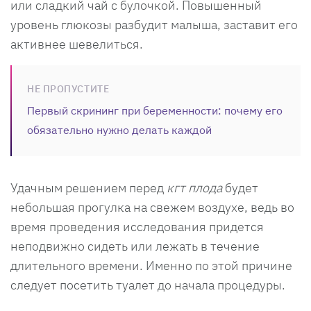
или сладкий чай с булочкой. Повышенный
уровень глюкозы разбудит малыша, заставит его
активнее шевелиться.
НЕ ПРОПУСТИТЕ
Первый скрининг при беременности: почему его
обязательно нужно делать каждой
Удачным решением перед
кгт плода
будет
небольшая прогулка на свежем воздухе, ведь во
время проведения исследования придется
неподвижно сидеть или лежать в течение
длительного времени. Именно по этой причине
следует посетить туалет до начала процедуры.