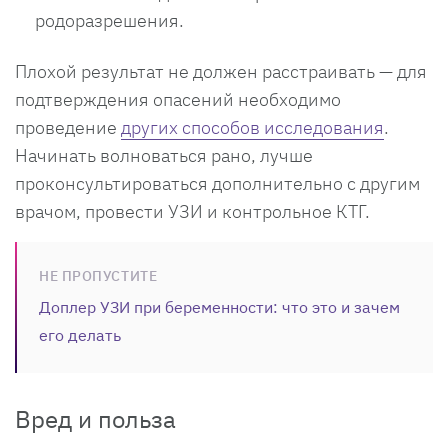
родоразрешения.
Плохой результат не должен расстраивать — для
подтверждения опасений необходимо
проведение
других способов исследования
.
Начинать волноваться рано, лучше
проконсультироваться дополнительно с другим
врачом, провести УЗИ и контрольное КТГ.
НЕ ПРОПУСТИТЕ
Доплер УЗИ при беременности: что это и зачем
его делать
Вред и польза