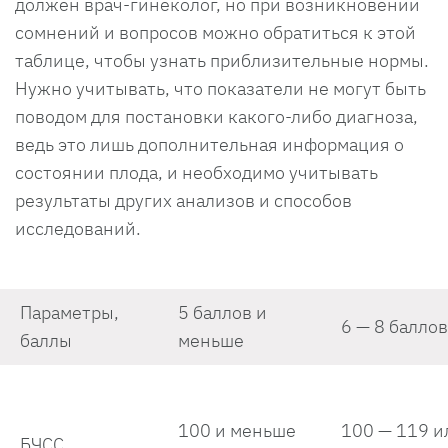
должен врач-гинеколог, но при возникновении
сомнений и вопросов можно обратиться к этой
таблице, чтобы узнать приблизительные нормы.
Нужно учитывать, что показатели не могут быть
поводом для постановки какого-либо диагноза,
ведь это лишь дополнительная информация о
состоянии плода, и необходимо учитывать
результаты других анализов и способов
исследований.
Параметры,
5 баллов и
6 — 8 баллов
баллы
меньше
100 и меньше
100 — 119 и
БЧСС