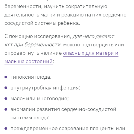
беременности, изучить сократительную
деятельность матки и реакцию на них сердечно-
сосудистой системы ребенка.
С помощью исследования,
для чего делают
кгт при беременности
, можно подтвердить или
опровергнуть наличие
опасных для матери и
малыша состояний
:
гипоксия плода;
внутриутробная инфекция;
мало- или многоводие;
аномалии развития сердечно-сосудистой
системы плода;
преждевременное созревание плаценты или