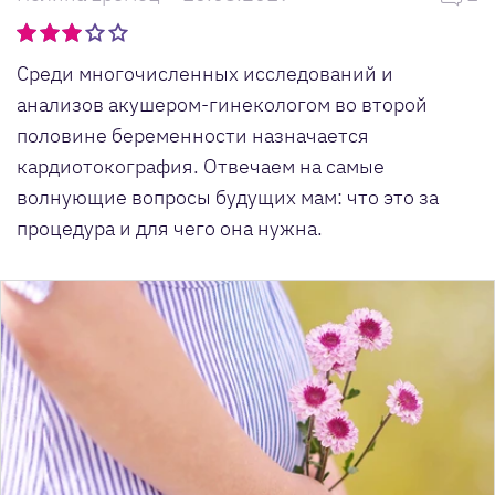
Среди многочисленных исследований и
анализов акушером-гинекологом во второй
половине беременности назначается
кардиотокография. Отвечаем на самые
волнующие вопросы будущих мам: что это за
процедура и для чего она нужна.