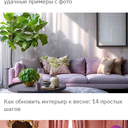
удачные примеры с фото
Как обновить интерьер к весне: 14 простых
шагов