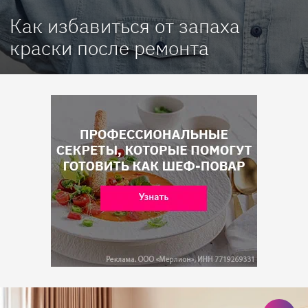
Как избавиться от запаха
краски после ремонта