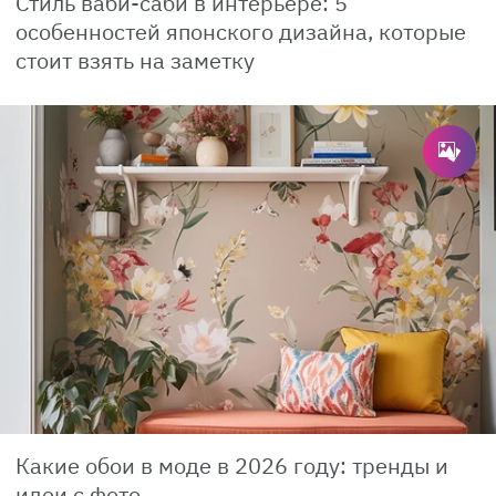
Стиль ваби-саби в интерьере: 5
особенностей японского дизайна, которые
стоит взять на заметку
Какие обои в моде в 2026 году: тренды и
идеи с фото