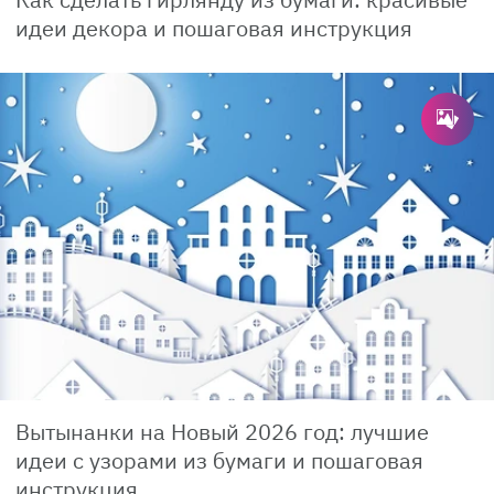
идеи декора и пошаговая инструкция
Вытынанки на Новый 2026 год: лучшие
идеи с узорами из бумаги и пошаговая
инструкция