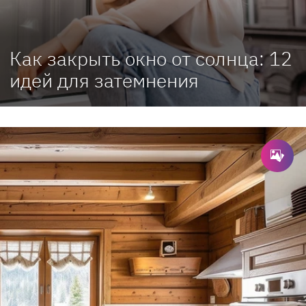
Как закрыть окно от солнца: 12
идей для затемнения