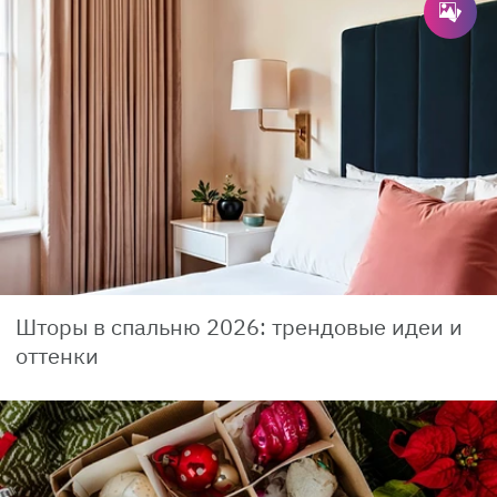
Шторы в спальню 2026: трендовые идеи и
оттенки