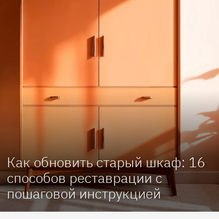
Как обновить старый шкаф: 16
способов реставрации с
пошаговой инструкцией