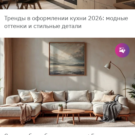
Тренды в оформлении кухни 2026: модные
оттенки и стильные детали