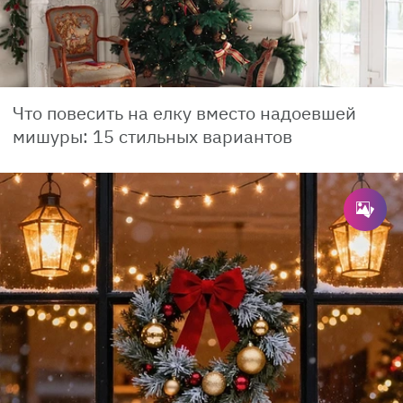
Что повесить на елку вместо надоевшей
мишуры: 15 стильных вариантов