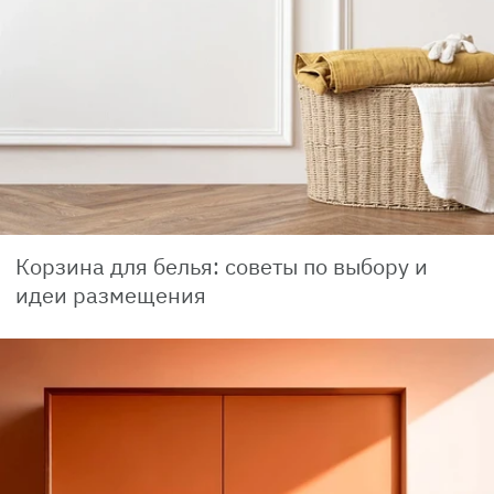
Корзина для белья: советы по выбору и
идеи размещения