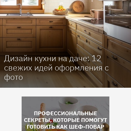
Дизайн кухни на даче: 12
свежих идей оформления с
фото