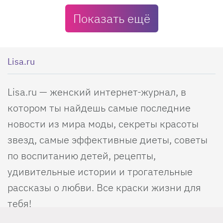
Показать ещё
Lisa.ru
Lisa.ru — женский интернет-журнал, в
котором ты найдешь самые последние
новости из мира моды, секреты красоты
звезд, самые эффективные диеты, советы
по воспитанию детей, рецепты,
удивительные истории и трогательные
рассказы о любви. Все краски жизни для
тебя!