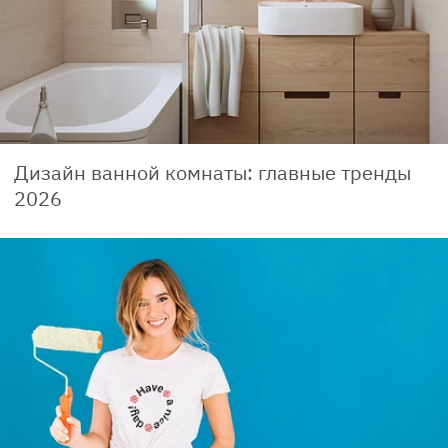
Дизайн ванной комнаты: главные тренды
2026