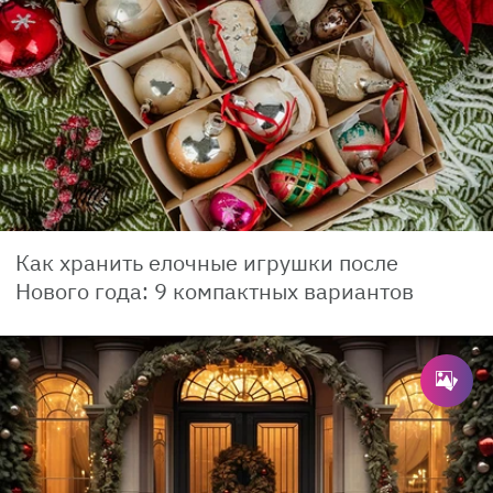
Как хранить елочные игрушки после
Нового года: 9 компактных вариантов