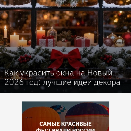
Как украсить окна на Новый
2026 год: лучшие идеи декора