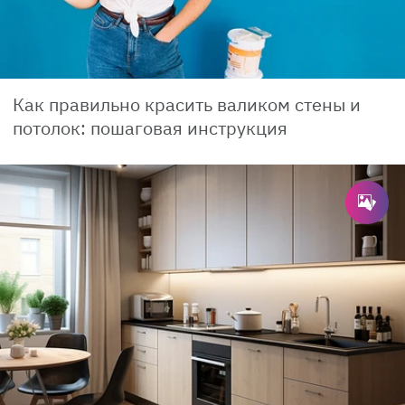
Как правильно красить валиком стены и
потолок: пошаговая инструкция