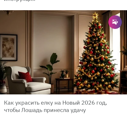
Как украсить елку на Новый 2026 год,
чтобы Лошадь принесла удачу