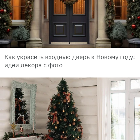
Как украсить входную дверь к Новому году:
идеи декора с фото