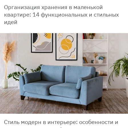
Организация хранения в маленькой
квартире: 14 функциональных и стильных
идей
Стиль модерн в интерьере: особенности и