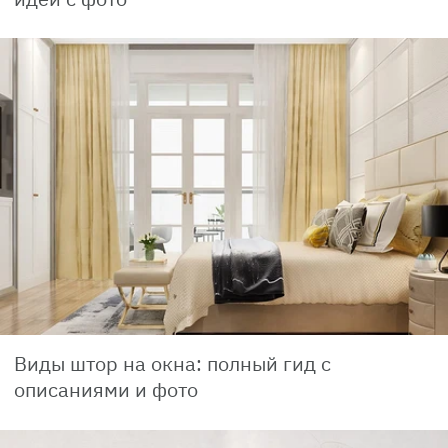
Виды штор на окна: полный гид с
описаниями и фото