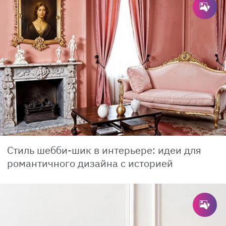
Стиль шебби-шик в интерьере: идеи для
романтичного дизайна с историей