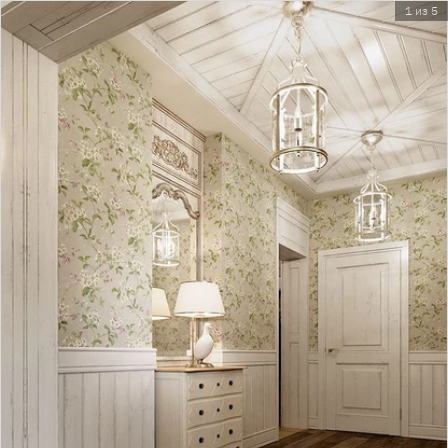
1 из 5