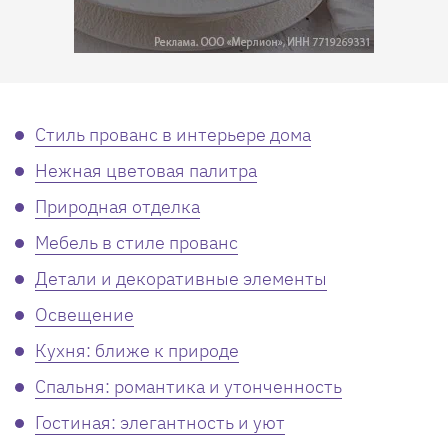
Стиль прованс в интерьере дома
Нежная цветовая палитра
Природная отделка
Мебель в стиле прованс
Детали и декоративные элементы
Освещение
Кухня: ближе к природе
Спальня: романтика и утонченность
Гостиная: элегантность и уют