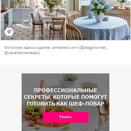
Источник здесь и далее: pinterest.com (@diegotonnet,
@vanettemenezes)