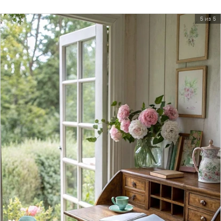
5 из 5