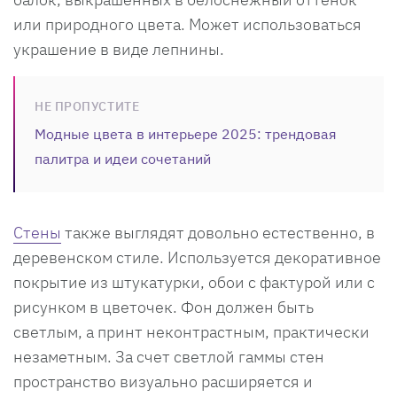
или природного цвета. Может использоваться
украшение в виде лепнины.
НЕ ПРОПУСТИТЕ
Модные цвета в интерьере 2025: трендовая
палитра и идеи сочетаний
Стены
также выглядят довольно естественно, в
деревенском стиле. Используется декоративное
покрытие из штукатурки, обои с фактурой или с
рисунком в цветочек. Фон должен быть
светлым, а принт неконтрастным, практически
незаметным. За счет светлой гаммы стен
пространство визуально расширяется и