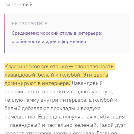
сиреневый.
НЕ ПРОПУСТИТЕ
Средиземноморский стиль в интерьере:
особенности и идеи оформления
Классическое сочетание — слоновая кость,
лавандовый, белый и голубой. Эти цвета
доминируют в интерьере.
Лавандовый
напоминает о цветении и создает уютную,
теплую гамму внутри интерьера, а голубой и
белый добавляют прохлады и воздуха
помещению. Еще одна популярная комбинация
— лавандовый и пастельно-зеленый. Такой дуэт
создает атмосферу цветущего сада. Главное