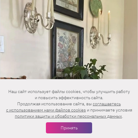
Наш сайт использует файлы cookies, чтобы улучшить работу
и повысить эффективность сайта.
Продолжая использование сайта, вы
соглашаетесь
c использованием нами файлов cookies
и принимаете условия
политики защиты и обработки персональных данных
.
Принять