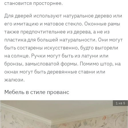
становится просторнее.
Для дверей используют натуральное дерево или
его имитацию и матовое стекло. Оконные рамы
также предпочтительнее из дерева, а не из
пластика для большей натуральности. Они могут
быть состарены искусственно, будто выгорели
на солнце. Ручки могут быть из латуни или
бронзы, замысловатой формы. Помимо штор, на
окнах могут быть деревянные ставни или
жалюзи.
Мебель в стиле прованс
1 из 5