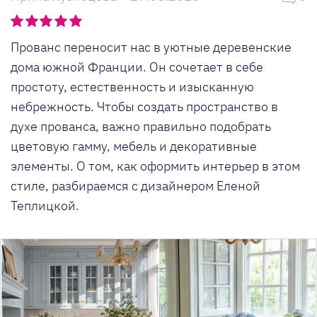
Прованс переносит нас в уютные деревенские
дома южной Франции. Он сочетает в себе
простоту, естественность и изысканную
небрежность. Чтобы создать пространство в
духе прованса, важно правильно подобрать
цветовую гамму, мебель и декоративные
элементы. О том, как оформить интерьер в этом
стиле, разбираемся с дизайнером Еленой
Теплицкой.