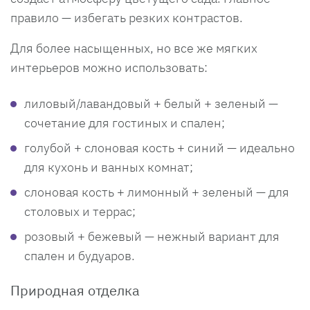
правило — избегать резких контрастов.
Для более насыщенных, но все же мягких
интерьеров можно использовать:
лиловый/лавандовый + белый + зеленый —
сочетание для гостиных и спален;
голубой + слоновая кость + синий — идеально
для кухонь и ванных комнат;
слоновая кость + лимонный + зеленый — для
столовых и террас;
розовый + бежевый — нежный вариант для
спален и будуаров.
Природная отделка