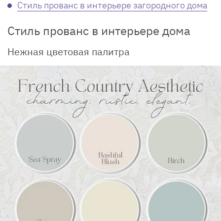
Стиль прованс в интерьере загородного дома
Стиль прованс в интерьере дома
Нежная цветовая палитра