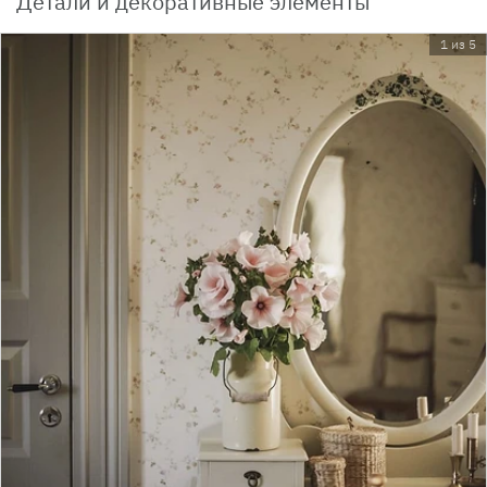
Детали и декоративные элементы
1 из 5