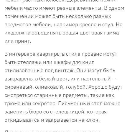
мебели часто имеют резные элементы. В одном
помещении может быть несколько разных
предметов мебели, например кресло и стул. Но
их должна объединять общая цветовая гамма
или принт.
В интерьере квартиры в стиле прованс могут
быть стеллажи или шкафы для книг,
стилизованные под винтаж. Они могут быть
выкрашены в белый цвет, или пастельный —
сиреневый, оливковый, голубой. Хорошо будут
смотреться старинные предметы, такие как
трюмо или секретер. Письменный стол можно
заменить бюро со столешницей, которая
откидывается и закрывается на ключ.