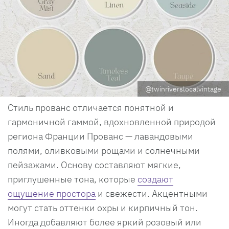
@twinriverslocalvintage
Стиль прованс отличается понятной и
гармоничной гаммой, вдохновленной природой
региона Франции Прованс — лавандовыми
полями, оливковыми рощами и солнечными
пейзажами. Основу составляют мягкие,
приглушенные тона, которые
создают
ощущение простора
и свежести. Акцентными
могут стать оттенки охры и кирпичный тон.
Иногда добавляют более яркий розовый или