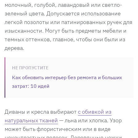
молочный, голубой, лавандовый или светло-
зеленый цвета. Допускается использование
легкой позолоты или патинированных ручек для
изысканности. Могут быть предметы мебели и
темных оттенков, главное, чтобы они были из
дерева.
НЕ ПРОПУСТИТЕ
Как обновить интерьер без ремонта и больших
затрат: 10 идей
Диваны и кресла выбирают
с обивкой из
натуральных тканей
— льна или хлопка. Узор
может быть флористическим или в виде
неконтрастных полосок. Деревянные ножки