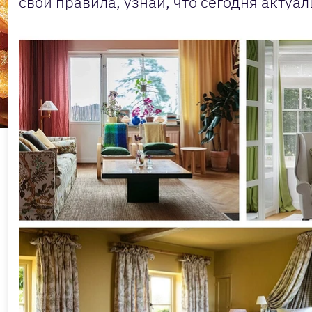
свои правила, узнай, что сегодня актуал