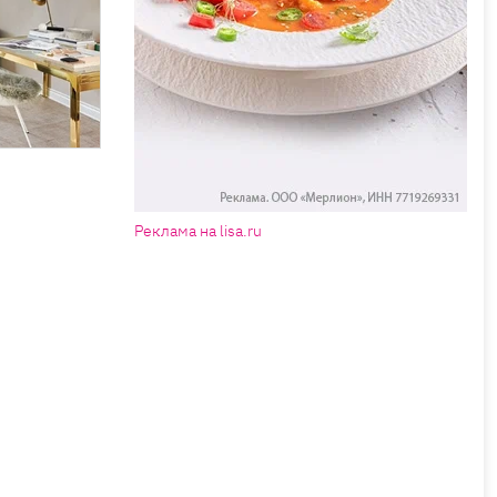
Реклама на lisa.ru