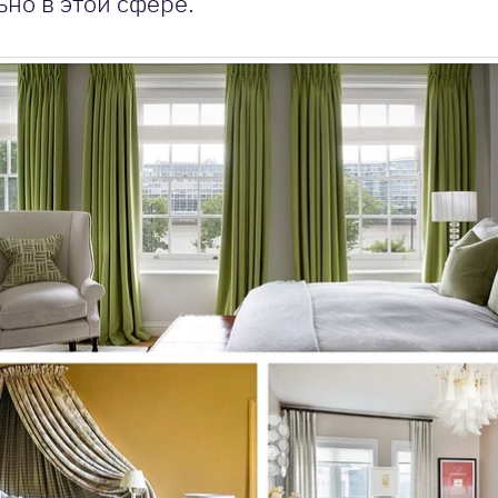
ьно в этой сфере.