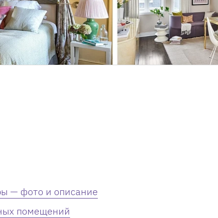
ы — фото и описание
зных помещений