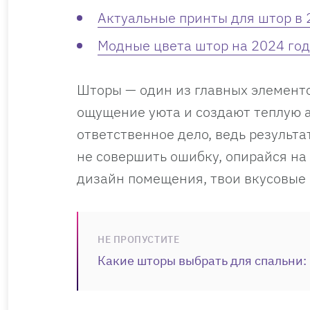
Актуальные принты для штор в 
Модные цвета штор на 2024 год
Шторы — один из главных элементо
ощущение уюта и создают теплую 
ответственное дело, ведь результа
не совершить ошибку, опирайся на
дизайн помещения, твои вкусовые
НЕ ПРОПУСТИТЕ
Какие шторы выбрать для спальни: 