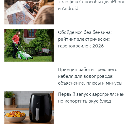
телефоне: способы для iPhone
и Android
Обойдемся без бензина:
рейтинг электрических
газонокосилок 2026
Принцип работы греющего
кабеля для водопровода:
объяснение, плюсы и минусы
Первый запуск аэрогриля: как
не испортить вкус блюд