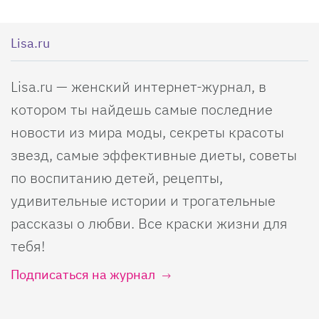
Lisa.ru
Lisa.ru — женский интернет-журнал, в
котором ты найдешь самые последние
новости из мира моды, секреты красоты
звезд, самые эффективные диеты, советы
по воспитанию детей, рецепты,
удивительные истории и трогательные
рассказы о любви. Все краски жизни для
тебя!
Подписаться на журнал