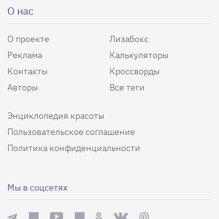
О нас
О проекте
Лизабокс
Реклама
Калькуляторы
Контакты
Кроссворды
Авторы
Все теги
Энциклопедия красоты
Пользовательское соглашение
Политика конфиденциальности
Мы в соцсетях