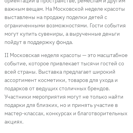
ориентации в пространстве, ремеслам и другим
важным вещам. На Московской неделе красоты
выставлены на продажу поделки детей с
ограниченными возможностями. Гости события
могут купить сувениры, а вырученные деньги
пойдут в поддержку фонда.
II Московская неделя красоты — это масштабное
событие, которое привлекает тысячи гостей со
всей страны. Выставка предлагает широкий
ассортимент косметики, товаров для ухода и
подарков от ведущих столичных брендов.
Участники мероприятия могут не только найти
подарки для близких, но и принять участие в
мастер-классах, конкурсах и благотворительных
акциях.