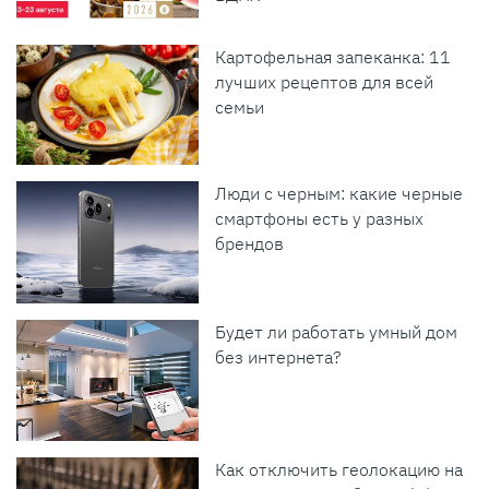
Картофельная запеканка: 11
лучших рецептов для всей
семьи
Люди с черным: какие черные
смартфоны есть у разных
брендов
Будет ли работать умный дом
без интернета?
Как отключить геолокацию на