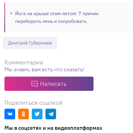
Йога на крыше этим летом: 7 причин
перебороть лень и попробовать
Дмитрий Губерниев
Комментарии
Мы знаем, вам есть что сказать!
Написать
Поделиться ссылкой
Мы в соцсетях и на видеоплатформах