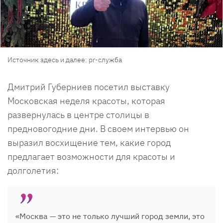
Источник здесь и далее: pr-служба
Дмитрий Губерниев посетил выставку
Московская неделя красоты, которая
развернулась в центре столицы в
предновогодние дни. В своем интервью он
выразил восхищение тем, какие город
предлагает возможности для красоты и
долголетия:
«Москва — это не только лучший город земли, это