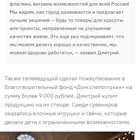
флагман, витрина возможностей для всей России!
Мы видим, как город развивается и предлагает
лучшие решения — будь то товары для красоты
или проекты, направленные на улучшение
качества жизни. Это еще раз подчеркивает, что
мы можем делать хорошо и качественно, мы
можем здорово работать», — заявил Дмитрий.
Также телеведущий сделал пожертвование в
благотворительный фонд «Дом слепоглухих» на
сумму более 9 000 рублей. Дмитрий купил
продукцию на их стенде. Среди сувениров
оказались елочные игрушки и свечи, которые
делали дети с ограниченными возможностями.