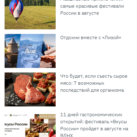
самые красивые фестивали
России в августе
Отдохни вместе с «Лизой»
Что будет, если съесть сырое
мясо: 7 возможных
последствий для организма
11 дней гастрономических
открытий: фестиваль «Вкусы
России» пройдет в августе на
ВДНХ