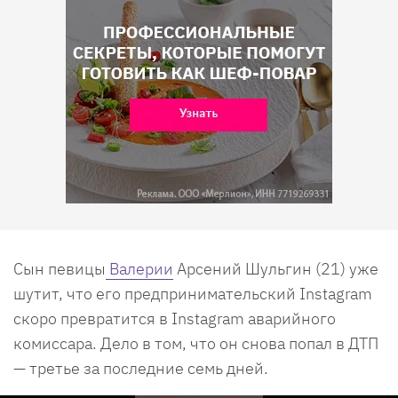
Сын певицы
Валерии
Арсений Шульгин (21) уже
шутит, что его предпринимательский Instagram
скоро превратится в Instagram аварийного
комиссара. Дело в том, что он снова попал в ДТП
— третье за последние семь дней.