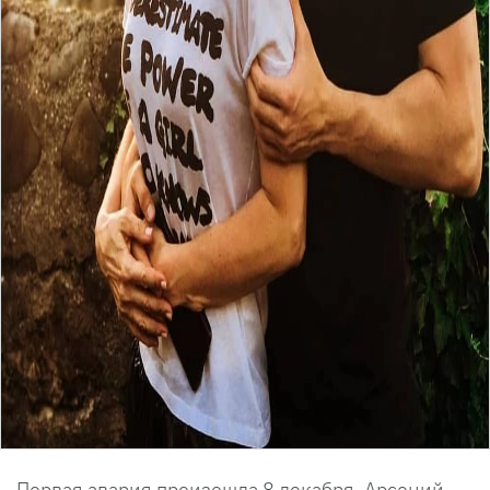
Первая авария произошла 8 декабря. Арсений