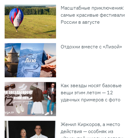
Масштабные приключения:
самые красивые фестивали
России в августе
Отдохни вместе с «Лизой»
Как звезды носят базовые
вещи этим летом — 12
удачных примеров с фото
Женил Киркоров, а место
действия — особняк из