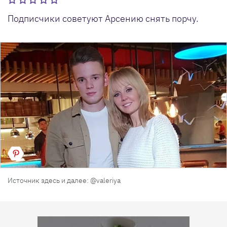
Подписчики советуют Арсению снять порчу.
Источник здесь и далее: @valeriya