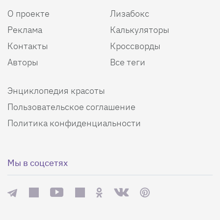
О проекте
Лизабокс
Реклама
Калькуляторы
Контакты
Кроссворды
Авторы
Все теги
Энциклопедия красоты
Пользовательское соглашение
Политика конфиденциальности
Мы в соцсетях