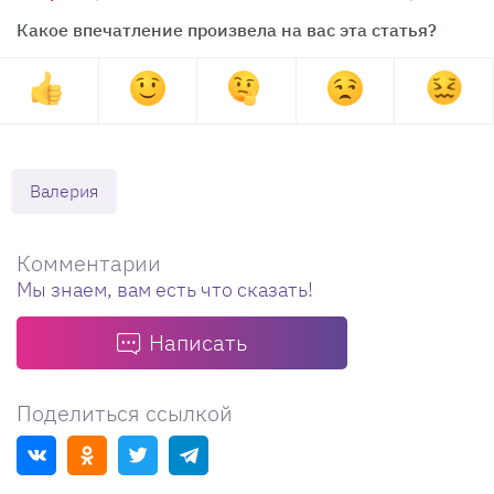
Какое впечатление произвела на вас эта статья?
Валерия
Комментарии
Мы знаем, вам есть что сказать!
Написать
Поделиться ссылкой