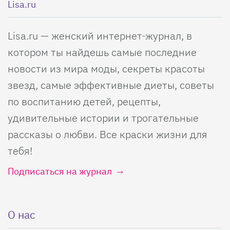
Lisa.ru
Lisa.ru — женский интернет-журнал, в
котором ты найдешь самые последние
новости из мира моды, секреты красоты
звезд, самые эффективные диеты, советы
по воспитанию детей, рецепты,
удивительные истории и трогательные
рассказы о любви. Все краски жизни для
тебя!
Подписаться на журнал
О нас