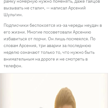
рамку номерную нужно поменять, даже гайцов
вызывать не стали», — написал Арсений
Шульгин.
Подписчики беспокоятся из-за череды неудач в
его жизни. Многие посоветовали Арсению
избавиться от порчи. Он лишь посмеялся. По
словам Арсения, три аварии за последнюю
неделю означают только то, что нужно быть
внимательным на дороге и не смотреть в
телефон.