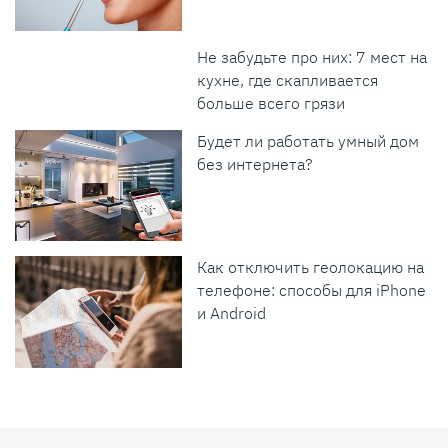
Не забудьте про них: 7 мест на
кухне, где скапливается
больше всего грязи
Будет ли работать умный дом
без интернета?
Как отключить геолокацию на
телефоне: способы для iPhone
и Android