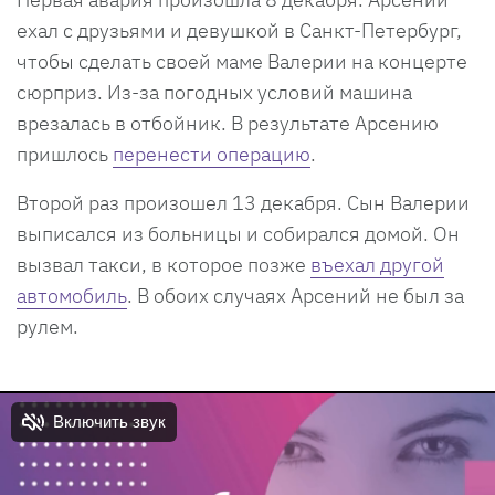
ехал с друзьями и девушкой в Санкт-Петербург,
чтобы сделать своей маме Валерии на концерте
сюрприз. Из-за погодных условий машина
врезалась в отбойник. В результате Арсению
пришлось
перенести операцию
.
Второй раз произошел 13 декабря. Сын Валерии
выписался из больницы и собирался домой. Он
вызвал такси, в которое позже
въехал другой
автомобиль
. В обоих случаях Арсений не был за
рулем.