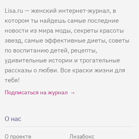
Lisa.ru — женский интернет-журнал, в
котором ты найдешь самые последние
новости из мира моды, секреты красоты
звезд, самые эффективные диеты, советы
по воспитанию детей, рецепты,
удивительные истории и трогательные
рассказы о любви. Все краски жизни для
тебя!
Подписаться на журнал
О нас
О проекте
Лизабокс