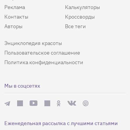
Реклама
Калькуляторы
Контакты
Кроссворды
Авторы
Все теги
Энциклопедия красоты
Пользовательское соглашение
Политика конфиденциальности
Мы в соцсетях
Еженедельная рассылка с лучшими статьями