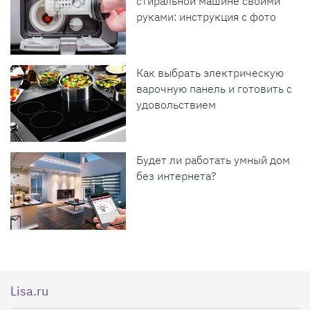
стиральной машине своими
руками: инструкция с фото
Как выбрать электрическую
варочную панель и готовить с
удовольствием
Будет ли работать умный дом
без интернета?
Lisa.ru