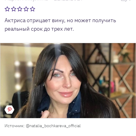
Актриса отрицает вину, но может получить
реальный срок до трех лет.
Источник: @natalia_bochkareva_official