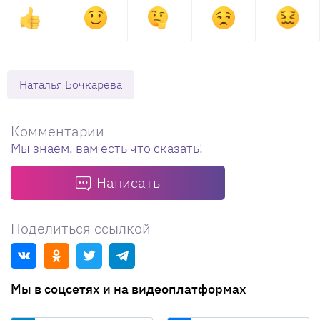
Наталья Бочкарева
Комментарии
Мы знаем, вам есть что сказать!
Написать
Поделиться ссылкой
Мы в соцсетях и на видеоплатформах