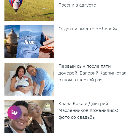
России в августе
Отдохни вместе с «Лизой»
Первый сын после пяти
дочерей: Валерий Карпин стал
отцом в шестой раз
Клава Кока и Дмитрий
Масленников поженились:
фото со свадьбы