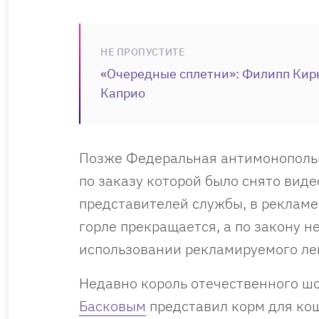
НЕ ПРОПУСТИТЕ
«Очередные сплетни»: Филипп Кир
Каприо
Позже Федеральная антимонопольн
по заказу которой было снято виде
представителей службы, в рекламе 
горле прекращается, а по закону 
использовании рекламируемого ле
Недавно король отечественного ш
Басковым
представил корм для кош