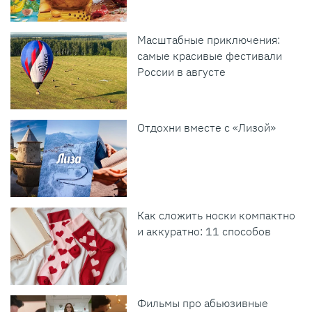
Масштабные приключения:
самые красивые фестивали
России в августе
Отдохни вместе с «Лизой»
Как сложить носки компактно
и аккуратно: 11 способов
Фильмы про абьюзивные