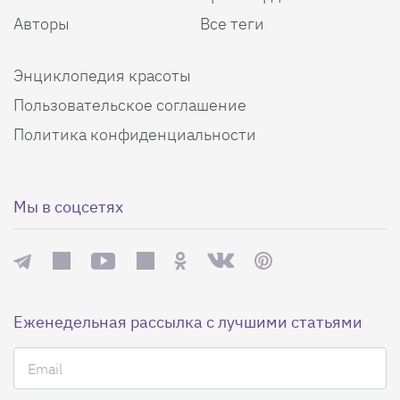
Авторы
Все теги
Энциклопедия красоты
Пользовательское соглашение
Политика конфиденциальности
Мы в соцсетях
Еженедельная рассылка с лучшими статьями