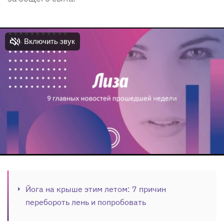
Йога на крыше этим летом: 7 причин
перебороть лень и попробовать