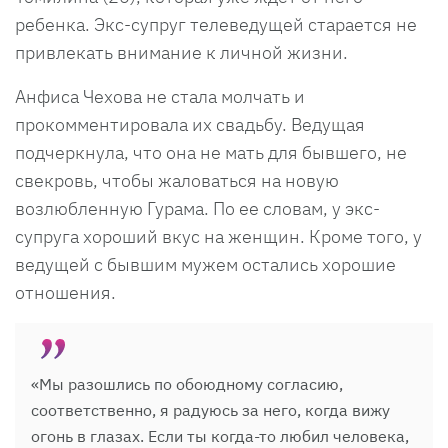
ребенка. Экс-супруг телеведущей старается не
привлекать внимание к личной жизни.
Анфиса Чехова не стала молчать и
прокомментировала их свадьбу. Ведущая
подчеркнула, что она не мать для бывшего, не
свекровь, чтобы жаловаться на новую
возлюбленную Гурама. По ее словам, у экс-
супруга хороший вкус на женщин. Кроме того, у
ведущей с бывшим мужем остались хорошие
отношения.
«Мы разошлись по обоюдному согласию,
соответственно, я радуюсь за него, когда вижу
огонь в глазах. Если ты когда-то любил человека,