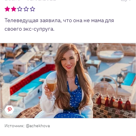
Телеведущая заявила, что она не мама для
своего экс-супруга.
Источник: @achekhova