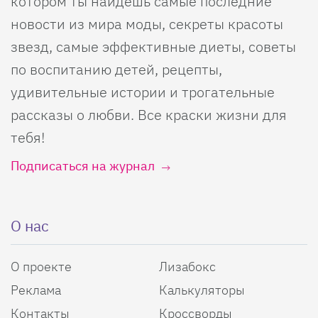
котором ты найдешь самые последние
новости из мира моды, секреты красоты
звезд, самые эффективные диеты, советы
по воспитанию детей, рецепты,
удивительные истории и трогательные
рассказы о любви. Все краски жизни для
тебя!
Подписаться на журнал
О нас
О проекте
Лизабокс
Реклама
Калькуляторы
Контакты
Кроссворды