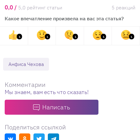
0,0 /
5,0 рейтинг статьи
5 реакций
Какое впечатление произвела на вас эта статья?
1
1
1
1
1
Анфиса Чехова
Комментарии
Мы знаем, вам есть что сказать!
Написать
Поделиться ссылкой