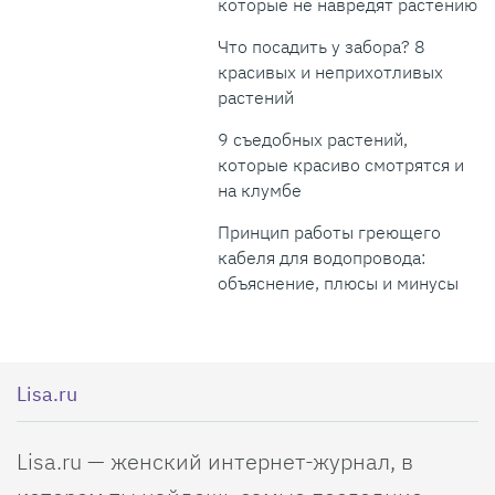
которые не навредят растению
Что посадить у забора? 8
красивых и неприхотливых
растений
9 съедобных растений,
которые красиво смотрятся и
на клумбе
Принцип работы греющего
кабеля для водопровода:
объяснение, плюсы и минусы
Lisa.ru
Lisa.ru — женский интернет-журнал, в