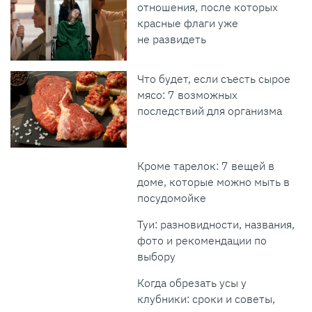
отношения, после которых
красные флаги уже
не развидеть
Что будет, если съесть сырое
мясо: 7 возможных
последствий для организма
Кроме тарелок: 7 вещей в
доме, которые можно мыть в
посудомойке
Туи: разновидности, названия,
фото и рекомендации по
выбору
Когда обрезать усы у
клубники: сроки и советы,